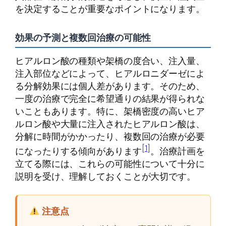
を決定することが重要なポイントになります。
効果の予測と複数回治療の可能性
ヒアルロン酸の種類や架橋の度合い、注入量、
注入部位などによって、ヒアルロニダーゼによ
る分解効果には個人差があります。そのため、
一度の治療で完全に希望通りの結果が得られな
いこともあります。特に、架橋密度の高いヒア
ルロン酸や大量に注入されたヒアルロン酸は、
分解に時間がかかったり、複数回の治療が必要
[1]
になったりする傾向があります
。治療計画を
立てる際には、これらの可能性について十分に
説明を受け、理解しておくことが大切です。
注意点