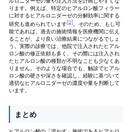
ルロニダーゼの量や注入方法を計画しやすくな
ります。例えば、特定のヒアルロン酸フィラー
に対するヒアルロニダーゼの分解効率に関する
[2]
研究も進められています
。そのため、もし可
能であれば、過去の施術情報を医療機関に伝え
ることが、より良い治療結果につながるでしょ
う。実際の診療では、他院で注入されたヒアル
ロン酸の修正依頼も多く、その際には注入され
たヒアルロン酸の種類が不明なことも少なくあ
りません。そのような場合でも、触診でヒアル
ロン酸の硬さや深さを確認し、経験に基づいて
適切なヒアルロニダーゼの濃度や量を判断して
います。
まとめ
ヒアルロン酸の「溶かす」施術であるヒアルロ