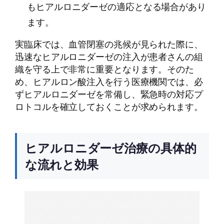
もヒアルロニダーゼの適応となる場合があり
ます。
実臨床では、血管閉塞の兆候が見られた際に、
迅速なヒアルロニダーゼの注入が患者さんの組
織を守る上で非常に重要となります。そのた
め、ヒアルロン酸注入を行う医療機関では、必
ずヒアルロニダーゼを常備し、緊急時の対応プ
ロトコルを確立しておくことが求められます。
ヒアルロニダーゼ治療の具体的
な流れと効果