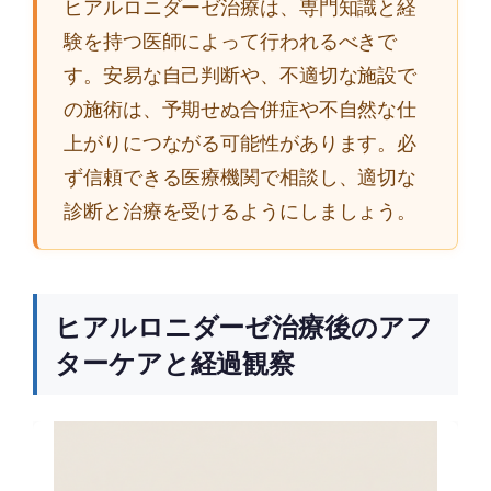
ヒアルロニダーゼ治療は、専門知識と経
験を持つ医師によって行われるべきで
す。安易な自己判断や、不適切な施設で
の施術は、予期せぬ合併症や不自然な仕
上がりにつながる可能性があります。必
ず信頼できる医療機関で相談し、適切な
診断と治療を受けるようにしましょう。
ヒアルロニダーゼ治療後のアフ
ターケアと経過観察