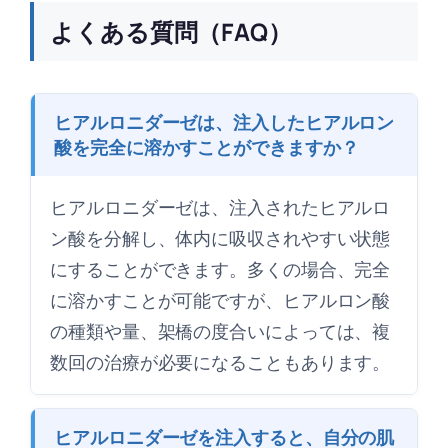
よくある質問（FAQ）
ヒアルロニダーゼは、注入したヒアルロン
酸を完全に溶かすことができますか？
ヒアルロニダーゼは、注入されたヒアルロ
ン酸を分解し、体内に吸収されやすい状態
にすることができます。多くの場合、完全
に溶かすことが可能ですが、ヒアルロン酸
の種類や量、架橋の度合いによっては、複
数回の治療が必要になることもあります。
ヒアルロニダーゼを注入すると、自分の肌