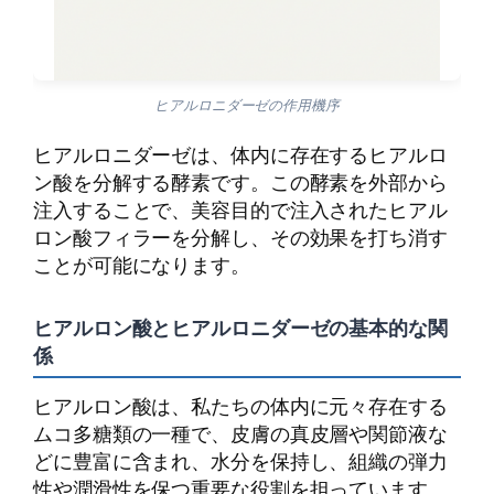
ヒアルロニダーゼの作用機序
ヒアルロニダーゼは、体内に存在するヒアルロ
ン酸を分解する酵素です。この酵素を外部から
注入することで、美容目的で注入されたヒアル
ロン酸フィラーを分解し、その効果を打ち消す
ことが可能になります。
ヒアルロン酸とヒアルロニダーゼの基本的な関
係
ヒアルロン酸は、私たちの体内に元々存在する
ムコ多糖類の一種で、皮膚の真皮層や関節液な
どに豊富に含まれ、水分を保持し、組織の弾力
性や潤滑性を保つ重要な役割を担っています。