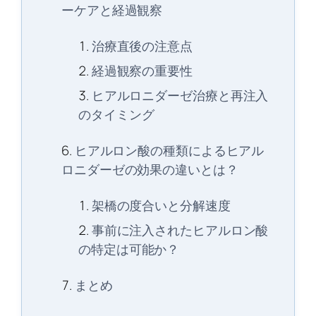
ーケアと経過観察
治療直後の注意点
経過観察の重要性
ヒアルロニダーゼ治療と再注入
のタイミング
ヒアルロン酸の種類によるヒアル
ロニダーゼの効果の違いとは？
架橋の度合いと分解速度
事前に注入されたヒアルロン酸
の特定は可能か？
まとめ