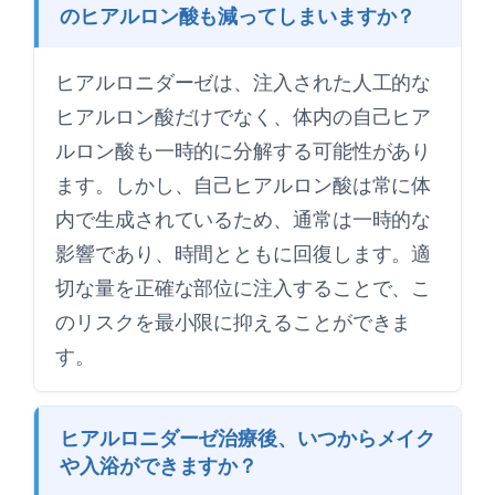
のヒアルロン酸も減ってしまいますか？
ヒアルロニダーゼは、注入された人工的な
ヒアルロン酸だけでなく、体内の自己ヒア
ルロン酸も一時的に分解する可能性があり
ます。しかし、自己ヒアルロン酸は常に体
内で生成されているため、通常は一時的な
影響であり、時間とともに回復します。適
切な量を正確な部位に注入することで、こ
のリスクを最小限に抑えることができま
す。
ヒアルロニダーゼ治療後、いつからメイク
や入浴ができますか？