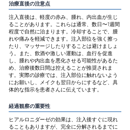
治療直後の注意点
注入直後は、軽度の赤み、腫れ、内出血が生じ
ることがあります。これらは通常、数日〜1週間
程度で自然に治まります。冷却することで、腫
れや痛みを軽減できます。注入部位を強く擦っ
たり、マッサージしたりすることは避けましょ
う。また、飲酒や激しい運動は、血行を促進
し、腫れや内出血を悪化させる可能性があるた
め、治療後数日間は控えることが推奨されま
す。実際の診療では、注入部位に触れないよう
にお願いし、メイクも翌日からにするなど、具
体的な指示を患者さんに伝えています。
経過観察の重要性
ヒアルロニダーゼの効果は、注入後すぐに現れ
ることもありますが、完全に分解されるまでに