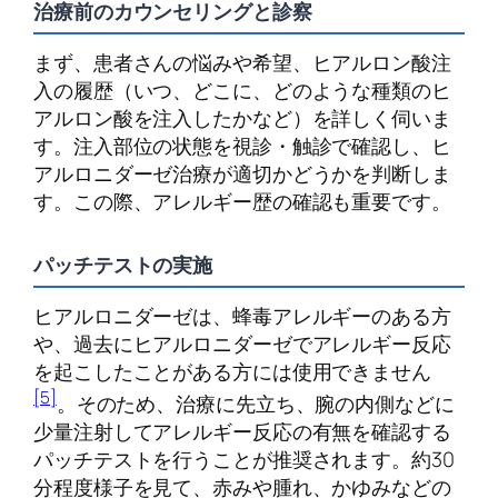
治療前のカウンセリングと診察
まず、患者さんの悩みや希望、ヒアルロン酸注
入の履歴（いつ、どこに、どのような種類のヒ
アルロン酸を注入したかなど）を詳しく伺いま
す。注入部位の状態を視診・触診で確認し、ヒ
アルロニダーゼ治療が適切かどうかを判断しま
す。この際、アレルギー歴の確認も重要です。
パッチテストの実施
ヒアルロニダーゼは、蜂毒アレルギーのある方
や、過去にヒアルロニダーゼでアレルギー反応
を起こしたことがある方には使用できません
[5]
。そのため、治療に先立ち、腕の内側などに
少量注射してアレルギー反応の有無を確認する
パッチテストを行うことが推奨されます。約30
分程度様子を見て、赤みや腫れ、かゆみなどの