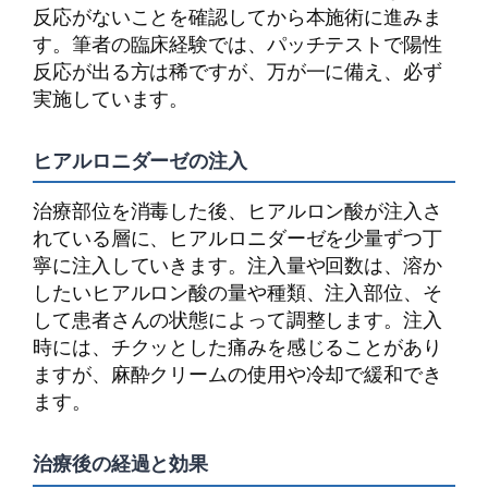
反応がないことを確認してから本施術に進みま
す。筆者の臨床経験では、パッチテストで陽性
反応が出る方は稀ですが、万が一に備え、必ず
実施しています。
ヒアルロニダーゼの注入
治療部位を消毒した後、ヒアルロン酸が注入さ
れている層に、ヒアルロニダーゼを少量ずつ丁
寧に注入していきます。注入量や回数は、溶か
したいヒアルロン酸の量や種類、注入部位、そ
して患者さんの状態によって調整します。注入
時には、チクッとした痛みを感じることがあり
ますが、麻酔クリームの使用や冷却で緩和でき
ます。
治療後の経過と効果