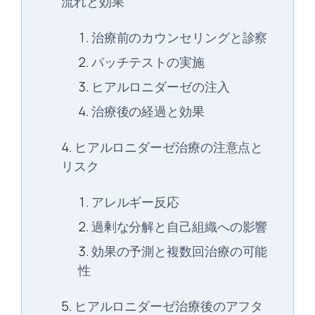
流れと効果
治療前のカウンセリングと診察
パッチテストの実施
ヒアルロニダーゼの注入
治療後の経過と効果
ヒアルロニダーゼ治療の注意点と
リスク
アレルギー反応
過剰な分解と自己組織への影響
効果の予測と複数回治療の可能
性
ヒアルロニダーゼ治療後のアフタ