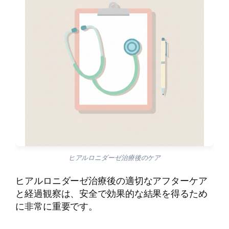
ヒアルロニダーゼ治療後のケア
ヒアルロニダーゼ治療後の適切なアフターケア
と経過観察は、安全で効果的な結果を得るため
に非常に重要です。