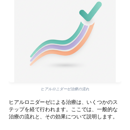
ヒアルロニダーゼ治療の流れ
ヒアルロニダーゼによる治療は、いくつかのス
テップを経て行われます。ここでは、一般的な
治療の流れと、その効果について説明します。