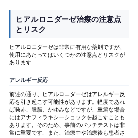
ヒアルロニダーゼ治療の注意点
とリスク
ヒアルロニダーゼは非常に有用な薬剤ですが、
使用にあたってはいくつかの注意点とリスクが
あります。
アレルギー反応
前述の通り、ヒアルロニダーゼはアレルギー反
応を引き起こす可能性があります。軽度であれ
ば発赤、腫脹、かゆみなどですが、重篤な場合
にはアナフィラキシーショックを起こすことも
あります。そのため、事前のパッチテストは非
常に重要です。また、治療中や治療後も患者さ