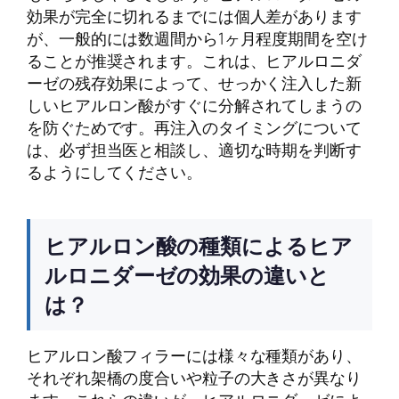
効果が完全に切れるまでには個人差があります
が、一般的には数週間から1ヶ月程度期間を空け
ることが推奨されます。これは、ヒアルロニダ
ーゼの残存効果によって、せっかく注入した新
しいヒアルロン酸がすぐに分解されてしまうの
を防ぐためです。再注入のタイミングについて
は、必ず担当医と相談し、適切な時期を判断す
るようにしてください。
ヒアルロン酸の種類によるヒア
ルロニダーゼの効果の違いと
は？
ヒアルロン酸フィラーには様々な種類があり、
それぞれ架橋の度合いや粒子の大きさが異なり