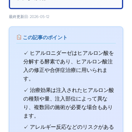
最終更新日: 2026-05-12
この記事のポイント
✓ ヒアルロニダーゼはヒアルロン酸を
分解する酵素であり、ヒアルロン酸注
入の修正や合併症治療に用いられま
す。
✓ 治療効果は注入されたヒアルロン酸
の種類や量、注入部位によって異な
り、複数回の施術が必要な場合もあり
ます。
✓ アレルギー反応などのリスクがある