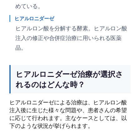
めている。
ヒアルロニダーゼ
ヒアルロン酸を分解する酵素。ヒアルロン酸
注入の修正や合併症治療に用いられる医薬
品。
ヒアルロニダーゼ治療が選択さ
れるのはどんな時？
ヒアルロニダーゼによる治療は、ヒアルロン酸
注入後に生じた様々な問題や、患者さんの希望
に応じて行われます。主なケースとしては、以
下のような状況が挙げられます。