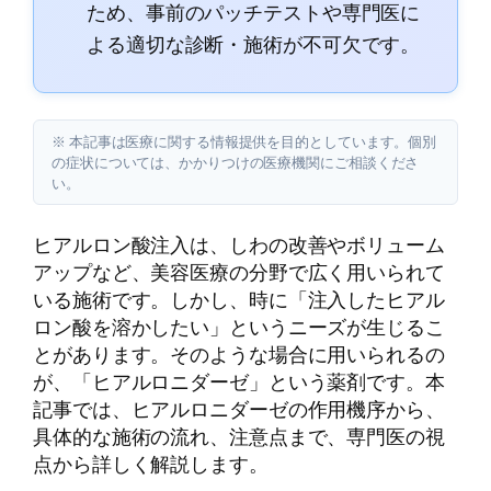
ため、事前のパッチテストや専門医に
よる適切な診断・施術が不可欠です。
※ 本記事は医療に関する情報提供を目的としています。個別
の症状については、かかりつけの医療機関にご相談くださ
い。
ヒアルロン酸注入は、しわの改善やボリューム
アップなど、美容医療の分野で広く用いられて
いる施術です。しかし、時に「注入したヒアル
ロン酸を溶かしたい」というニーズが生じるこ
とがあります。そのような場合に用いられるの
が、「ヒアルロニダーゼ」という薬剤です。本
記事では、ヒアルロニダーゼの作用機序から、
具体的な施術の流れ、注意点まで、専門医の視
点から詳しく解説します。