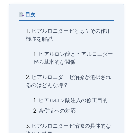
目次
ヒアルロニダーゼとは？その作用
機序を解説
ヒアルロン酸とヒアルロニダー
ゼの基本的な関係
ヒアルロニダーゼ治療が選択され
るのはどんな時？
ヒアルロン酸注入の修正目的
合併症への対応
ヒアルロニダーゼ治療の具体的な