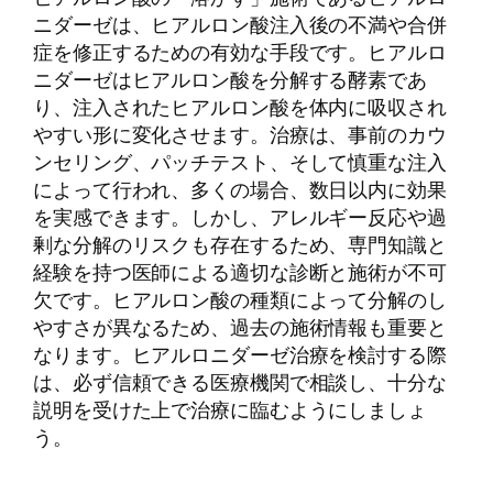
ニダーゼは、ヒアルロン酸注入後の不満や合併
症を修正するための有効な手段です。ヒアルロ
ニダーゼはヒアルロン酸を分解する酵素であ
り、注入されたヒアルロン酸を体内に吸収され
やすい形に変化させます。治療は、事前のカウ
ンセリング、パッチテスト、そして慎重な注入
によって行われ、多くの場合、数日以内に効果
を実感できます。しかし、アレルギー反応や過
剰な分解のリスクも存在するため、専門知識と
経験を持つ医師による適切な診断と施術が不可
欠です。ヒアルロン酸の種類によって分解のし
やすさが異なるため、過去の施術情報も重要と
なります。ヒアルロニダーゼ治療を検討する際
は、必ず信頼できる医療機関で相談し、十分な
説明を受けた上で治療に臨むようにしましょ
う。