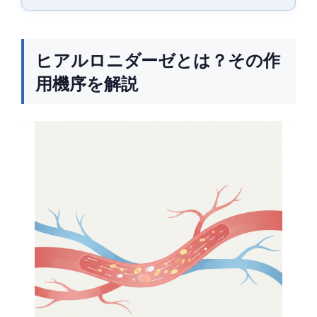
ヒアルロニダーゼとは？その作
用機序を解説