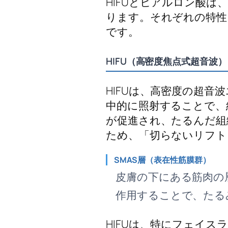
HIFUとヒアルロン酸
ります。それぞれの特性
です。
HIFU（高密度焦点式超音波
HIFUは、高密度の超音
中的に照射することで、
が促進され、たるんだ組
ため、「切らないリフト
SMAS層（表在性筋膜群）
皮膚の下にある筋肉の
作用することで、たる
HIFUは、特にフェイ