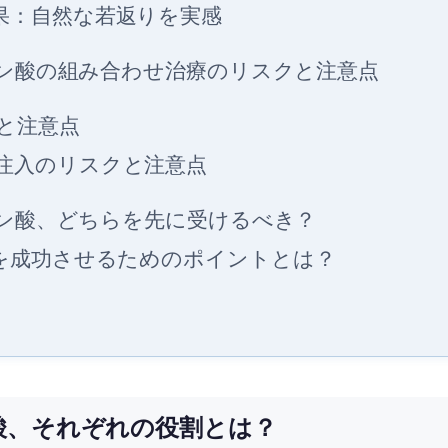
果：自然な若返りを実感
ロン酸の組み合わせ治療のリスクと注意点
クと注意点
注入のリスクと注意点
ロン酸、どちらを先に受けるべき？
を成功させるためのポイントとは？
ン酸、それぞれの役割とは？