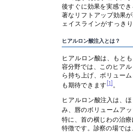
後すぐに効果を実感でき
著なリフトアップ効果が
ェイスラインがすっきり
ヒアルロン酸注入とは？
ヒアルロン酸は、もとも
容分野では、このヒアル
ら持ち上げ、ボリューム
[1]
も期待できます
。
ヒアルロン酸注入は、ほ
み、唇のボリュームアッ
特に、首の横じわの治療
特徴です。診察の場では