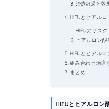
治療経過と効
HIFUとヒアル
HIFUのリス
ヒアルロン酸
HIFUとヒアル
組み合わせ治療
まとめ
HIFUとヒアルロ