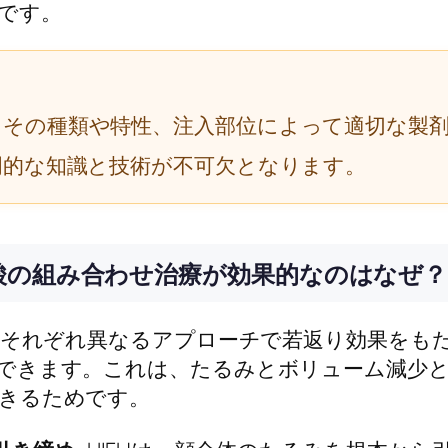
です。
、その種類や特性、注入部位によって適切な製
門的な知識と技術が不可欠となります。
ン酸の組み合わせ治療が効果的なのはなぜ？
は、それぞれ異なるアプローチで若返り効果をも
できます。これは、たるみとボリューム減少
きるためです。