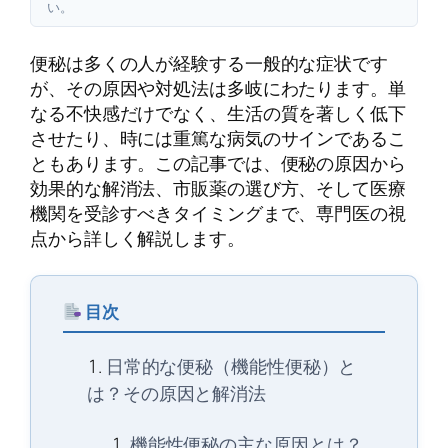
い。
便秘は多くの人が経験する一般的な症状です
が、その原因や対処法は多岐にわたります。単
なる不快感だけでなく、生活の質を著しく低下
させたり、時には重篤な病気のサインであるこ
ともあります。この記事では、便秘の原因から
効果的な解消法、市販薬の選び方、そして医療
機関を受診すべきタイミングまで、専門医の視
点から詳しく解説します。
目次
日常的な便秘（機能性便秘）と
は？その原因と解消法
機能性便秘の主な原因とは？