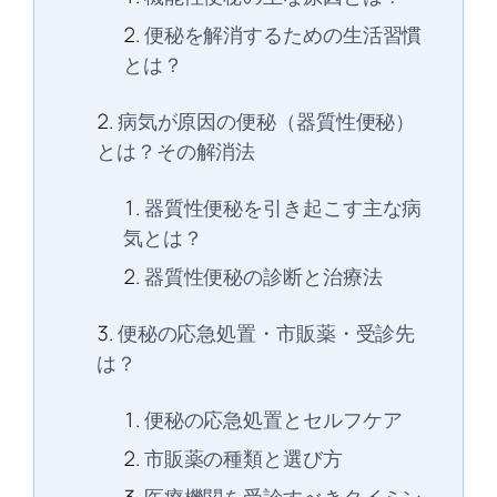
便秘を解消するための生活習慣
とは？
病気が原因の便秘（器質性便秘）
とは？その解消法
器質性便秘を引き起こす主な病
気とは？
器質性便秘の診断と治療法
便秘の応急処置・市販薬・受診先
は？
便秘の応急処置とセルフケア
市販薬の種類と選び方