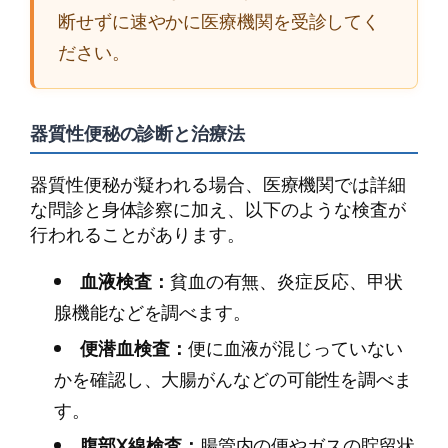
断せずに速やかに医療機関を受診してく
ださい。
器質性便秘の診断と治療法
器質性便秘が疑われる場合、医療機関では詳細
な問診と身体診察に加え、以下のような検査が
行われることがあります。
血液検査：
貧血の有無、炎症反応、甲状
腺機能などを調べます。
便潜血検査：
便に血液が混じっていない
かを確認し、大腸がんなどの可能性を調べま
す。
腹部X線検査：
腸管内の便やガスの貯留状