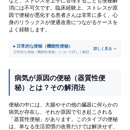
など、ストレスを上手に管理することも便秘解
消には不可欠です。臨床経験上、ストレスが原
因で便秘が悪化する患者さんは非常に多く、心
身のリラックスが便通改善につながるケースを
よく経験します。
▸ 日常的な便秘（機能性便秘）
詳しく見る →
日常的な便秘（機能性便秘）について詳しく解説します。
病気が原因の便秘（器質性便
秘）とは？その解消法
便秘の中には、大腸やその他の臓器に何らかの
病気が存在し、それが原因で引き起こされる
「器質性便秘」があります。このタイプの便秘
は、単なる生活習慣の改善だけでは解決せず、