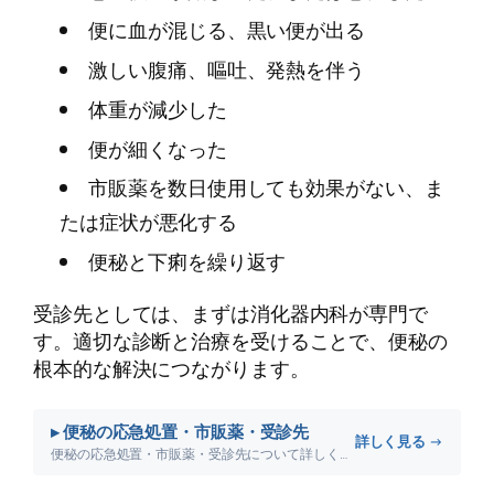
便に血が混じる、黒い便が出る
激しい腹痛、嘔吐、発熱を伴う
体重が減少した
便が細くなった
市販薬を数日使用しても効果がない、ま
たは症状が悪化する
便秘と下痢を繰り返す
受診先としては、まずは消化器内科が専門で
す。適切な診断と治療を受けることで、便秘の
根本的な解決につながります。
▸ 便秘の応急処置・市販薬・受診先
詳しく見る →
便秘の応急処置・市販薬・受診先について詳しく解説します。