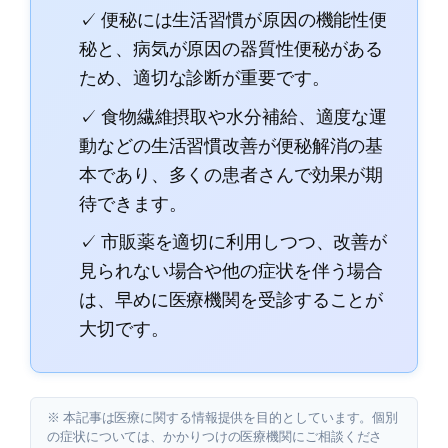
✓ 便秘には生活習慣が原因の機能性便
秘と、病気が原因の器質性便秘がある
ため、適切な診断が重要です。
✓ 食物繊維摂取や水分補給、適度な運
動などの生活習慣改善が便秘解消の基
本であり、多くの患者さんで効果が期
待できます。
✓ 市販薬を適切に利用しつつ、改善が
見られない場合や他の症状を伴う場合
は、早めに医療機関を受診することが
大切です。
※ 本記事は医療に関する情報提供を目的としています。個別
の症状については、かかりつけの医療機関にご相談くださ