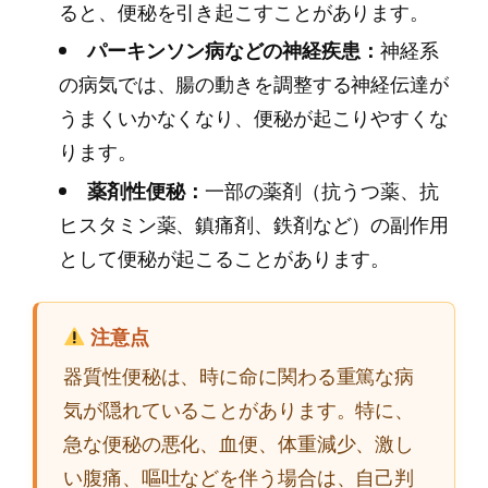
ると、便秘を引き起こすことがあります。
パーキンソン病などの神経疾患：
神経系
の病気では、腸の動きを調整する神経伝達が
うまくいかなくなり、便秘が起こりやすくな
ります。
薬剤性便秘：
一部の薬剤（抗うつ薬、抗
ヒスタミン薬、鎮痛剤、鉄剤など）の副作用
として便秘が起こることがあります。
注意点
器質性便秘は、時に命に関わる重篤な病
気が隠れていることがあります。特に、
急な便秘の悪化、血便、体重減少、激し
い腹痛、嘔吐などを伴う場合は、自己判