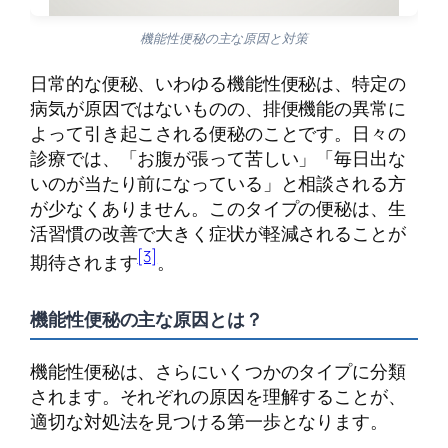
機能性便秘の主な原因と対策
日常的な便秘、いわゆる機能性便秘は、特定の
病気が原因ではないものの、排便機能の異常に
よって引き起こされる便秘のことです。日々の
診療では、「お腹が張って苦しい」「毎日出な
いのが当たり前になっている」と相談される方
が少なくありません。このタイプの便秘は、生
活習慣の改善で大きく症状が軽減されることが
[3]
期待されます
。
機能性便秘の主な原因とは？
機能性便秘は、さらにいくつかのタイプに分類
されます。それぞれの原因を理解することが、
適切な対処法を見つける第一歩となります。