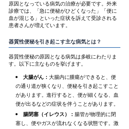
原因となっている病気の治療が必要です。外来
診療では、「急に便秘がひどくなった」「便に
血が混じる」といった症状を訴えて受診される
患者さんが増えています。
器質性便秘を引き起こす主な病気とは？
器質性便秘の原因となる病気は多岐にわたりま
す。以下に主なものを挙げます。
大腸がん：
大腸内に腫瘍ができると、便
の通り道が狭くなり、便秘を引き起こすこと
があります。進行すると、便が細くなる、血
便が出るなどの症状を伴うことがあります。
腸閉塞（イレウス）：
腸管が物理的に閉
塞し、便やガスが流れなくなる状態です。激