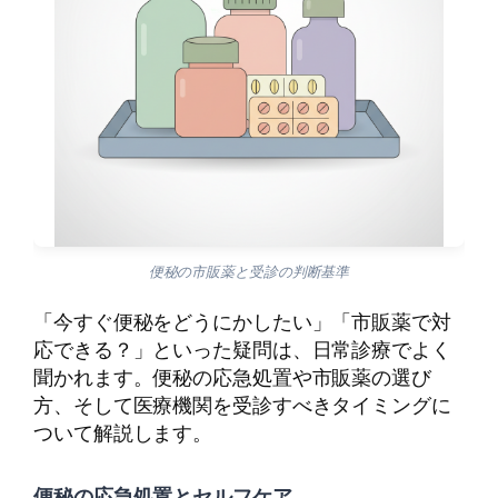
便秘の市販薬と受診の判断基準
「今すぐ便秘をどうにかしたい」「市販薬で対
応できる？」といった疑問は、日常診療でよく
聞かれます。便秘の応急処置や市販薬の選び
方、そして医療機関を受診すべきタイミングに
ついて解説します。
便秘の応急処置とセルフケア