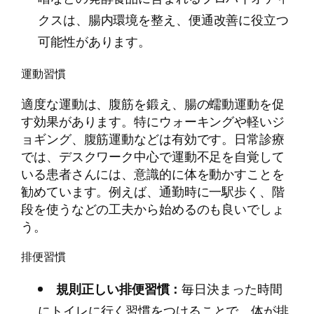
クスは、腸内環境を整え、便通改善に役立つ
可能性があります。
運動習慣
適度な運動は、腹筋を鍛え、腸の蠕動運動を促
す効果があります。特にウォーキングや軽いジ
ョギング、腹筋運動などは有効です。日常診療
では、デスクワーク中心で運動不足を自覚して
いる患者さんには、意識的に体を動かすことを
勧めています。例えば、通勤時に一駅歩く、階
段を使うなどの工夫から始めるのも良いでしょ
う。
排便習慣
規則正しい排便習慣：
毎日決まった時間
にトイレに行く習慣をつけることで、体が排