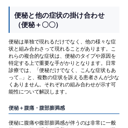
便秘と他の症状の掛け合わせ
（便秘＋〇〇）
便秘は単独で現れるだけでなく、他の様々な症
状と組み合わさって現れることがあります。こ
れらの複合的な症状は、便秘のタイプや原因を
特定する上で重要な手がかりとなります。日常
診療では、「便秘だけでなく、こんな症状もあ
って…」と、複数の症状を訴える患者さんが少な
くありません。それぞれの組み合わせが示す可
能性について解説します。
便秘＋腹痛・腹部膨満感
便秘に腹痛や腹部膨満感が伴うのは非常に一般