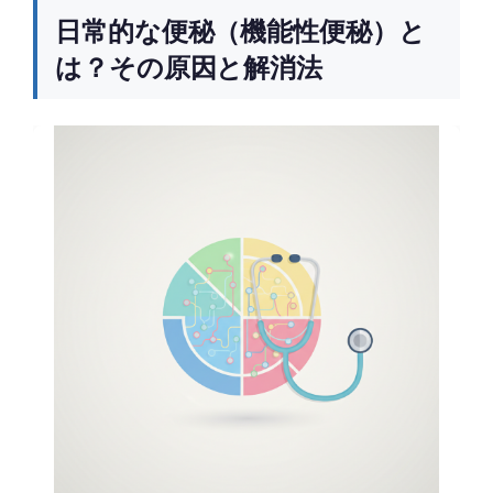
日常的な便秘（機能性便秘）と
は？その原因と解消法