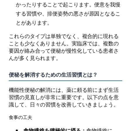
かったりすることで起こります。便意を我慢
する習慣や、排便姿勢の悪さが原因となるこ
とがあります。
これらのタイプは単独でなく、複合的に現れる
ことも少なくありません。実臨床では、複数の
要因が絡み合って便秘が慢性化している患者さ
んが多く見られます。
便秘を解消するための生活習慣とは？
機能性便秘の解消には、薬に頼る前にまず生活
習慣の見直しが非常に重要です。以下の点を意
識して、日々の習慣を改善していきましょう。
食事の工夫
食物繊維を積極的に摂る：
食物繊維に