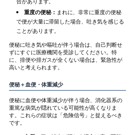
合があります。
重度の便秘：
まれに、非常に重度の便秘
で便が大量に滞留した場合、吐き気を感じる
ことがあります。
便秘に吐き気や嘔吐が伴う場合は、自己判断せ
ずにすぐに医療機関を受診してください。特
に、排便や排ガスが全くない場合は、緊急性が
高いと考えられます。
便秘＋血便・体重減少
便秘に血便や体重減少が伴う場合、消化器系の
重篤な病気が隠れている可能性が高くなりま
す。これらの症状は「危険信号」と捉えるべき
です。