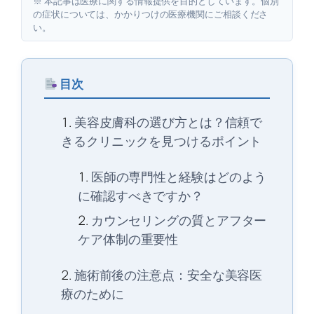
※ 本記事は医療に関する情報提供を目的としています。個別
の症状については、かかりつけの医療機関にご相談くださ
い。
目次
美容皮膚科の選び方とは？信頼で
きるクリニックを見つけるポイント
医師の専門性と経験はどのよう
に確認すべきですか？
カウンセリングの質とアフター
ケア体制の重要性
施術前後の注意点：安全な美容医
療のために