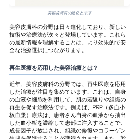
美容皮膚科の進化と未来
美容皮膚科の分野は日々進化しており、新しい
技術や治療法が次々と登場しています。これら
の最新情報を理解することは、より効果的で安
全な治療選択につながります。
再生医療を応用した美容治療とは？
近年、美容皮膚科の分野では、再生医療を応用
した治療が注目を集めています。これは、自身
の血液や細胞を利用して、肌の若返りや組織の
再生を促す治療法です。例えば、PRP（多血小
板血漿）療法は、患者さん自身の血液から抽出
した血小板を濃縮して患部に注入することで、
成長因子が放出され、組織の修復やコラーゲン
生成を促進することが期待されます。また、幹