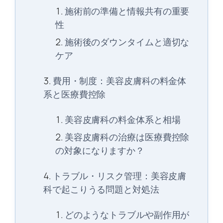
施術前の準備と情報共有の重要
性
施術後のダウンタイムと適切な
ケア
費用・制度：美容皮膚科の料金体
系と医療費控除
美容皮膚科の料金体系と相場
美容皮膚科の治療は医療費控除
の対象になりますか？
トラブル・リスク管理：美容皮膚
科で起こりうる問題と対処法
どのようなトラブルや副作用が