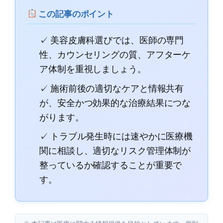
この記事のポイント
✓ 美容皮膚科選びでは、医師の専門
性、カウンセリングの質、アフターケ
ア体制を重視しましょう。
✓ 施術前後の適切なケアと情報共有
が、安全かつ効果的な治療結果につな
がります。
✓ トラブル発生時には速やかに医療機
関に相談し、適切なリスク管理体制が
整っているか確認することが重要で
す。