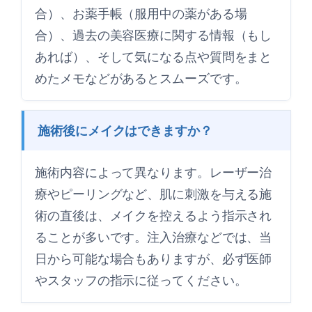
合）、お薬手帳（服用中の薬がある場
合）、過去の美容医療に関する情報（もし
あれば）、そして気になる点や質問をまと
めたメモなどがあるとスムーズです。
施術後にメイクはできますか？
施術内容によって異なります。レーザー治
療やピーリングなど、肌に刺激を与える施
術の直後は、メイクを控えるよう指示され
ることが多いです。注入治療などでは、当
日から可能な場合もありますが、必ず医師
やスタッフの指示に従ってください。