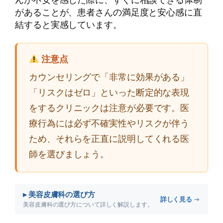
があることが、患者さんの満足度と安心感に直
結すると実感しています。
注意点
カウンセリングで「非常に効果がある」
「リスクはゼロ」といった断定的な表現
をするクリニックは注意が必要です。医
療行為には必ず不確実性やリスクが伴う
ため、それらを正直に説明してくれる医
師を選びましょう。
▸ 美容皮膚科の選び方
詳しく見る →
美容皮膚科の選び方について詳しく解説します。