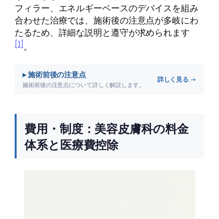
フィラー、エネルギーベースのデバイスを組み
合わせた治療では、施術後の注意点が多岐にわ
たるため、詳細な説明と遵守が求められます
[1]
。
▸ 施術前後の注意点
詳しく見る →
施術前後の注意点について詳しく解説します。
費用・制度：美容皮膚科の料金
体系と医療費控除