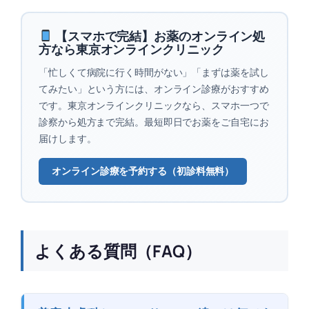
【スマホで完結】お薬のオンライン処
方なら東京オンラインクリニック
「忙しくて病院に行く時間がない」「まずは薬を試し
てみたい」という方には、オンライン診療がおすすめ
です。東京オンラインクリニックなら、スマホ一つで
診察から処方まで完結。最短即日でお薬をご自宅にお
届けします。
オンライン診療を予約する（初診料無料）
よくある質問（FAQ）