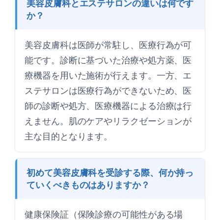
美容皮膚科とエステサロンの違いは何です
か？
美容皮膚科は医師が常駐し、医療行為が可
能です。診断に基づいた治療や処方薬、医
療機器を用いた施術が行えます。一方、エ
ステサロンは医療行為ができないため、医
師の診断や処方、医療機器による治療は行
えません。肌のケアやリラクゼーションが
主な目的となります。
初めて美容皮膚科を受診する際、何か持っ
ていくべきものはありますか？
健康保険証（保険診療の可能性がある場