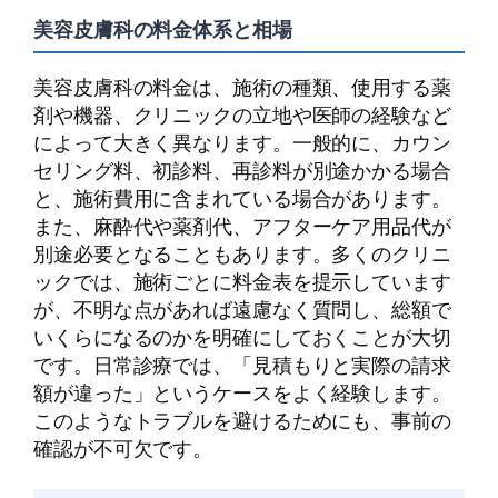
美容皮膚科の料金体系と相場
美容皮膚科の料金は、施術の種類、使用する薬
剤や機器、クリニックの立地や医師の経験など
によって大きく異なります。一般的に、カウン
セリング料、初診料、再診料が別途かかる場合
と、施術費用に含まれている場合があります。
また、麻酔代や薬剤代、アフターケア用品代が
別途必要となることもあります。多くのクリニ
ックでは、施術ごとに料金表を提示しています
が、不明な点があれば遠慮なく質問し、総額で
いくらになるのかを明確にしておくことが大切
です。日常診療では、「見積もりと実際の請求
額が違った」というケースをよく経験します。
このようなトラブルを避けるためにも、事前の
確認が不可欠です。