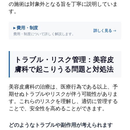
の施術は対象外となる旨を丁寧に説明していま
す。
▸ 費用・制度
詳しく見る →
費用・制度について詳しく解説します。
トラブル・リスク管理：美容皮
膚科で起こりうる問題と対処法
美容皮膚科の治療は、医療行為である以上、予
期せぬトラブルやリスクが伴う可能性がありま
す。これらのリスクを理解し、適切に管理する
ことで、安全性を高めることができます。
どのようなトラブルや副作用が考えられます