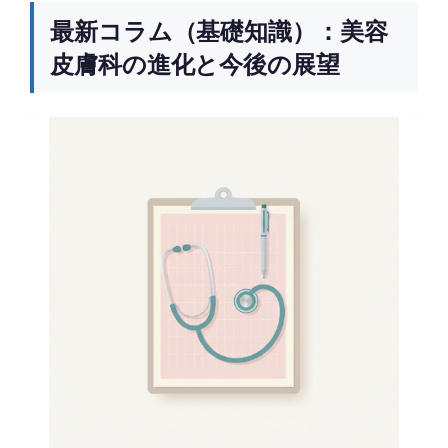
最新コラム（基礎知識）：美容
皮膚科の進化と今後の展望