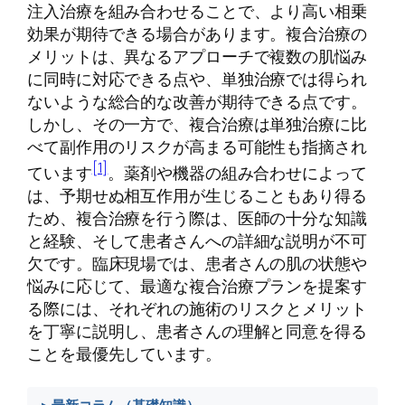
注入治療を組み合わせることで、より高い相乗
効果が期待できる場合があります。複合治療の
メリットは、異なるアプローチで複数の肌悩み
に同時に対応できる点や、単独治療では得られ
ないような総合的な改善が期待できる点です。
しかし、その一方で、複合治療は単独治療に比
べて副作用のリスクが高まる可能性も指摘され
[1]
ています
。薬剤や機器の組み合わせによって
は、予期せぬ相互作用が生じることもあり得る
ため、複合治療を行う際は、医師の十分な知識
と経験、そして患者さんへの詳細な説明が不可
欠です。臨床現場では、患者さんの肌の状態や
悩みに応じて、最適な複合治療プランを提案す
る際には、それぞれの施術のリスクとメリット
を丁寧に説明し、患者さんの理解と同意を得る
ことを最優先しています。