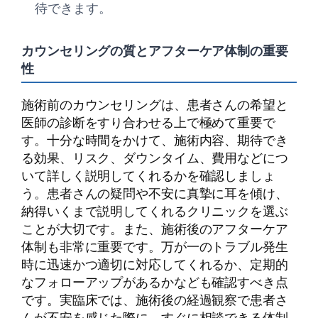
待できます。
カウンセリングの質とアフターケア体制の重要
性
施術前のカウンセリングは、患者さんの希望と
医師の診断をすり合わせる上で極めて重要で
す。十分な時間をかけて、施術内容、期待でき
る効果、リスク、ダウンタイム、費用などにつ
いて詳しく説明してくれるかを確認しましょ
う。患者さんの疑問や不安に真摯に耳を傾け、
納得いくまで説明してくれるクリニックを選ぶ
ことが大切です。また、施術後のアフターケア
体制も非常に重要です。万が一のトラブル発生
時に迅速かつ適切に対応してくれるか、定期的
なフォローアップがあるかなども確認すべき点
です。実臨床では、施術後の経過観察で患者さ
んが不安を感じた際に、すぐに相談できる体制