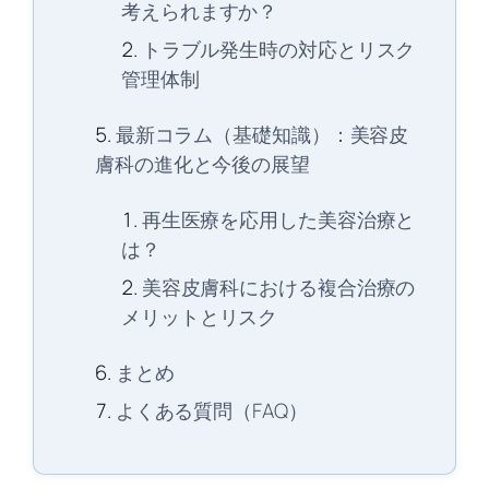
考えられますか？
トラブル発生時の対応とリスク
管理体制
最新コラム（基礎知識）：美容皮
膚科の進化と今後の展望
再生医療を応用した美容治療と
は？
美容皮膚科における複合治療の
メリットとリスク
まとめ
よくある質問（FAQ）