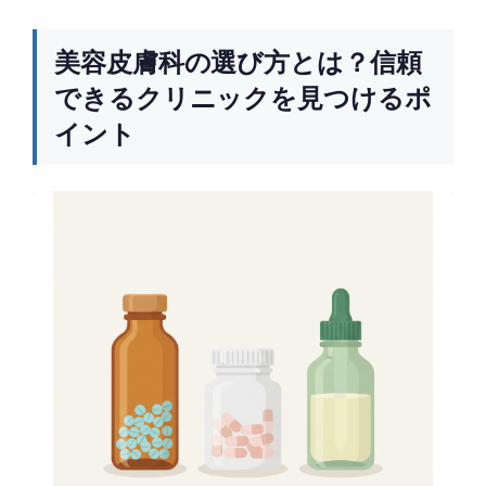
美容皮膚科の選び方とは？信頼
できるクリニックを見つけるポ
イント