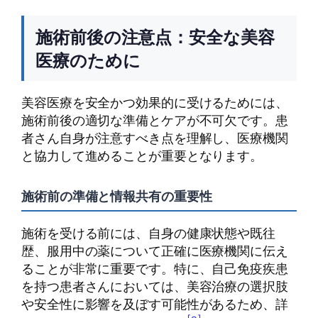
施術前後の注意点：安全な美容
医療のために
美容医療を安全かつ効果的に受けるためには、
施術前後の適切な準備とケアが不可欠です。患
者さん自身が注意すべき点を理解し、医療機関
と協力して進めることが重要となります。
施術前の準備と情報共有の重要性
施術を受ける前には、自身の健康状態や既往
歴、服用中の薬について正確に医療機関に伝え
ることが非常に重要です。特に、自己免疫疾患
を持つ患者さんにおいては、美容治療の選択肢
や安全性に影響を及ぼす可能性があるため、詳