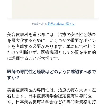
信頼できる
美容皮膚科の選び方
美容皮膚科を選ぶ際には、治療の安全性と効果
を最大化するために、いくつかの重要なポイン
トを考慮する必要があります。単に広告や料金
だけで判断せず、医療機関としての質を多角的
に評価することが大切です。
医師の専門性と経験はどのように確認すべきで
すか？
美容皮膚科医の専門性は、治療の質を大きく左
右します。日本皮膚科学会認定皮膚科専門医
や、日本美容皮膚科学会などの専門医資格を持