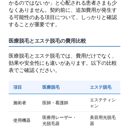
かるのではないか」と心配される患者さまも少
なくありません。契約前に、追加費用が発生す
る可能性のある項目について、しっかりと確認
することが重要です。
医療脱毛とエステ脱毛の費用比較
医療脱毛とエステ脱毛では、費用だけでなく、
効果や安全性にも違いがあります。以下の比較
表でご確認ください。
項目
医療脱毛
エステ脱毛
エステティシ
施術者
医師・看護師
ャン
医療用レーザー・
美容用光脱毛
使用機器
光脱毛器
器