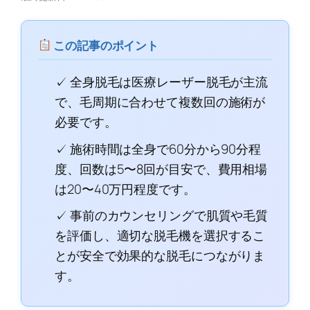
この記事のポイント
✓ 全身脱毛は医療レーザー脱毛が主流
で、毛周期に合わせて複数回の施術が
必要です。
✓ 施術時間は全身で60分から90分程
度、回数は5〜8回が目安で、費用相場
は20〜40万円程度です。
✓ 事前のカウンセリングで肌質や毛質
を評価し、適切な脱毛機を選択するこ
とが安全で効果的な脱毛につながりま
す。