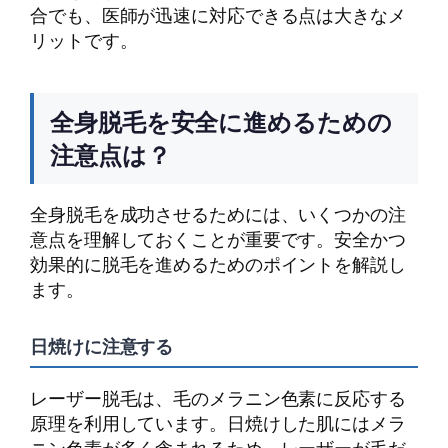
合でも、医師が迅速に対応できる点は大きなメ
リットです。
全身脱毛を安全に進めるための
注意点は？
全身脱毛を成功させるためには、いくつかの注
意点を理解しておくことが重要です。安全かつ
効果的に脱毛を進めるためのポイントを解説し
ます。
日焼けに注意する
レーザー脱毛は、毛のメラニン色素に反応する
原理を利用しています。日焼けした肌にはメラ