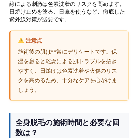
線による刺激は色素沈着のリスクを高めます。
日焼け止めを塗る、日傘を使うなど、徹底した
紫外線対策が必要です。
注意点
施術後の肌は非常にデリケートです。保
湿を怠ると乾燥による肌トラブルを招き
やすく、日焼けは色素沈着や火傷のリス
クを高めるため、十分なケアを心がけま
しょう。
全身脱毛の施術時間と必要な回
数は？