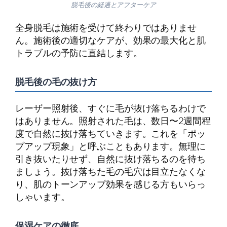
脱毛後の経過とアフターケア
全身脱毛は施術を受けて終わりではありませ
ん。施術後の適切なケアが、効果の最大化と肌
トラブルの予防に直結します。
脱毛後の毛の抜け方
レーザー照射後、すぐに毛が抜け落ちるわけで
はありません。照射された毛は、数日〜2週間程
度で自然に抜け落ちていきます。これを「ポッ
プアップ現象」と呼ぶこともあります。無理に
引き抜いたりせず、自然に抜け落ちるのを待ち
ましょう。抜け落ちた毛の毛穴は目立たなくな
り、肌のトーンアップ効果を感じる方もいらっ
しゃいます。
保湿ケアの徹底