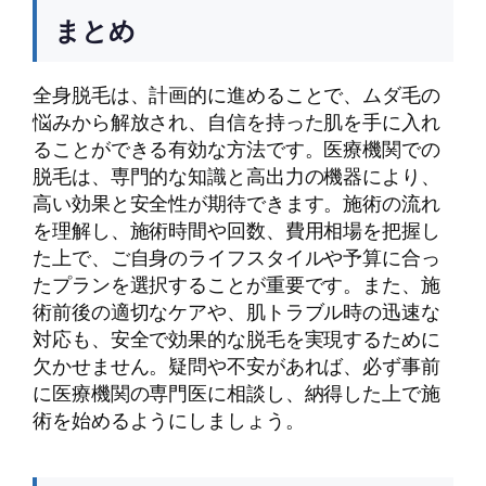
まとめ
全身脱毛は、計画的に進めることで、ムダ毛の
悩みから解放され、自信を持った肌を手に入れ
ることができる有効な方法です。医療機関での
脱毛は、専門的な知識と高出力の機器により、
高い効果と安全性が期待できます。施術の流れ
を理解し、施術時間や回数、費用相場を把握し
た上で、ご自身のライフスタイルや予算に合っ
たプランを選択することが重要です。また、施
術前後の適切なケアや、肌トラブル時の迅速な
対応も、安全で効果的な脱毛を実現するために
欠かせません。疑問や不安があれば、必ず事前
に医療機関の専門医に相談し、納得した上で施
術を始めるようにしましょう。