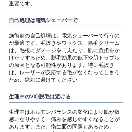
重要です。
自己処理は電気シェーバーで
施術前の自己処理は、電気シェーバーで行うの
が最適です。毛抜きやワックス、除毛クリーム
は、毛根にダメージを与えたり、肌に負担をか
けたりするため、脱毛効果の低下や肌トラブル
の原因となる可能性があります。特に毛抜き
は、レーザーが反応する毛がなくなってしまう
ため、絶対に避けてください。
生理中のVIO脱毛は避ける
生理中はホルモンバランスの変化により肌が敏
感になりやすく、痛みを感じやすくなることが
あります。また、衛生面の問題もあるため、