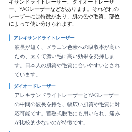
キサンドライトレーザー、ダイオードレーザ
ー、YAGレーザーなどがあります。それぞれの
レーザーには特徴があり、肌の色や毛質、部位
によって使い分けられます。
アレキサンドライトレーザー
波長が短く、メラニン色素への吸収率が高い
ため、太くて濃い毛に高い効果を発揮しま
す。日本人の肌質や毛質に合いやすいとされ
ています。
ダイオードレーザー
アレキサンドライトレーザーとYAGレーザー
の中間の波長を持ち、幅広い肌質や毛質に対
応可能です。蓄熱式脱毛にも用いられ、痛み
が比較的少ないのが特徴です。