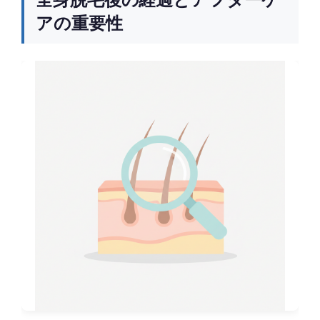
アの重要性