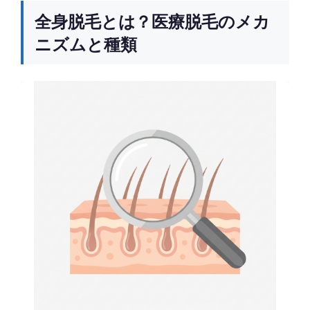
全身脱毛とは？医療脱毛のメカ
ニズムと種類