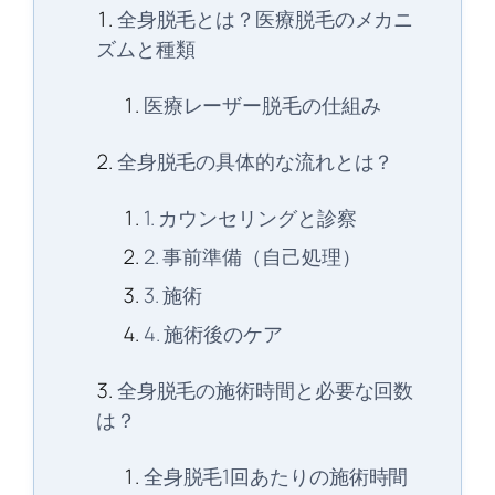
全身脱毛とは？医療脱毛のメカニ
ズムと種類
医療レーザー脱毛の仕組み
全身脱毛の具体的な流れとは？
1. カウンセリングと診察
2. 事前準備（自己処理）
3. 施術
4. 施術後のケア
全身脱毛の施術時間と必要な回数
は？
全身脱毛1回あたりの施術時間