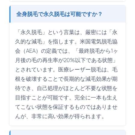
全身脱毛で永久脱毛は可能ですか？
「永久脱毛」という言葉は、厳密には「永
久的な減毛」を指します。米国電気脱毛協
会（AEA）の定義では、「最終脱毛から1ヶ
月後の毛の再生率が20%以下である状態」
とされています。医療レーザー脱毛は、毛
根を破壊することで長期的な減毛効果が期
待でき、自己処理がほとんど不要な状態を
目指すことが可能です。完全に一本も生え
てこない状態を保証するものではありませ
んが、非常に高い効果が得られます。