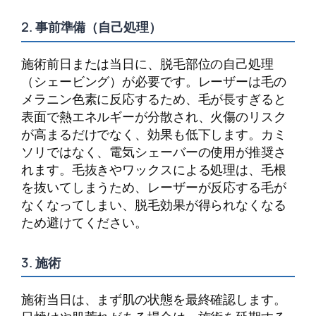
2. 事前準備（自己処理）
施術前日または当日に、脱毛部位の自己処理
（シェービング）が必要です。レーザーは毛の
メラニン色素に反応するため、毛が長すぎると
表面で熱エネルギーが分散され、火傷のリスク
が高まるだけでなく、効果も低下します。カミ
ソリではなく、電気シェーバーの使用が推奨さ
れます。毛抜きやワックスによる処理は、毛根
を抜いてしまうため、レーザーが反応する毛が
なくなってしまい、脱毛効果が得られなくなる
ため避けてください。
3. 施術
施術当日は、まず肌の状態を最終確認します。