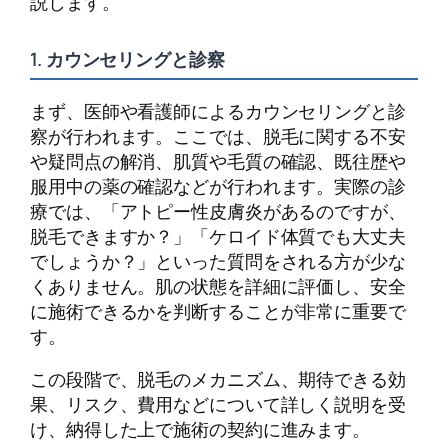
説します。
1. カウンセリングと診察
まず、医師や看護師によるカウンセリングと診
察が行われます。ここでは、脱毛に関する不安
や疑問点の解消、肌質や毛質の確認、既往歴や
服用中の薬の確認などが行われます。実際の診
療では、「アトピー性皮膚炎があるのですが、
脱毛できますか？」「ケロイド体質でも大丈夫
でしょうか？」といった質問をされる方が少な
くありません。肌の状態を詳細に評価し、安全
に施術できるかを判断することが非常に重要で
す。
この段階で、脱毛のメカニズム、期待できる効
果、リスク、費用などについて詳しく説明を受
け、納得した上で施術の契約に進みます。