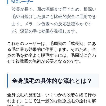
YAGレーザー
波長が長く、肌の深部まで届くため、根深い
毛や日焼けした肌にも比較的安全に照射でき
ます。メラニン色素への反応は穏やかです
が、深部の毛に効果を発揮します。
これらのレーザーは、毛周期の「成長期」にあ
る毛に最も効果的に作用します。そのため、全
身の毛を効率よく脱毛するには、毛周期に合わ
せて複数回の施術が必要となるのです。
全身脱毛の具体的な流れとは？
全身脱毛の施術は、いくつかの段階を経て行わ
れます。ここでは一般的な医療脱毛の流れを解