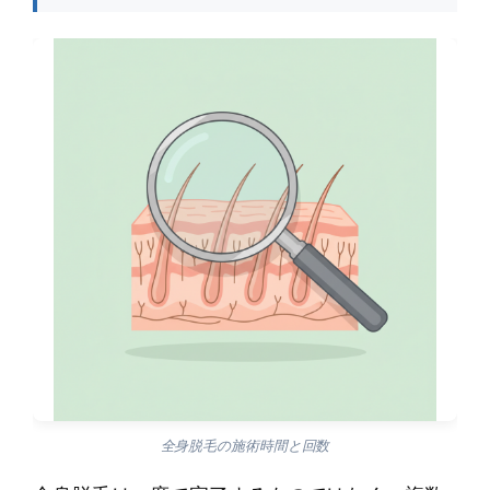
全身脱毛の施術時間と回数