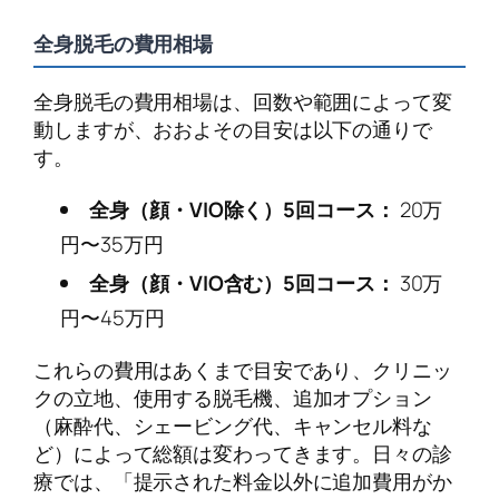
全身脱毛の費用相場
全身脱毛の費用相場は、回数や範囲によって変
動しますが、おおよその目安は以下の通りで
す。
全身（顔・VIO除く）5回コース：
20万
円〜35万円
全身（顔・VIO含む）5回コース：
30万
円〜45万円
これらの費用はあくまで目安であり、クリニッ
クの立地、使用する脱毛機、追加オプション
（麻酔代、シェービング代、キャンセル料な
ど）によって総額は変わってきます。日々の診
療では、「提示された料金以外に追加費用がか