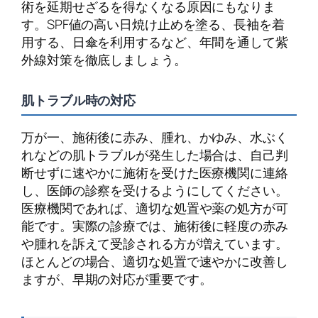
術を延期せざるを得なくなる原因にもなりま
す。SPF値の高い日焼け止めを塗る、長袖を着
用する、日傘を利用するなど、年間を通して紫
外線対策を徹底しましょう。
肌トラブル時の対応
万が一、施術後に赤み、腫れ、かゆみ、水ぶく
れなどの肌トラブルが発生した場合は、自己判
断せずに速やかに施術を受けた医療機関に連絡
し、医師の診察を受けるようにしてください。
医療機関であれば、適切な処置や薬の処方が可
能です。実際の診療では、施術後に軽度の赤み
や腫れを訴えて受診される方が増えています。
ほとんどの場合、適切な処置で速やかに改善し
ますが、早期の対応が重要です。