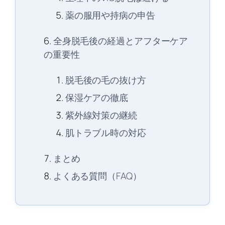
薬の服用や持病の申告
全身脱毛後の経過とアフターケア
の重要性
脱毛後の毛の抜け方
保湿ケアの徹底
紫外線対策の継続
肌トラブル時の対応
まとめ
よくある質問（FAQ）