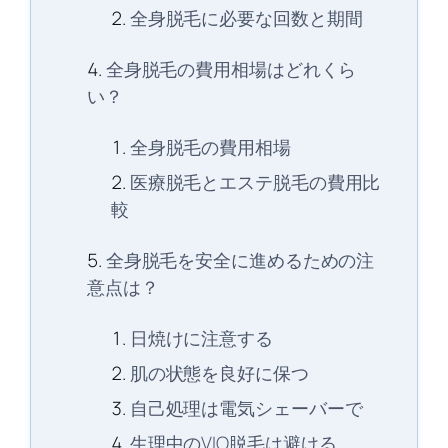
全身脱毛に必要な回数と期間
全身脱毛の費用相場はどれくら
い？
全身脱毛の費用相場
医療脱毛とエステ脱毛の費用比
較
全身脱毛を安全に進めるための注
意点は？
日焼けに注意する
肌の状態を良好に保つ
自己処理は電気シェーバーで
生理中のVIO脱毛は避ける