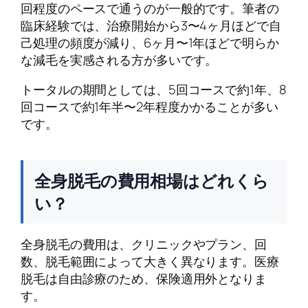
回程度のペースで通うのが一般的です。筆者の
臨床経験では、治療開始から3〜4ヶ月ほどで自
己処理の頻度が減り、6ヶ月〜1年ほどで明らか
な減毛を実感される方が多いです。
トータルの期間としては、5回コースで約1年、8
回コースで約1年半〜2年程度かかることが多い
です。
全身脱毛の費用相場はどれくら
い？
全身脱毛の費用は、クリニックやプラン、回
数、脱毛範囲によって大きく異なります。医療
脱毛は自由診療のため、保険適用外となりま
す。