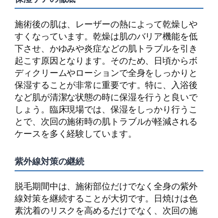
施術後の肌は、レーザーの熱によって乾燥しや
すくなっています。乾燥は肌のバリア機能を低
下させ、かゆみや炎症などの肌トラブルを引き
起こす原因となります。そのため、日頃からボ
ディクリームやローションで全身をしっかりと
保湿することが非常に重要です。特に、入浴後
など肌が清潔な状態の時に保湿を行うと良いで
しょう。臨床現場では、保湿をしっかり行うこ
とで、次回の施術時の肌トラブルが軽減される
ケースを多く経験しています。
紫外線対策の継続
脱毛期間中は、施術部位だけでなく全身の紫外
線対策を継続することが大切です。日焼けは色
素沈着のリスクを高めるだけでなく、次回の施