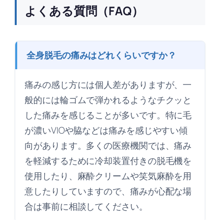
よくある質問（FAQ）
全身脱毛の痛みはどれくらいですか？
痛みの感じ方には個人差がありますが、一
般的には輪ゴムで弾かれるようなチクッと
した痛みを感じることが多いです。特に毛
が濃いVIOや脇などは痛みを感じやすい傾
向があります。多くの医療機関では、痛み
を軽減するために冷却装置付きの脱毛機を
使用したり、麻酔クリームや笑気麻酔を用
意したりしていますので、痛みが心配な場
合は事前に相談してください。