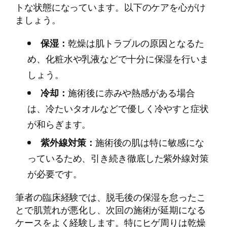
トな状態になっています。以下のケアを心がけ
ましょう。
保湿：
乾燥は肌トラブルの原因となるた
め、化粧水や乳液などで十分に保湿を行いま
しょう。
冷却：
施術後に赤みや熱感がある場合
は、冷たいタオルなどで優しく冷やすと症状
が和らぎます。
紫外線対策：
施術後の肌は特に敏感にな
っているため、引き続き徹底した紫外線対策
が必要です。
筆者の臨床経験では、脱毛後の保湿を怠ったこ
とで肌荒れが悪化し、次回の施術が延期になる
ケースをよく経験します。特にヒゲ周りは乾燥