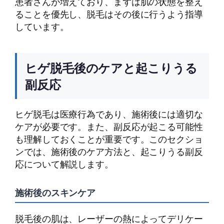
患者さんが増えており、まずは肌の状態を整え
ることを優先し、脱毛はその後に行うよう指導
しています。
ヒゲ脱毛後のケアと起こりうる
副反応
ヒゲ脱毛は医療行為であり、施術後には適切な
ケアが必要です。また、副反応が起こる可能性
も理解しておくことが重要です。このセクショ
ンでは、施術後のケア方法と、起こりうる副反
応について解説します。
施術後のスキンケア
脱毛後の肌は、レーザーの熱によってデリケー