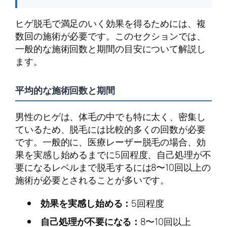
ヒゲ脱毛で満足のいく効果を得るためには、複
数回の施術が必要です。このセクションでは、
一般的な施術回数と期間の目安について解説し
ます。
平均的な施術回数と期間
男性のヒゲは、体毛の中でも特に太く、密集し
ているため、脱毛には比較的多くの回数が必要
です。一般的に、医療レーザー脱毛の場合、効
果を実感し始めるまでに5回程度、自己処理が不
要になるレベルまで脱毛するには8〜10回以上の
施術が必要とされることが多いです。
効果を実感し始める：
5回程度
自己処理が不要になる：
8〜10回以上