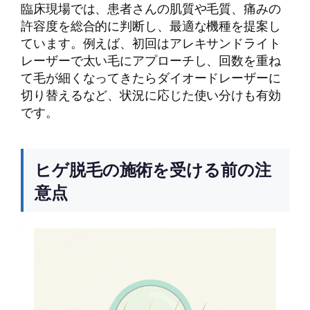
臨床現場では、患者さんの肌質や毛質、痛みの
許容度を総合的に判断し、最適な機種を提案し
ています。例えば、初回はアレキサンドライト
レーザーで太い毛にアプローチし、回数を重ね
て毛が細くなってきたらダイオードレーザーに
切り替えるなど、状況に応じた使い分けも有効
です。
ヒゲ脱毛の施術を受ける前の注
意点