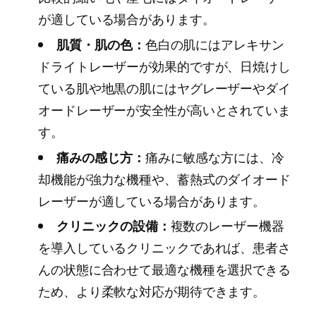
が適している場合があります。
肌質・肌の色：
色白の肌にはアレキサン
ドライトレーザーが効果的ですが、日焼けし
ている肌や地黒の肌にはヤグレーザーやダイ
オードレーザーが安全性が高いとされていま
す。
痛みの感じ方：
痛みに敏感な方には、冷
却機能が強力な機種や、蓄熱式のダイオード
レーザーが適している場合があります。
クリニックの設備：
複数のレーザー機器
を導入しているクリニックであれば、患者さ
んの状態に合わせて最適な機種を選択できる
ため、より柔軟な対応が期待できます。