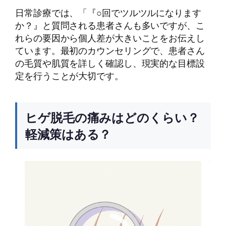
日常診療では、「『○回でツルツルになります
か？』と質問される患者さんも多いですが、こ
れらの要因から個人差が大きいことをお伝えし
ています。最初のカウンセリングで、患者さん
の毛質や肌質を詳しく確認し、現実的な目標設
定を行うことが大切です。
ヒゲ脱毛の痛みはどのくらい？
軽減策はある？