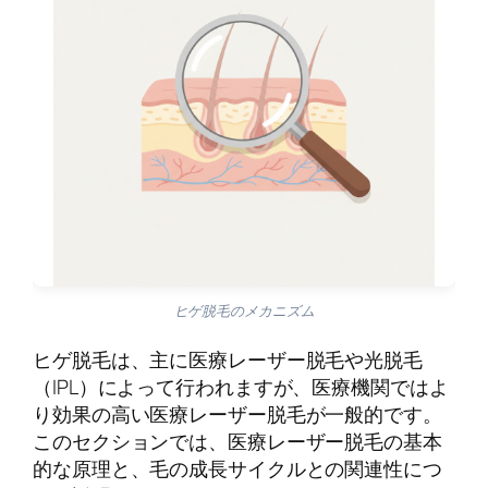
ヒゲ脱毛のメカニズム
ヒゲ脱毛は、主に医療レーザー脱毛や光脱毛
（IPL）によって行われますが、医療機関ではよ
り効果の高い医療レーザー脱毛が一般的です。
このセクションでは、医療レーザー脱毛の基本
的な原理と、毛の成長サイクルとの関連性につ