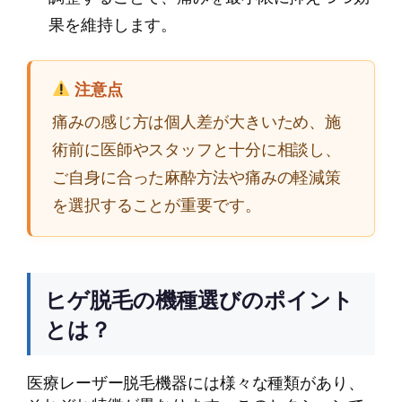
果を維持します。
注意点
痛みの感じ方は個人差が大きいため、施
術前に医師やスタッフと十分に相談し、
ご自身に合った麻酔方法や痛みの軽減策
を選択することが重要です。
ヒゲ脱毛の機種選びのポイント
とは？
医療レーザー脱毛機器には様々な種類があり、