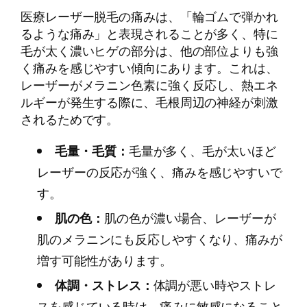
医療レーザー脱毛の痛みは、「輪ゴムで弾かれ
るような痛み」と表現されることが多く、特に
毛が太く濃いヒゲの部分は、他の部位よりも強
く痛みを感じやすい傾向にあります。これは、
レーザーがメラニン色素に強く反応し、熱エネ
ルギーが発生する際に、毛根周辺の神経が刺激
されるためです。
毛量・毛質：
毛量が多く、毛が太いほど
レーザーの反応が強く、痛みを感じやすいで
す。
肌の色：
肌の色が濃い場合、レーザーが
肌のメラニンにも反応しやすくなり、痛みが
増す可能性があります。
体調・ストレス：
体調が悪い時やストレ
スを感じている時は、痛みに敏感になること