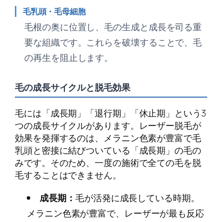
毛乳頭・毛母細胞
毛根の奥に位置し、毛の生成と成長を司る重
要な組織です。これらを破壊することで、毛
の再生を阻止します。
毛の成長サイクルと脱毛効果
毛には「成長期」「退行期」「休止期」という3
つの成長サイクルがあります。レーザー脱毛が
効果を発揮するのは、メラニン色素が豊富で毛
乳頭と密接に結びついている「成長期」の毛の
みです。そのため、一度の施術で全ての毛を脱
毛することはできません。
成長期：
毛が活発に成長している時期。
メラニン色素が豊富で、レーザーが最も反応