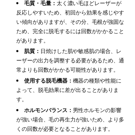
毛質・毛量：
太く濃い毛ほどレーザーが
反応しやすいため、初回から効果を感じやす
い傾向がありますが、その分、毛根が強固な
ため、完全に脱毛するには回数がかかること
があります。
肌質：
日焼けした肌や敏感肌の場合、レ
ーザーの出力を調整する必要があるため、通
常よりも回数がかかる可能性があります。
使用する脱毛機器：
機器の種類や性能に
よって、脱毛効果に差が出ることがありま
す。
ホルモンバランス：
男性ホルモンの影響
が強い場合、毛の再生力が強いため、より多
くの回数が必要となることがあります。