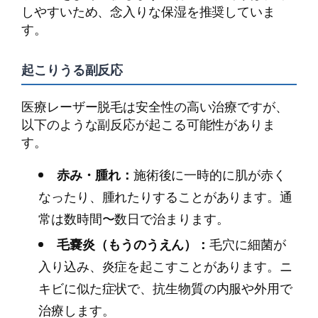
しやすいため、念入りな保湿を推奨していま
す。
起こりうる副反応
医療レーザー脱毛は安全性の高い治療ですが、
以下のような副反応が起こる可能性がありま
す。
赤み・腫れ：
施術後に一時的に肌が赤く
なったり、腫れたりすることがあります。通
常は数時間〜数日で治まります。
毛嚢炎（もうのうえん）：
毛穴に細菌が
入り込み、炎症を起こすことがあります。ニ
キビに似た症状で、抗生物質の内服や外用で
治療します。