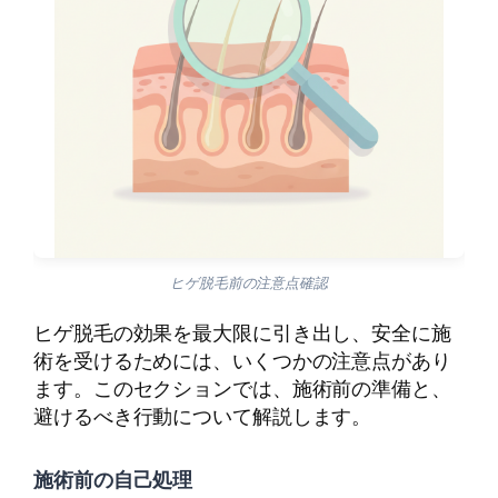
ヒゲ脱毛前の注意点確認
ヒゲ脱毛の効果を最大限に引き出し、安全に施
術を受けるためには、いくつかの注意点があり
ます。このセクションでは、施術前の準備と、
避けるべき行動について解説します。
施術前の自己処理