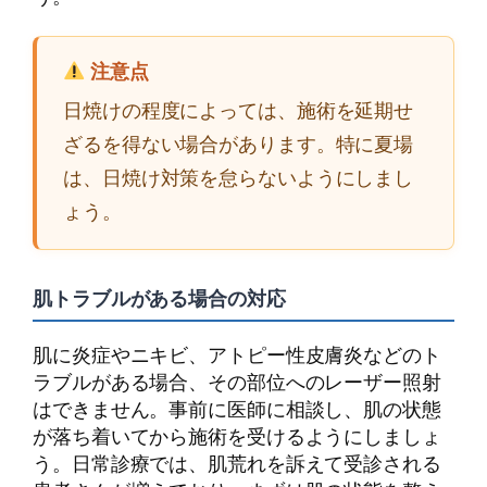
注意点
日焼けの程度によっては、施術を延期せ
ざるを得ない場合があります。特に夏場
は、日焼け対策を怠らないようにしまし
ょう。
肌トラブルがある場合の対応
肌に炎症やニキビ、アトピー性皮膚炎などのト
ラブルがある場合、その部位へのレーザー照射
はできません。事前に医師に相談し、肌の状態
が落ち着いてから施術を受けるようにしましょ
う。日常診療では、肌荒れを訴えて受診される