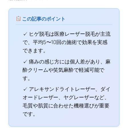
この記事のポイント
✓ ヒゲ脱毛は医療レーザー脱毛が主流
で、平均5〜10回の施術で効果を実感
できます。
✓ 痛みの感じ方には個人差があり、麻
酔クリームや笑気麻酔で軽減可能で
す。
✓ アレキサンドライトレーザー、ダイ
オードレーザー、ヤグレーザーなど、
毛質や肌質に合わせた機種選びが重要
です。