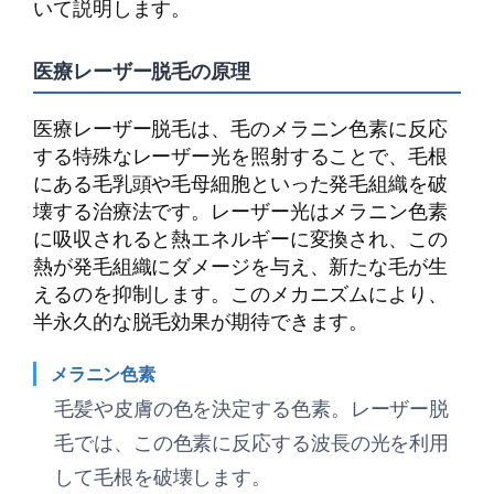
いて説明します。
医療レーザー脱毛の原理
医療レーザー脱毛は、毛のメラニン色素に反応
する特殊なレーザー光を照射することで、毛根
にある毛乳頭や毛母細胞といった発毛組織を破
壊する治療法です。レーザー光はメラニン色素
に吸収されると熱エネルギーに変換され、この
熱が発毛組織にダメージを与え、新たな毛が生
えるのを抑制します。このメカニズムにより、
半永久的な脱毛効果が期待できます。
メラニン色素
毛髪や皮膚の色を決定する色素。レーザー脱
毛では、この色素に反応する波長の光を利用
して毛根を破壊します。