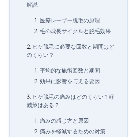
解説
医療レーザー脱毛の原理
毛の成長サイクルと脱毛効果
ヒゲ脱毛に必要な回数と期間はど
のくらい？
平均的な施術回数と期間
効果に影響を与える要因
ヒゲ脱毛の痛みはどのくらい？軽
減策はある？
痛みの感じ方と原因
痛みを軽減するための対策