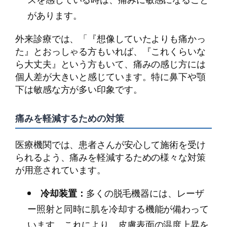
があります。
外来診療では、「『想像していたよりも痛かっ
た』とおっしゃる方もいれば、『これくらいな
ら大丈夫』という方もいて、痛みの感じ方には
個人差が大きいと感じています。特に鼻下や顎
下は敏感な方が多い印象です。
痛みを軽減するための対策
医療機関では、患者さんが安心して施術を受け
られるよう、痛みを軽減するための様々な対策
が用意されています。
冷却装置：
多くの脱毛機器には、レーザ
ー照射と同時に肌を冷却する機能が備わって
います。これにより、皮膚表面の温度上昇を