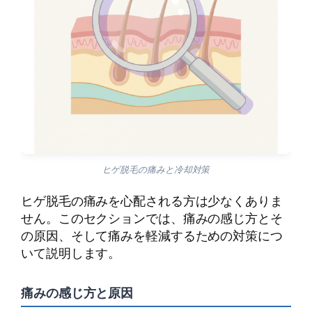
ヒゲ脱毛の痛みと冷却対策
ヒゲ脱毛の痛みを心配される方は少なくありま
せん。このセクションでは、痛みの感じ方とそ
の原因、そして痛みを軽減するための対策につ
いて説明します。
痛みの感じ方と原因