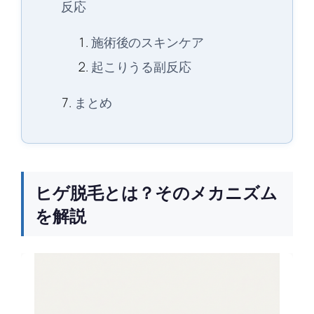
反応
施術後のスキンケア
起こりうる副反応
まとめ
ヒゲ脱毛とは？そのメカニズム
を解説