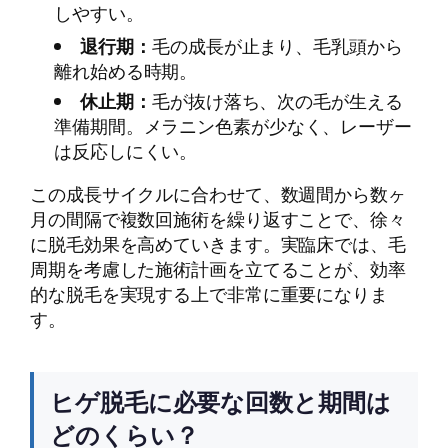
しやすい。
退行期：
毛の成長が止まり、毛乳頭から
離れ始める時期。
休止期：
毛が抜け落ち、次の毛が生える
準備期間。メラニン色素が少なく、レーザー
は反応しにくい。
この成長サイクルに合わせて、数週間から数ヶ
月の間隔で複数回施術を繰り返すことで、徐々
に脱毛効果を高めていきます。実臨床では、毛
周期を考慮した施術計画を立てることが、効率
的な脱毛を実現する上で非常に重要になりま
す。
ヒゲ脱毛に必要な回数と期間は
どのくらい？