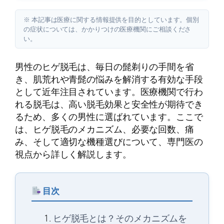
※ 本記事は医療に関する情報提供を目的としています。個別
の症状については、かかりつけの医療機関にご相談くださ
い。
男性のヒゲ脱毛は、毎日の髭剃りの手間を省
き、肌荒れや青髭の悩みを解消する有効な手段
として近年注目されています。医療機関で行わ
れる脱毛は、高い脱毛効果と安全性が期待でき
るため、多くの男性に選ばれています。ここで
は、ヒゲ脱毛のメカニズム、必要な回数、痛
み、そして適切な機種選びについて、専門医の
視点から詳しく解説します。
目次
ヒゲ脱毛とは？そのメカニズムを