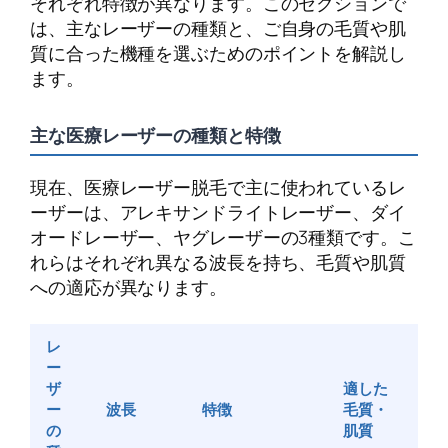
それぞれ特徴が異なります。このセクションで
は、主なレーザーの種類と、ご自身の毛質や肌
質に合った機種を選ぶためのポイントを解説し
ます。
主な医療レーザーの種類と特徴
現在、医療レーザー脱毛で主に使われているレ
ーザーは、アレキサンドライトレーザー、ダイ
オードレーザー、ヤグレーザーの3種類です。こ
れらはそれぞれ異なる波長を持ち、毛質や肌質
への適応が異なります。
レ
ー
ザ
適した
ー
波長
特徴
毛質・
の
肌質