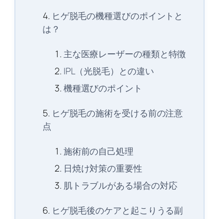
ヒゲ脱毛の機種選びのポイントと
は？
主な医療レーザーの種類と特徴
IPL（光脱毛）との違い
機種選びのポイント
ヒゲ脱毛の施術を受ける前の注意
点
施術前の自己処理
日焼け対策の重要性
肌トラブルがある場合の対応
ヒゲ脱毛後のケアと起こりうる副