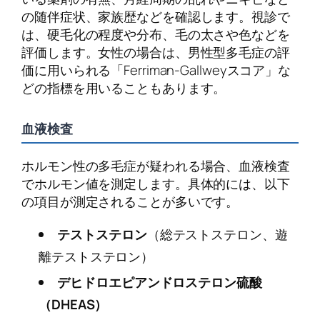
の随伴症状、家族歴などを確認します。視診で
は、硬毛化の程度や分布、毛の太さや色などを
評価します。女性の場合は、男性型多毛症の評
価に用いられる「Ferriman-Gallweyスコア」な
どの指標を用いることもあります。
血液検査
ホルモン性の多毛症が疑われる場合、血液検査
でホルモン値を測定します。具体的には、以下
の項目が測定されることが多いです。
テストステロン
（総テストステロン、遊
離テストステロン）
デヒドロエピアンドロステロン硫酸
（DHEAS）