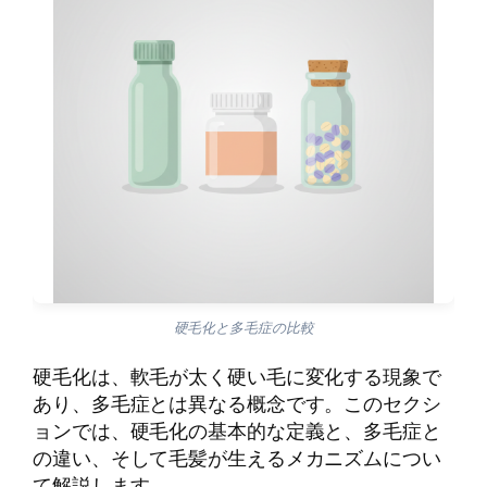
硬毛化と多毛症の比較
硬毛化は、軟毛が太く硬い毛に変化する現象で
あり、多毛症とは異なる概念です。このセクシ
ョンでは、硬毛化の基本的な定義と、多毛症と
の違い、そして毛髪が生えるメカニズムについ
て解説します。