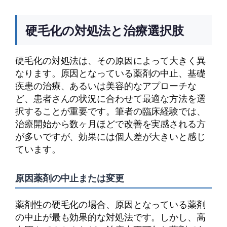
硬毛化の対処法と治療選択肢
硬毛化の対処法は、その原因によって大きく異
なります。原因となっている薬剤の中止、基礎
疾患の治療、あるいは美容的なアプローチな
ど、患者さんの状況に合わせて最適な方法を選
択することが重要です。筆者の臨床経験では、
治療開始から数ヶ月ほどで改善を実感される方
が多いですが、効果には個人差が大きいと感じ
ています。
原因薬剤の中止または変更
薬剤性の硬毛化の場合、原因となっている薬剤
の中止が最も効果的な対処法です。しかし、高