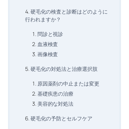
硬毛化の検査と診断はどのように
行われますか？
問診と視診
血液検査
画像検査
硬毛化の対処法と治療選択肢
原因薬剤の中止または変更
基礎疾患の治療
美容的な対処法
硬毛化の予防とセルフケア