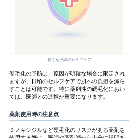
硬毛化予防のセルフケア
硬毛化の予防は、原因が明確な場合に限定され
ますが、日頃のセルフケアで肌への負担を減ら
すことは可能です。特に薬剤性の硬毛化におい
ては、医師との連携が重要になります。
薬剤使用時の注意点
ミノキシジルなど硬毛化のリスクがある薬剤を
使用する際は、医師や薬剤師から十分に説明を