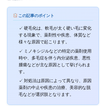
この記事のポイント
✓ 硬毛化は、軟毛が太く硬い毛に変化
する現象で、薬剤性や疾患、体質など
様々な原因で起こります。
✓ ミノキシジルなどの特定の薬剤使用
時や、多毛症を伴う内分泌疾患、悪性
腫瘍などが主な原因として挙げられま
す。
✓ 対処法は原因によって異なり、原因
薬剤の中止や疾患の治療、美容的な脱
毛などが選択肢となります。