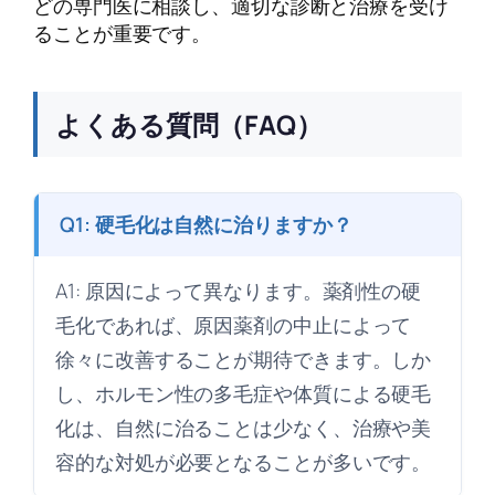
どの専門医に相談し、適切な診断と治療を受け
ることが重要です。
よくある質問（FAQ）
Q1: 硬毛化は自然に治りますか？
A1: 原因によって異なります。薬剤性の硬
毛化であれば、原因薬剤の中止によって
徐々に改善することが期待できます。しか
し、ホルモン性の多毛症や体質による硬毛
化は、自然に治ることは少なく、治療や美
容的な対処が必要となることが多いです。