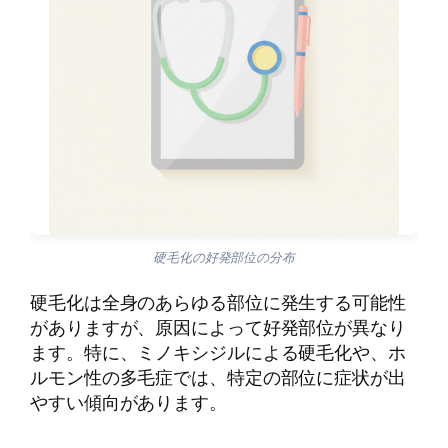
硬毛化の好発部位の分布
硬毛化は全身のあらゆる部位に発生する可能性
がありますが、原因によって好発部位が異なり
ます。特に、ミノキシジルによる硬毛化や、ホ
ルモン性の多毛症では、特定の部位に症状が出
やすい傾向があります。