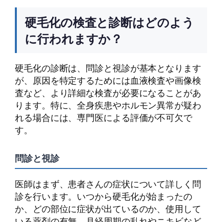
硬毛化の検査と診断はどのよう
に行われますか？
硬毛化の診断は、問診と視診が基本となります
が、原因を特定するためには血液検査や画像検
査など、より詳細な検査が必要になることがあ
ります。特に、全身疾患やホルモン異常が疑わ
れる場合には、専門医による評価が不可欠で
す。
問診と視診
医師はまず、患者さんの症状について詳しく問
診を行います。いつから硬毛化が始まったの
か、どの部位に症状が出ているのか、使用して
いる薬剤の有無、月経周期の乱れやニキビなど