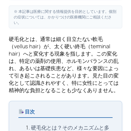
※ 本記事は医療に関する情報提供を目的としています。個別
の症状については、かかりつけの医療機関にご相談くださ
い。
硬毛化とは、通常は細く目立たない軟毛
（vellus hair）が、太く硬い終毛（terminal
hair）へと変化する現象を指します。この変化
は、特定の薬剤の使用、ホルモンバランスの乱
れ、あるいは基礎疾患など、様々な要因によっ
て引き起こされることがあります。見た目の変
化として認識されやすく、特に女性にとっては
精神的な負担となることも少なくありません。
目次
硬毛化とは？そのメカニズムと多