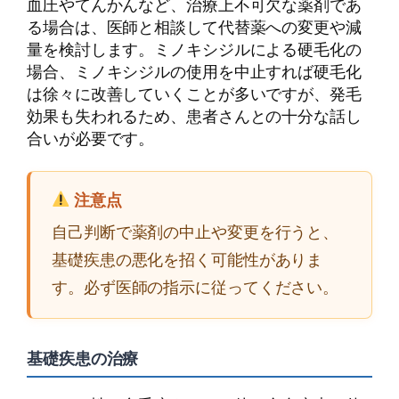
血圧やてんかんなど、治療上不可欠な薬剤であ
る場合は、医師と相談して代替薬への変更や減
量を検討します。ミノキシジルによる硬毛化の
場合、ミノキシジルの使用を中止すれば硬毛化
は徐々に改善していくことが多いですが、発毛
効果も失われるため、患者さんとの十分な話し
合いが必要です。
注意点
自己判断で薬剤の中止や変更を行うと、
基礎疾患の悪化を招く可能性がありま
す。必ず医師の指示に従ってください。
基礎疾患の治療