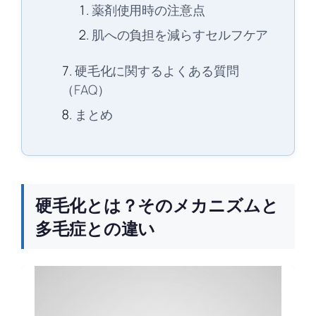
薬剤使用時の注意点
肌への負担を減らすセルフケア
硬毛化に関するよくある質問
（FAQ）
まとめ
硬毛化とは？そのメカニズムと
多毛症との違い