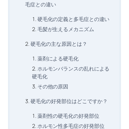
毛症との違い
硬毛化の定義と多毛症との違い
毛髪が生えるメカニズム
硬毛化の主な原因とは？
薬剤による硬毛化
ホルモンバランスの乱れによる
硬毛化
その他の原因
硬毛化の好発部位はどこですか？
薬剤性の硬毛化の好発部位
ホルモン性多毛症の好発部位