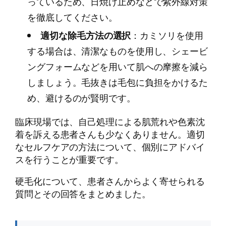
っているため、日焼け止めなどで紫外線対策
を徹底してください。
適切な除毛方法の選択
：カミソリを使用
する場合は、清潔なものを使用し、シェービ
ングフォームなどを用いて肌への摩擦を減ら
しましょう。毛抜きは毛包に負担をかけるた
め、避けるのが賢明です。
臨床現場では、自己処理による肌荒れや色素沈
着を訴える患者さんも少なくありません。適切
なセルフケアの方法について、個別にアドバイ
スを行うことが重要です。
硬毛化について、患者さんからよく寄せられる
質問とその回答をまとめました。