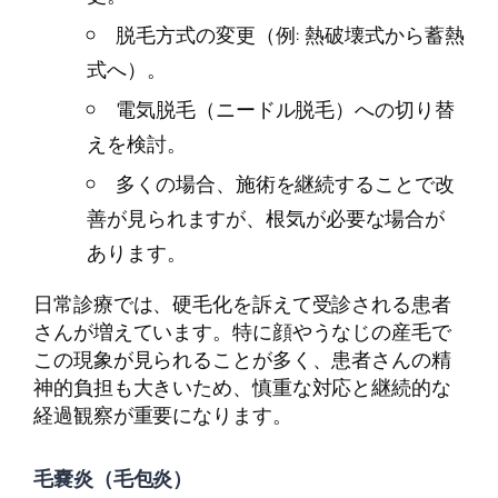
脱毛方式の変更（例: 熱破壊式から蓄熱
式へ）。
電気脱毛（ニードル脱毛）への切り替
えを検討。
多くの場合、施術を継続することで改
善が見られますが、根気が必要な場合が
あります。
日常診療では、硬毛化を訴えて受診される患者
さんが増えています。特に顔やうなじの産毛で
この現象が見られることが多く、患者さんの精
神的負担も大きいため、慎重な対応と継続的な
経過観察が重要になります。
毛嚢炎（毛包炎）