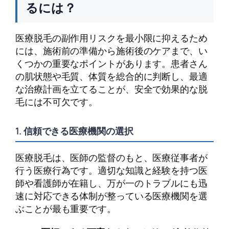
るには？
医療脱毛の副作用リスクを最小限に抑えるため
には、施術前の準備から施術後のケアまで、い
くつかの重要なポイントがあります。患者さん
の肌状態や毛質、体質を総合的に判断し、最適
な治療計画を立てることが、安全で効果的な脱
毛には不可欠です。
1. 信頼できる医療機関の選択
医療脱毛は、医師の監督のもと、医療従事者が
行う医療行為です。適切な知識と経験を持つ医
師や看護師が在籍し、万が一のトラブルにも迅
速に対応できる体制が整っている医療機関を選
ぶことが最も重要です。