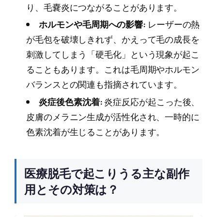
り、毛嚢炎につながることがあります。
ホルモンや毛周期への影響:
レーザーの熱
が毛包を破壊しきれず、かえって毛の成長を
刺激してしまう「硬毛化」という現象が起こ
ることもあります。これは毛周期やホルモン
バランスとの関連も指摘されています。
炎症後色素沈着:
炎症反応が起こった後、
皮膚のメラニン生成が活性化され、一時的に
色素沈着が生じることがあります。
医療脱毛で起こりうる主な副作
用とその対策は？