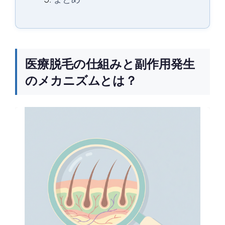
医療脱毛の仕組みと副作用発生
のメカニズムとは？