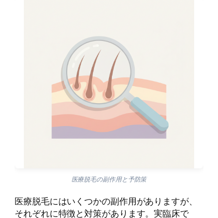
医療脱毛の副作用と予防策
医療脱毛にはいくつかの副作用がありますが、
それぞれに特徴と対策があります。実臨床で