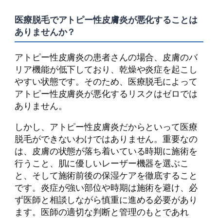
医療脱毛でアトピー性皮膚炎が悪化することは
ありませんか？
アトピー性皮膚炎の患者さんの場合、皮膚のバ
リア機能が低下しており、乾燥や炎症を起こし
やすい状態です。そのため、医療脱毛によって
アトピー性皮膚炎が悪化するリスクはゼロでは
ありません。
しかし、アトピー性皮膚炎だからといって医療
脱毛ができないわけではありません。重要なの
は、皮膚の状態が落ち着いている時期に施術を
行うこと、肌に優しいレーザー機器を選ぶこ
と、そして施術前後の保湿ケアを徹底すること
です。炎症が強い部位や時期は施術を避け、必
ず医師と相談しながら慎重に進める必要があり
ます。医師の適切な判断と管理のもとであれ