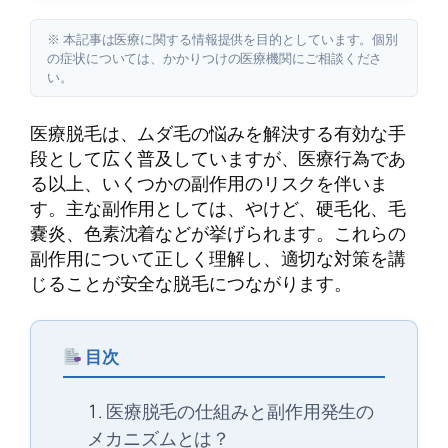
※ 本記事は医療に関する情報提供を目的としています。個別
の症状については、かかりつけの医療機関にご相談くださ
い。
医療脱毛は、ムダ毛の悩みを解決する有効な手
段として広く普及していますが、医療行為であ
る以上、いくつかの副作用のリスクを伴いま
す。主な副作用としては、やけど、硬毛化、毛
嚢炎、色素沈着などが挙げられます。これらの
副作用について正しく理解し、適切な対策を講
じることが安全な脱毛につながります。
目次
医療脱毛の仕組みと副作用発生の
メカニズムとは？