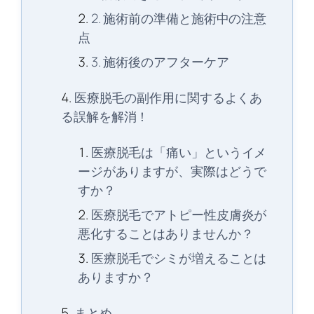
2. 施術前の準備と施術中の注意
点
3. 施術後のアフターケア
医療脱毛の副作用に関するよくあ
る誤解を解消！
医療脱毛は「痛い」というイメ
ージがありますが、実際はどうで
すか？
医療脱毛でアトピー性皮膚炎が
悪化することはありませんか？
医療脱毛でシミが増えることは
ありますか？
まとめ