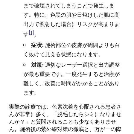
まで破壊されてしまうことで発生しま
す。特に、色黒の肌や日焼けした肌に高
出力で照射した場合にリスクが高まりま
[1]
す
。
症状:
施術部位の皮膚が周囲よりも白
く抜けて見える状態になります。
対策:
適切なレーザー選択と出力調整
が最も重要です。一度発生すると治療が
難しく、改善に時間がかかることがあり
ます。
実際の診療では、色素沈着を心配される患者さ
んが非常に多く、「脱毛したらシミになりませ
んか？」と質問されることも少なくありませ
ん。施術後の紫外線対策の徹底と、万が一の際