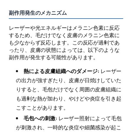
副作用発生のメカニズム
レーザーや光エネルギーはメラニン色素に反応
するため、毛だけでなく皮膚のメラニン色素に
も少なからず反応します。この反応が過剰であ
ったり、皮膚の状態によっては、以下のような
副作用が発生する可能性があります。
熱による皮膚組織へのダメージ:
レーザー
の出力が強すぎたり、皮膚が日焼けしていた
りすると、毛包だけでなく周囲の皮膚組織に
も過剰な熱が加わり、やけどや炎症を引き起
こすことがあります。
毛包への刺激:
レーザー照射によって毛包
が刺激され、一時的な炎症や細菌感染が起こ