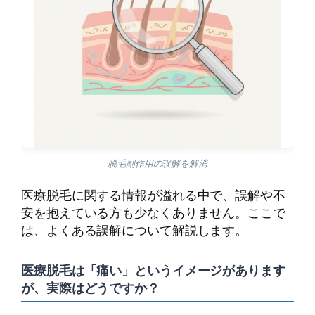
脱毛副作用の誤解を解消
医療脱毛に関する情報が溢れる中で、誤解や不
安を抱えている方も少なくありません。ここで
は、よくある誤解について解説します。
医療脱毛は「痛い」というイメージがあります
が、実際はどうですか？