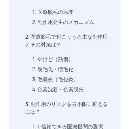
医療脱毛の原理
副作用発生のメカニズム
医療脱毛で起こりうる主な副作用
とその対策は？
やけど（熱傷）
硬毛化・増毛化
毛嚢炎（毛包炎）
色素沈着・色素脱失
副作用のリスクを最小限に抑える
には？
1. 信頼できる医療機関の選択