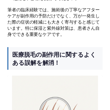
筆者の臨床経験では、施術後の丁寧なアフター
ケアが副作用の予防だけでなく、万が一発生し
た際の症状の軽減にも大きく寄与すると感じて
います。特に保湿と紫外線対策は、患者さん自
身でできる重要なケアです。
医療脱毛の副作用に関するよく
ある誤解を解消！