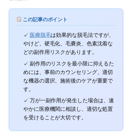
この記事のポイント
✓
医療脱毛
は効果的な脱毛法ですが、
やけど、硬毛化、毛嚢炎、色素沈着な
どの副作用リスクがあります。
✓ 副作用のリスクを最小限に抑えるた
めには、事前のカウンセリング、適切
な機器の選択、施術後のケアが重要で
す。
✓ 万が一副作用が発生した場合は、速
やかに医療機関に相談し、適切な処置
を受けることが大切です。