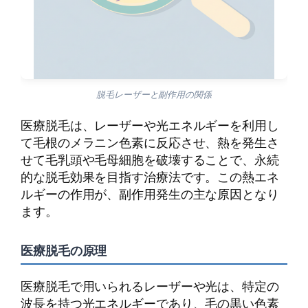
脱毛レーザーと副作用の関係
医療脱毛は、レーザーや光エネルギーを利用し
て毛根のメラニン色素に反応させ、熱を発生さ
せて毛乳頭や毛母細胞を破壊することで、永続
的な脱毛効果を目指す治療法です。この熱エネ
ルギーの作用が、副作用発生の主な原因となり
ます。
医療脱毛の原理
医療脱毛で用いられるレーザーや光は、特定の
波長を持つ光エネルギーであり、毛の黒い色素