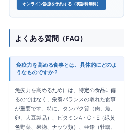
オンライン診療を予約する（初診料無料）
よくある質問（FAQ）
免疫力を高める食事とは、具体的にどのよ
うなものですか？
免疫力を高めるためには、特定の食品に偏
るのではなく、栄養バランスの取れた食事
が重要です。特に、タンパク質（肉、魚、
卵、大豆製品）、ビタミンA・C・E（緑黄
色野菜、果物、ナッツ類）、亜鉛（牡蠣、