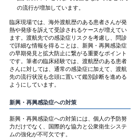
の流行が増加しています。
臨床現場では、海外渡航歴のある患者さんが発
熱や発疹を訴えて受診されるケースが増えてい
ます。渡航先での感染症リスクを考慮し、問診
で詳細な情報を得ることは、新興・再興感染症
の早期発見と拡大防止に繋がる重要なポイント
です。筆者の臨床経験では、渡航歴のある患者
さんに対しては、通常の感染症に加えて、渡航
先の流行状況も念頭に置いて鑑別診断を進める
ようにしています。
新興・再興感染症への対策
新興・再興感染症への対策には、個人の予防努
力だけでなく、国際的な協力と公衆衛生システ
ムの強化が不可欠です。