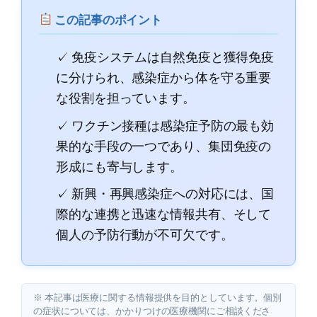
この記事のポイント
✓ 免疫システムは自然免疫と獲得免疫
に分けられ、感染症から体を守る重要
な役割を担っています。
✓ ワクチン接種は感染症予防の最も効
果的な手段の一つであり、集団免疫の
形成にも寄与します。
✓ 新興・再興感染症への対応には、国
際的な連携と迅速な情報共有、そして
個人の予防行動が不可欠です。
※ 本記事は医療に関する情報提供を目的としています。個別
の症状については、かかりつけの医療機関にご相談くださ