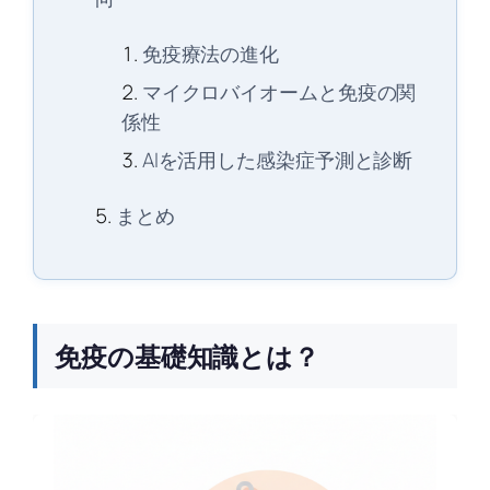
免疫療法の進化
マイクロバイオームと免疫の関
係性
AIを活用した感染症予測と診断
まとめ
免疫の基礎知識とは？