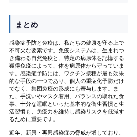
まとめ
感染症予防と免疫は、私たちの健康を守る上で
不可欠な要素です。免疫システムは、生まれつ
き備わる自然免疫と、特定の病原体を記憶する
獲得免疫によって、体を病原体から守っていま
す。感染症予防には、ワクチン接種が最も効果
的な手段の一つであり、個人の重症化予防だけ
でなく、集団免疫の形成にも寄与します。ま
た、手洗いやマスク着用、バランスの取れた食
事、十分な睡眠といった基本的な衛生習慣と生
活習慣も、免疫力を維持し感染リスクを低減す
るために重要です。
近年、新興・再興感染症の脅威が増しており、