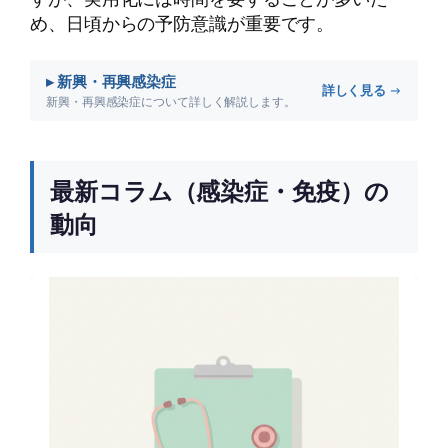
め、日頃からの予防意識が重要です。
▸ 新興・再興感染症
詳しく見る →
新興・再興感染症について詳しく解説します。
最新コラム（感染症・免疫）の
動向