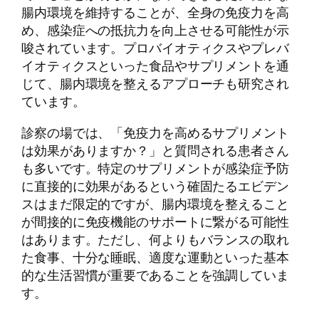
腸内環境を維持することが、全身の免疫力を高
め、感染症への抵抗力を向上させる可能性が示
唆されています。プロバイオティクスやプレバ
イオティクスといった食品やサプリメントを通
じて、腸内環境を整えるアプローチも研究され
ています。
診察の場では、「免疫力を高めるサプリメント
は効果がありますか？」と質問される患者さん
も多いです。特定のサプリメントが感染症予防
に直接的に効果があるという確固たるエビデン
スはまだ限定的ですが、腸内環境を整えること
が間接的に免疫機能のサポートに繋がる可能性
はあります。ただし、何よりもバランスの取れ
た食事、十分な睡眠、適度な運動といった基本
的な生活習慣が重要であることを強調していま
す。