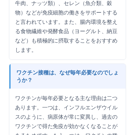
牛肉、ナッツ類）、セレン（魚介類、穀
物）などが免疫細胞の働きをサポートする
と言われています。また、腸内環境を整え
る食物繊維や発酵食品（ヨーグルト、納豆
など）も積極的に摂取することをおすすめ
します。
ワクチン接種は、なぜ毎年必要なのでしょ
うか？
ワクチンが毎年必要となる主な理由は二つ
あります。一つは、インフルエンザウイル
スのように、病原体が常に変異し、過去の
ワクチンで得た免疫が効かなくなることが