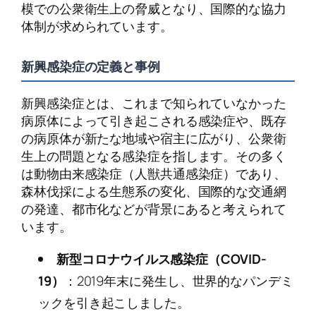
模での公衆衛生上の脅威となり、国際的な協力
体制が求められています。
新興感染症の定義と事例
新興感染症とは、これまで知られていなかった
病原体によって引き起こされる感染症や、既存
の病原体が新たな地域や宿主に広がり、公衆衛
生上の問題となる感染症を指します。その多く
は動物由来感染症（人獣共通感染症）であり、
森林伐採による生態系の変化、国際的な交通網
の発達、都市化などが背景にあると考えられて
います。
新型コロナウイルス感染症（COVID-
19）
：2019年末に発生し、世界的なパンデミ
ックを引き起こしました。