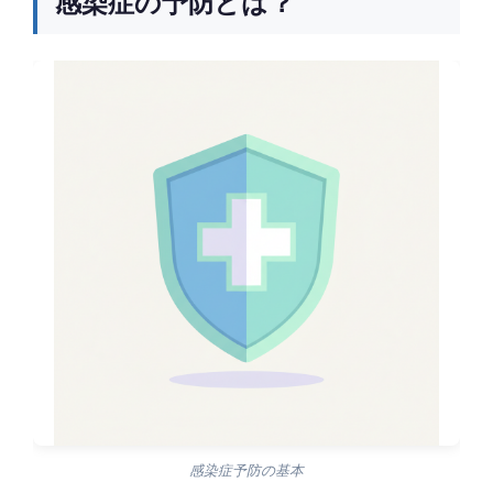
感染症の予防とは？
感染症予防の基本