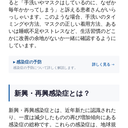
ると「手洗いやマスクはしているのに、なぜか
毎年かかってしまう」と訴える患者さんがいら
っしゃいます。このような場合、手洗いのタイ
ミングや方法、マスクの正しい着用方法、ある
いは睡眠不足やストレスなど、生活習慣のどこ
かに改善の余地がないか一緒に確認するように
しています。
▸ 感染症の予防
詳しく見る →
感染症の予防について詳しく解説します。
新興・再興感染症とは？
新興・再興感染症とは、近年新たに認識された
り、一度は減少したものの再び増加傾向にある
感染症の総称です。これらの感染症は、地球規