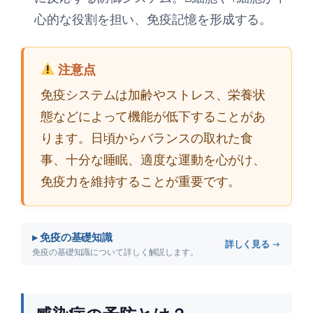
心的な役割を担い、免疫記憶を形成する。
注意点
免疫システムは加齢やストレス、栄養状
態などによって機能が低下することがあ
ります。日頃からバランスの取れた食
事、十分な睡眠、適度な運動を心がけ、
免疫力を維持することが重要です。
▸ 免疫の基礎知識
詳しく見る →
免疫の基礎知識について詳しく解説します。