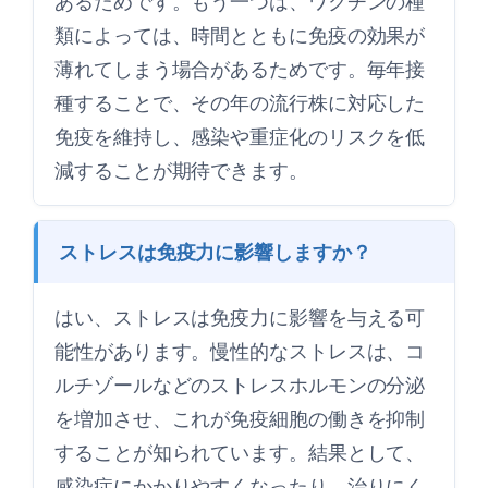
あるためです。もう一つは、ワクチンの種
類によっては、時間とともに免疫の効果が
薄れてしまう場合があるためです。毎年接
種することで、その年の流行株に対応した
免疫を維持し、感染や重症化のリスクを低
減することが期待できます。
ストレスは免疫力に影響しますか？
はい、ストレスは免疫力に影響を与える可
能性があります。慢性的なストレスは、コ
ルチゾールなどのストレスホルモンの分泌
を増加させ、これが免疫細胞の働きを抑制
することが知られています。結果として、
感染症にかかりやすくなったり、治りにく