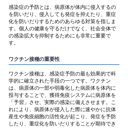
感染症の予防とは、病原体が体内に侵入するの
を防いだり、侵入しても発症を抑えたり、重症
化を防いだりするためのあらゆる対策を指しま
す。個人の健康を守るだけでなく、社会全体で
の感染拡大を抑制するためにも非常に重要で
す。
ワクチン接種の重要性
ワクチン接種は、感染症予防の最も効果的で科
学的に確立された手段の一つです。ワクチン
は、病原体の一部や弱毒化した病原体を体内に
投与することで、獲得免疫システムに病原体を
「予習」させ、実際の感染に備えさせます。こ
れにより、病原体が侵入した際に速やかに抗体
産生や免疫細胞の活性化が起こり、発症を予防
したり、重症化を防いだりすることが期待でき