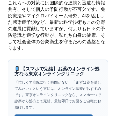
これらへの対策には国際的な連携と迅速な情報
共有、そして個人の予防行動が不可欠です。免
疫療法やマイクロバイオーム研究、AIを活用し
た感染症予測など、最新の科学技術もこの分野
の進展に貢献していますが、何よりも日々の予
防意識と適切な行動が、私たち自身の健康、そ
して社会全体の公衆衛生を守るための基盤とな
ります。
【スマホで完結】お薬のオンライン処
方なら東京オンラインクリニック
「忙しくて病院に行く時間がない」「まずは薬を試し
てみたい」という方には、オンライン診療がおすすめ
です。東京オンラインクリニックなら、スマホ一つで
診察から処方まで完結。最短即日でお薬をご自宅にお
届けします。