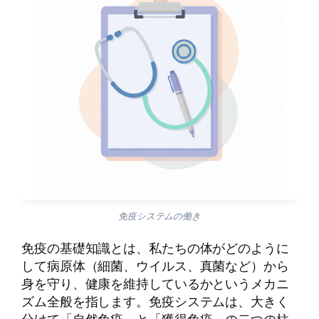
免疫システムの働き
免疫の基礎知識とは、私たちの体がどのように
して病原体（細菌、ウイルス、真菌など）から
身を守り、健康を維持しているかというメカニ
ズム全般を指します。免疫システムは、大きく
分けて「自然免疫」と「獲得免疫」の二つの柱