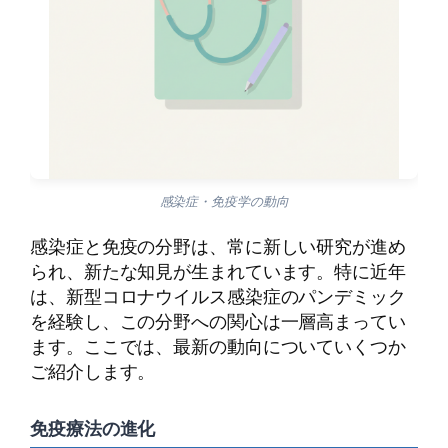
感染症・免疫学の動向
感染症と免疫の分野は、常に新しい研究が進め
られ、新たな知見が生まれています。特に近年
は、新型コロナウイルス感染症のパンデミック
を経験し、この分野への関心は一層高まってい
ます。ここでは、最新の動向についていくつか
ご紹介します。
免疫療法の進化