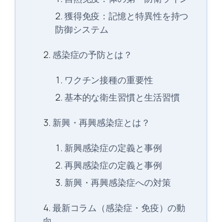
獲得免疫：記憶と特異性を持つ
防御システム
感染症の予防とは？
ワクチン接種の重要性
基本的な衛生習慣と生活習慣
新興・再興感染症とは？
新興感染症の定義と事例
再興感染症の定義と事例
新興・再興感染症への対策
最新コラム（感染症・免疫）の動
向