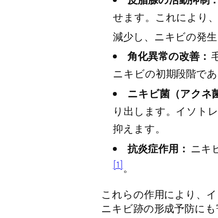
せます。これにより、
減少し、ニキビの発生
角化異常の改善：
ニキビの初期段階であ
ニキビ菌（アクネ
り出します。イソトレ
抑えます。
抗炎症作用：
ニキ
[1]
。
これらの作用により、イ
ニキビ跡の形成予防にも