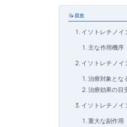
目次
イソトレチノイ
主な作用機序
イソトレチノイ
治療対象とな
治療効果の目
イソトレチノイ
重大な副作用