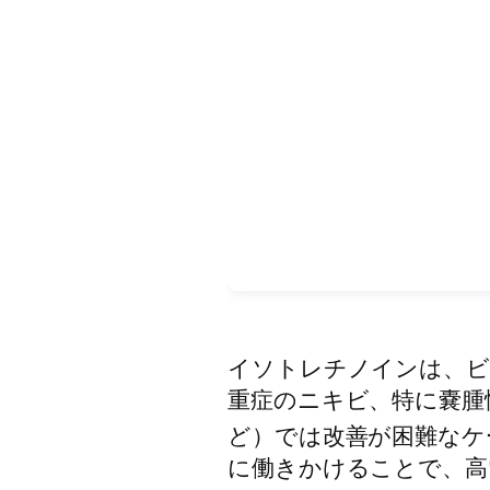
イソトレチノインは、ビ
重症のニキビ、特に嚢腫
ど）では改善が困難なケ
に働きかけることで、高