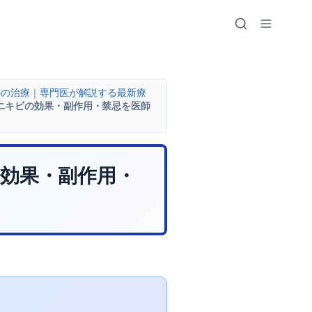
跡の治療｜専門医が解説する最新療
ニキビの効果・副作用・禁忌を医師
効果・副作用・