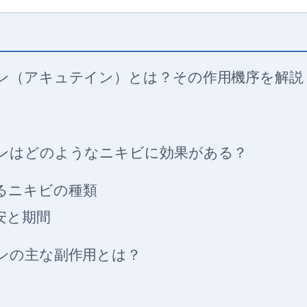
ン（アキュテイン）とは？その作用機序を解説
ンはどのようなニキビに効果がある？
るニキビの種類
安と期間
ンの主な副作用とは？