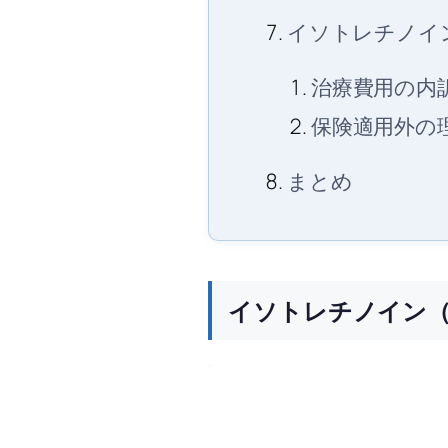
イソトレチノイ
治療費用の内
保険適用外の
まとめ
イソトレチノイン