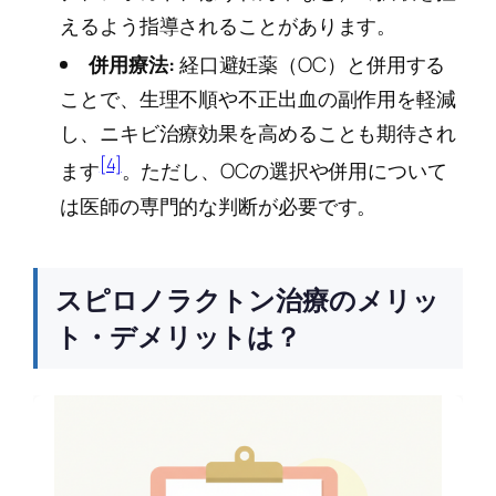
えるよう指導されることがあります。
併用療法:
経口避妊薬（OC）と併用する
ことで、生理不順や不正出血の副作用を軽減
し、ニキビ治療効果を高めることも期待され
[4]
ます
。ただし、OCの選択や併用について
は医師の専門的な判断が必要です。
スピロノラクトン治療のメリッ
ト・デメリットは？