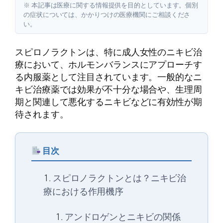
※ 本記事は医療に関する情報提供を目的としています。個別
の症状については、かかりつけの医療機関にご相談くださ
い。
スピロノラクトンは、特に成人女性のニキビ治
療において、ホルモンバランスにアプローチす
る内服薬として注目されています。一般的なニ
キビ治療薬では効果が不十分な場合や、生理周
期と関連して悪化するニキビなどに有効性が期
待されます。
目次
スピロノラクトンとは？ニキビ治
療における作用機序
アンドロゲンとニキビの関係