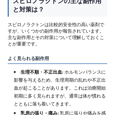
スピロノラクトンの主な副作用
と対策は？
スピロノラクトンは比較的安全性の高い薬剤で
すが、いくつかの副作用が報告されています。
主な副作用とその対策について理解しておくこ
とが重要です。
よく見られる副作用
生理不順・不正出血:
ホルモンバランスに
影響を与えるため、生理周期の乱れや不正出
血が起こることがあります。これは治療開始
初期に多く見られますが、通常は体が慣れる
とともに落ち着いてきます。
乳房の張り・痛み:
乳房に張りや痛みを感