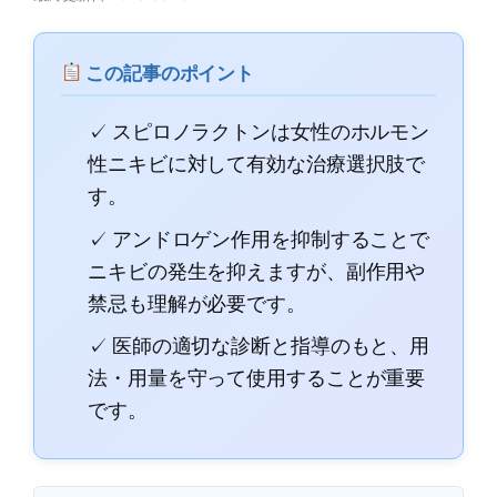
この記事のポイント
✓ スピロノラクトンは女性のホルモン
性ニキビに対して有効な治療選択肢で
す。
✓ アンドロゲン作用を抑制することで
ニキビの発生を抑えますが、副作用や
禁忌も理解が必要です。
✓ 医師の適切な診断と指導のもと、用
法・用量を守って使用することが重要
です。