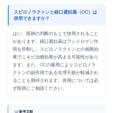
スピロノラクトンと経口避妊薬（OC）は
併用できますか？
はい、医師の判断のもとで併用されること
があります。経口避妊薬はアンドロゲン作
用を抑制し、スピロノラクトンとの相乗効
果でニキビ治療効果が高まる可能性があり
ます。また、OCの服用によりスピロノラ
クトンの副作用である生理不順が軽減され
ることも期待されます。併用については必
ず医師にご相談ください。
参考文献