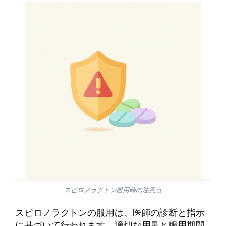
スピロノラクトン服用時の注意点
スピロノラクトンの服用は、医師の診断と指示
に基づいて行われます。適切な用量と服用期間