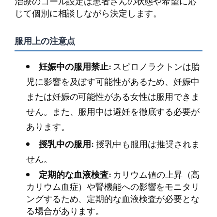
治療のゴール設定は患者さんの状態や希望に応
じて個別に相談しながら決定します。
服用上の注意点
妊娠中の服用禁止:
スピロノラクトンは胎
児に影響を及ぼす可能性があるため、妊娠中
または妊娠の可能性がある女性は服用できま
せん。また、服用中は避妊を徹底する必要が
あります。
授乳中の服用:
授乳中も服用は推奨されま
せん。
定期的な血液検査:
カリウム値の上昇（高
カリウム血症）や腎機能への影響をモニタリ
ングするため、定期的な血液検査が必要とな
る場合があります。