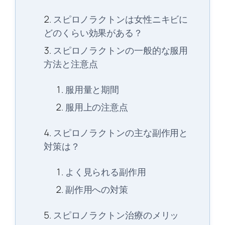
スピロノラクトンは女性ニキビに
どのくらい効果がある？
スピロノラクトンの一般的な服用
方法と注意点
服用量と期間
服用上の注意点
スピロノラクトンの主な副作用と
対策は？
よく見られる副作用
副作用への対策
スピロノラクトン治療のメリッ