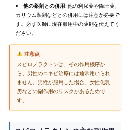
他の薬剤との併用:
他の利尿薬や降圧薬、
カリウム製剤などとの併用には注意が必要で
す。必ず医師に現在服用中の薬剤を伝えてく
ださい。
注意点
スピロノラクトンは、その作用機序か
ら、男性のニキビ治療には通常用いられ
ません。男性が服用した場合、女性化乳
房などの副作用のリスクがあるためで
す。