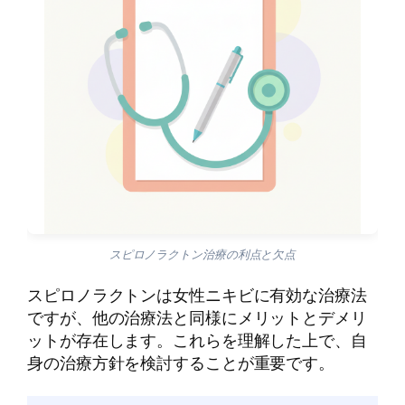
スピロノラクトン治療の利点と欠点
スピロノラクトンは女性ニキビに有効な治療法
ですが、他の治療法と同様にメリットとデメリ
ットが存在します。これらを理解した上で、自
身の治療方針を検討することが重要です。