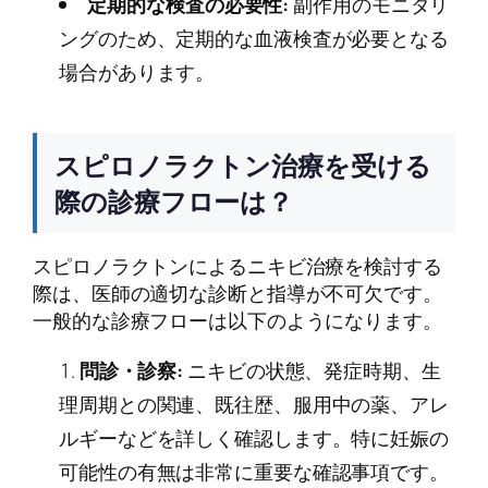
定期的な検査の必要性:
副作用のモニタリ
ングのため、定期的な血液検査が必要となる
場合があります。
スピロノラクトン治療を受ける
際の診療フローは？
スピロノラクトンによるニキビ治療を検討する
際は、医師の適切な診断と指導が不可欠です。
一般的な診療フローは以下のようになります。
問診・診察:
ニキビの状態、発症時期、生
理周期との関連、既往歴、服用中の薬、アレ
ルギーなどを詳しく確認します。特に妊娠の
可能性の有無は非常に重要な確認事項です。