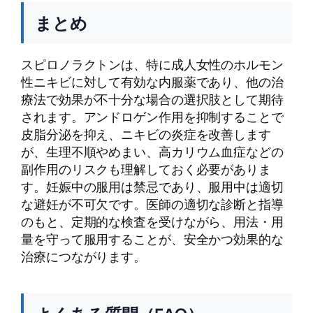
まとめ
スピロノラクトンは、特に成人女性のホルモン
性ニキビに対して有効な内服薬であり、他の治
療法で効果が不十分な場合の選択肢として期待
されます。アンドロゲン作用を抑制することで
皮脂分泌を抑え、ニキビの炎症を改善します
が、生理不順やめまい、高カリウム血症などの
副作用のリスクも理解しておく必要がありま
す。妊娠中の服用は禁忌であり、服用中は適切
な避妊が不可欠です。医師の適切な診断と指導
のもと、定期的な検査を受けながら、用法・用
量を守って服用することが、安全かつ効果的な
治療につながります。