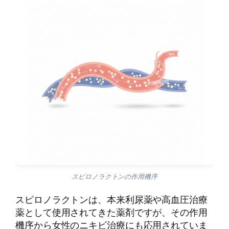
スピロノラクトンの作用機序
スピロノラクトンは、本来利尿薬や高血圧治療
薬として使用されてきた薬剤ですが、その作用
機序から女性のニキビ治療にも応用されていま