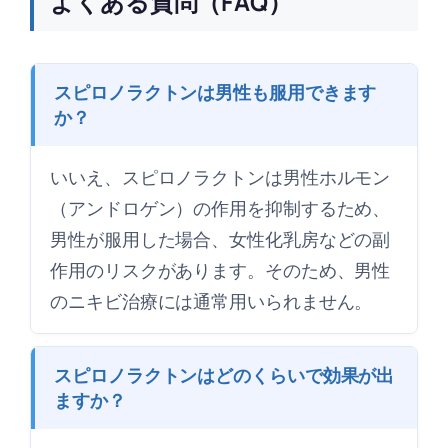
よくある質問（FAQ）
スピロノラクトンは男性も服用できます
か？
いいえ、スピロノラクトンは男性ホルモン
（アンドロゲン）の作用を抑制するため、
男性が服用した場合、女性化乳房などの副
作用のリスクがあります。そのため、男性
のニキビ治療には通常用いられません。
スピロノラクトンはどのくらいで効果が出
ますか？