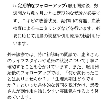
定期的なフォローアップ:
服用開始後、数
週間から数ヶ月ごとに定期的な受診が必要で
す。ニキビの改善状況、副作用の有無、血液
検査によるモニタリングなどを行います。必
要に応じて用量の調整や併用療法の検討を行
います。
外来診療では、特に初診時の問診で、患者さん
のライフスタイルや避妊の状況について丁寧に
確認することを心がけています。また、服用開
始後のフォローアップでは、「何か変わったこ
とはありませんか？」「生理周期はどうです
か？」といった具体的な質問を投げかけ、患者
さんが副作用を話しやすい雰囲気を作るよう努
めています。