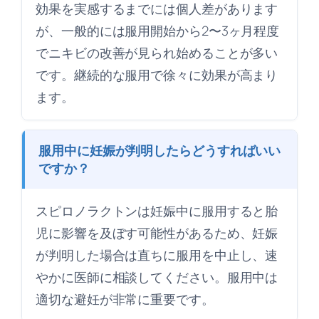
効果を実感するまでには個人差があります
が、一般的には服用開始から2〜3ヶ月程度
でニキビの改善が見られ始めることが多い
です。継続的な服用で徐々に効果が高まり
ます。
服用中に妊娠が判明したらどうすればいい
ですか？
スピロノラクトンは妊娠中に服用すると胎
児に影響を及ぼす可能性があるため、妊娠
が判明した場合は直ちに服用を中止し、速
やかに医師に相談してください。服用中は
適切な避妊が非常に重要です。