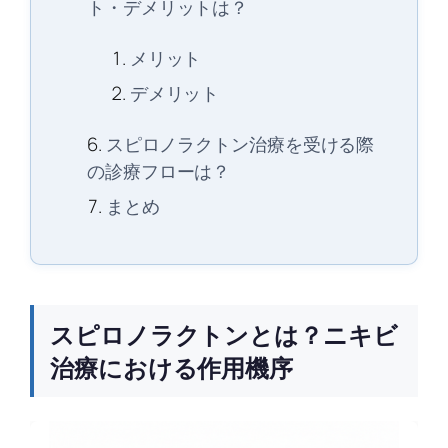
ト・デメリットは？
メリット
デメリット
スピロノラクトン治療を受ける際
の診療フローは？
まとめ
スピロノラクトンとは？ニキビ
治療における作用機序