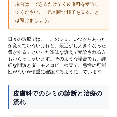
場合は、できるだけ早く皮膚科を受診し
てください。自己判断で様子を見ること
は避けましょう。
日々の診療では、「このシミ、いつからあった
か覚えていないけれど、最近少し大きくなった
気がする」といった曖昧な訴えで受診される方
もいらっしゃいます。そのような場合でも、詳
細な問診とダーモスコピー検査で、悪性の可能
性がないか慎重に確認するようにしています。
皮膚科でのシミの診断と治療の
流れ