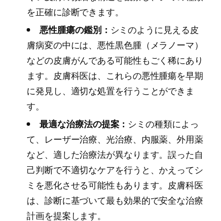
を正確に診断できます。
悪性腫瘍の鑑別：
シミのように見える皮
膚病変の中には、悪性黒色腫（メラノーマ）
などの皮膚がんである可能性もごく稀にあり
ます。皮膚科医は、これらの悪性腫瘍を早期
に発見し、適切な処置を行うことができま
す。
最適な治療法の提案：
シミの種類によっ
て、レーザー治療、光治療、内服薬、外用薬
など、適した治療法が異なります。誤った自
己判断で不適切なケアを行うと、かえってシ
ミを悪化させる可能性もあります。皮膚科医
は、診断に基づいて最も効果的で安全な治療
計画を提案します。