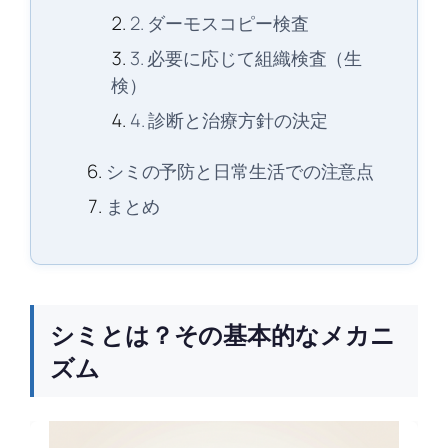
2. ダーモスコピー検査
3. 必要に応じて組織検査（生
検）
4. 診断と治療方針の決定
シミの予防と日常生活での注意点
まとめ
シミとは？その基本的なメカニ
ズム