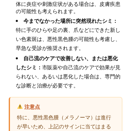
体に炎症や刺激症状がある場合は、皮膚疾患
の可能性も考えられます。
今までなかった場所に突然現れたシミ：
特に手のひらや足の裏、爪などにできた新し
い色素斑は、悪性黒色腫の可能性も考慮し、
早急な受診が推奨されます。
自己流のケアで改善しない、または悪化
したシミ：
市販薬や自己流のケアで効果が見
られない、あるいは悪化した場合は、専門的
な診断と治療が必要です。
注意点
特に、悪性黒色腫（メラノーマ）は進行
が早いため、上記のサインに当てはまる