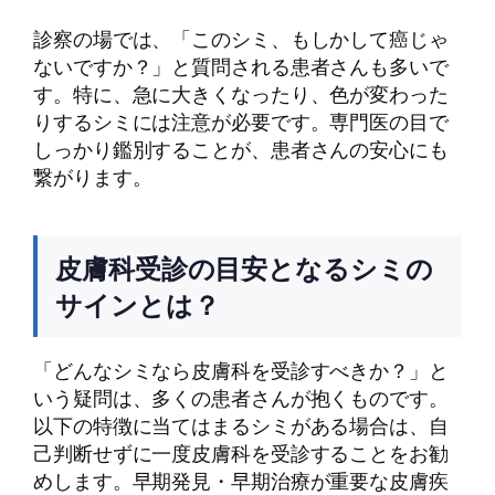
診察の場では、「このシミ、もしかして癌じゃ
ないですか？」と質問される患者さんも多いで
す。特に、急に大きくなったり、色が変わった
りするシミには注意が必要です。専門医の目で
しっかり鑑別することが、患者さんの安心にも
繋がります。
皮膚科受診の目安となるシミの
サインとは？
「どんなシミなら皮膚科を受診すべきか？」と
いう疑問は、多くの患者さんが抱くものです。
以下の特徴に当てはまるシミがある場合は、自
己判断せずに一度皮膚科を受診することをお勧
めします。早期発見・早期治療が重要な皮膚疾