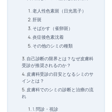
老人性色素斑（日光黒子）
肝斑
そばかす（雀卵斑）
炎症後色素沈着
その他のシミの種類
自己診断の限界とは？なぜ皮膚科
受診が推奨されるのか？
皮膚科受診の目安となるシミのサ
インとは？
皮膚科でのシミの診断と治療の流
れ
1. 問診・視診