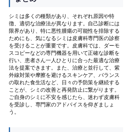
シミは多くの種類があり、それぞれ原因や特
徴、適切な治療法が異なります。自己診断には
限界があり、特に悪性腫瘍の可能性を排除する
ためにも、気になるシミは皮膚科専門医の診察
を受けることが重要です。皮膚科では、ダーモ
スコピーなどの専門機器を用いて正確な診断を
行い、患者さん一人ひとりに合った最適な治療
法を提案できます。また、治療と並行して、紫
外線対策や摩擦を避けるスキンケア、バランス
の取れた食生活など、日々の予防策を継続する
ことが、シミの改善と再発防止に繋がります。
ご自身のシミに不安を感じたら、迷わず皮膚科
を受診し、専門家のアドバイスを仰ぎましょ
う。