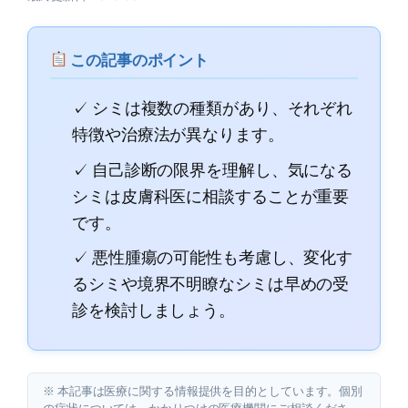
この記事のポイント
✓ シミは複数の種類があり、それぞれ
特徴や治療法が異なります。
✓ 自己診断の限界を理解し、気になる
シミは皮膚科医に相談することが重要
です。
✓ 悪性腫瘍の可能性も考慮し、変化す
るシミや境界不明瞭なシミは早めの受
診を検討しましょう。
※ 本記事は医療に関する情報提供を目的としています。個別
の症状については、かかりつけの医療機関にご相談くださ