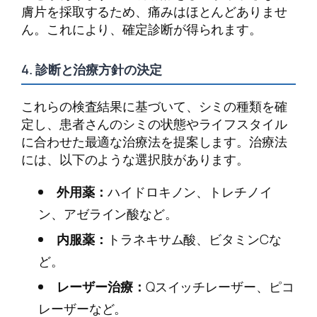
膚片を採取するため、痛みはほとんどありませ
ん。これにより、確定診断が得られます。
4. 診断と治療方針の決定
これらの検査結果に基づいて、シミの種類を確
定し、患者さんのシミの状態やライフスタイル
に合わせた最適な治療法を提案します。治療法
には、以下のような選択肢があります。
外用薬：
ハイドロキノン、トレチノイ
ン、アゼライン酸など。
内服薬：
トラネキサム酸、ビタミンCな
ど。
レーザー治療：
Qスイッチレーザー、ピコ
レーザーなど。