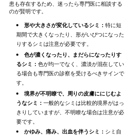
患も存在するため、迷ったら専門医に相談する
のが賢明です。
形や大きさが変化しているシミ：
特に短
期間で大きくなったり、形がいびつになった
りするシミは注意が必要です。
色が濃くなったり、まだらになったりす
るシミ：
色が均一でなく、濃淡が混在してい
る場合も専門医の診察を受けるべきサインで
す。
境界が不明瞭で、周りの皮膚ににじむよ
うなシミ：
一般的なシミは比較的境界がはっ
きりしていますが、不明瞭な場合は注意が必
要です。
かゆみ、痛み、出血を伴うシミ：
シミ自