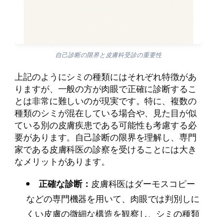
自己診断の限界と皮膚科受診の重要性
上記のようにシミの種類にはそれぞれ特徴があ
りますが、一般の方が肉眼で正確に診断するこ
とは非常に難しいのが現実です。特に、複数の
種類のシミが混在している場合や、見た目が似
ている別の皮膚疾患である可能性も考慮する必
要があります。自己診断の限界を理解し、専門
家である皮膚科医の診察を受けることには大き
なメリットがあります。
正確な診断：
皮膚科医はダーモスコピー
などの専門機器を用いて、肉眼では判別しに
くい皮膚の微細な構造を観察し、シミの種類