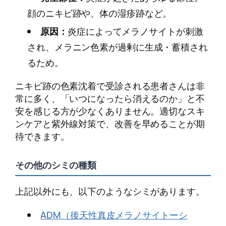
顔のニキビ跡や、体の湿疹跡など。
原因：
炎症によってメラノサイトが刺激
され、メラニン色素が過剰に生成・蓄積され
るため。
ニキビ跡の色素沈着で受診される患者さんは非
常に多く、「いつになったら消えるのか」と不
安を感じる方が少なくありません。適切なスキ
ンケアと紫外線対策で、改善を早めることが期
待できます。
その他のシミの種類
上記以外にも、以下のようなシミがあります。
ADM（後天性真皮メラノサイトーシ