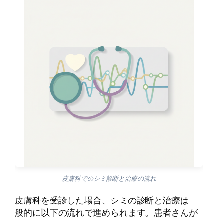
皮膚科でのシミ診断と治療の流れ
皮膚科を受診した場合、シミの診断と治療は一
般的に以下の流れで進められます。患者さんが