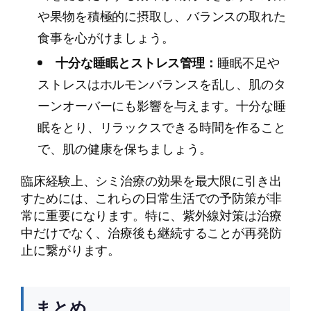
や果物を積極的に摂取し、バランスの取れた
食事を心がけましょう。
十分な睡眠とストレス管理：
睡眠不足や
ストレスはホルモンバランスを乱し、肌のタ
ーンオーバーにも影響を与えます。十分な睡
眠をとり、リラックスできる時間を作ること
で、肌の健康を保ちましょう。
臨床経験上、シミ治療の効果を最大限に引き出
すためには、これらの日常生活での予防策が非
常に重要になります。特に、紫外線対策は治療
中だけでなく、治療後も継続することが再発防
止に繋がります。
まとめ