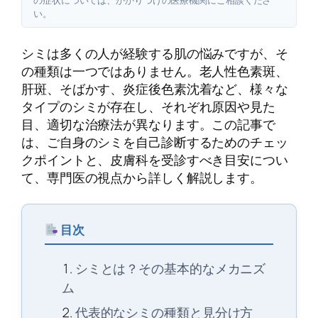
い。
シミは多くの人が経験する肌の悩みですが、そ
の種類は一つではありません。老人性色素斑、
肝斑、そばかす、炎症後色素沈着など、様々な
タイプのシミが存在し、それぞれ原因や見た
目、適切な治療法が異なります。この記事で
は、ご自身のシミを自己診断するためのチェッ
クポイントと、皮膚科を受診すべき目安につい
て、専門医の視点から詳しく解説します。
目次
シミとは？その基本的なメカニズ
ム
代表的なシミの種類と見分け方