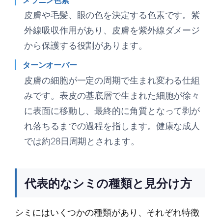
皮膚や毛髪、眼の色を決定する色素です。紫
外線吸収作用があり、皮膚を紫外線ダメージ
から保護する役割があります。
ターンオーバー
皮膚の細胞が一定の周期で生まれ変わる仕組
みです。表皮の基底層で生まれた細胞が徐々
に表面に移動し、最終的に角質となって剥が
れ落ちるまでの過程を指します。健康な成人
では約28日周期とされます。
代表的なシミの種類と見分け方
シミにはいくつかの種類があり、それぞれ特徴