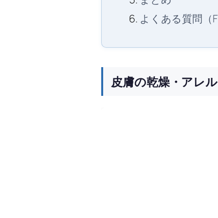
よくある質問（F
皮膚の乾燥・アレ