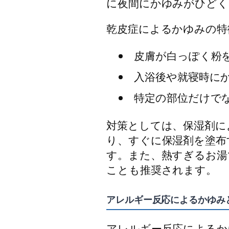
に夜間にかゆみがひどく
乾皮症によるかゆみの特
皮膚が白っぽく粉
入浴後や就寝時に
特定の部位だけで
対策としては、保湿剤に
り、すぐに保湿剤を塗布
す。また、熱すぎるお湯
ことも推奨されます。
アレルギー反応によるかゆみ
アレルギー反応によるか