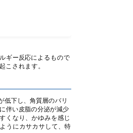
ルギー反応によるもので
起こされます。
が低下し、角質層のバリ
に伴い皮脂の分泌が減少
やすくなり、かゆみを感じ
たようにカサカサして、特