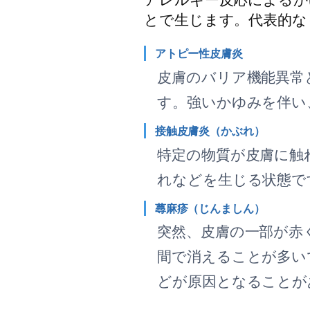
とで生じます。代表的な
アトピー性皮膚炎
皮膚のバリア機能異常
す。強いかゆみを伴い
接触皮膚炎（かぶれ）
特定の物質が皮膚に触
れなどを生じる状態で
蕁麻疹（じんましん）
突然、皮膚の一部が赤
間で消えることが多い
どが原因となることが