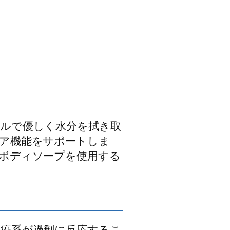
ルで優しく水分を拭き取
ア機能をサポートしま
ボディソープを使用する
疫系が過剰に反応するこ