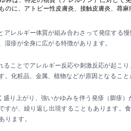
ものに、アトピー性皮膚炎、接触皮膚炎、蕁麻
とアレルギー体質が組み合わさって発症する慢
、湿疹が全身に広がる特徴があります。
れることでアレルギー反応や刺激反応が起こり
す。化粧品、金属、植物などが原因となること
く盛り上がり、強いかゆみを伴う発疹（膨疹）
ですが、繰り返し出現することもあります。食
あります。