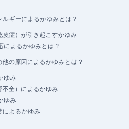
レルギーによるかゆみとは？
乾皮症）が引き起こすかゆみ
応によるかゆみとは？
の他の原因によるかゆみとは？
かゆみ
腎不全）によるかゆみ
かゆみ
常によるかゆみ