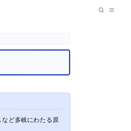
スなど多岐にわたる原