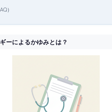
AQ）
ルギーによるかゆみとは？