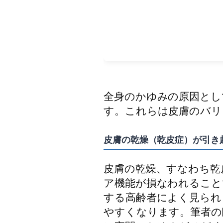
全身のかゆみの原因とし
す。これらは皮膚のバリ
皮膚の乾燥（乾皮症）が引き
皮膚の乾燥、すなわち乾
ア機能が損なわれること
する高齢者によく見られ
やすくなります。筆者の