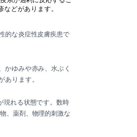
疹などがあります。
性的な炎症性皮膚疾患で
、かゆみや赤み、水ぶく
があります。
が現れる状態です。数時
物、薬剤、物理的刺激な