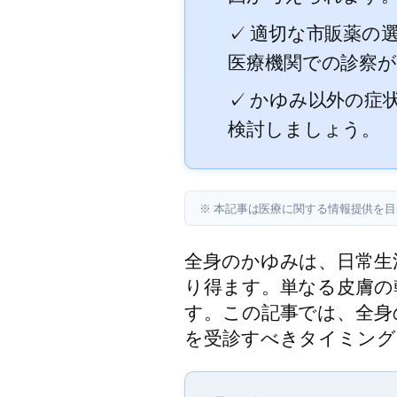
✓ 適切な市販薬の
医療機関での診察
✓ かゆみ以外の症
検討しましょう。
※ 本記事は医療に関する情報提供を
全身のかゆみは、日常生
り得ます。単なる皮膚の
す。この記事では、全身
を受診すべきタイミング