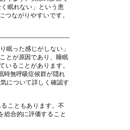
全く眠れない」という患
につながりやすいです。
すり眠った感じがしない」
ことが原因であり、睡眠
していることがあります。
眠時無呼吸症候群が隠れ
眠気について詳しく確認す
れることもあります。不
を総合的に評価すること