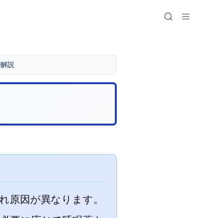
が解説
ぞれ原因が異なります。