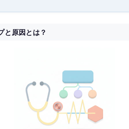
プと原因とは？