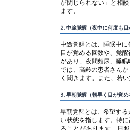
が閉じられない」と相談
ます。
2. 中途覚醒（夜中に何度も
中途覚醒とは、睡眠中に
目が覚める回数や、覚醒
があり、夜間頻尿、睡眠
では、高齢の患者さんか
く聞きます。また、若い
3. 早朝覚醒（朝早く目が覚め
早朝覚醒とは、希望する
い状態を指します。特に
ることがあります。日照