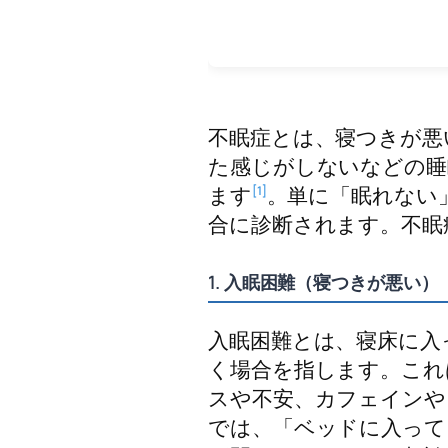
不眠症とは、寝つきが悪
た感じがしないなどの睡
ます
。単に「眠れない
[1]
合に診断されます。不眠
1. 入眠困難（寝つきが悪い）
入眠困難とは、寝床に入
く場合を指します。これ
スや不安、カフェインや
では、「ベッドに入って