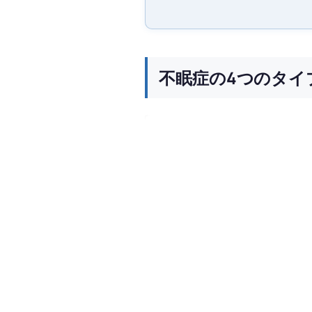
不眠症の4つのタイ