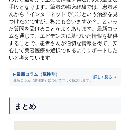
手段となります。筆者の臨床経験では、患者さ
んから「インターネットで〇〇という治療を見
つけたのですが、私にも合いますか？」といっ
た質問を受けることがよくあります。最新コラ
ムを通じて、エビデンスに基づいた情報を提供
することで、患者さんが適切な情報を得て、安
心して美容医療を選択できるようサポートした
いと考えています。
▸ 最新コラム（属性別）
詳しく見る →
最新コラム（属性別）について詳しく解説します。
まとめ