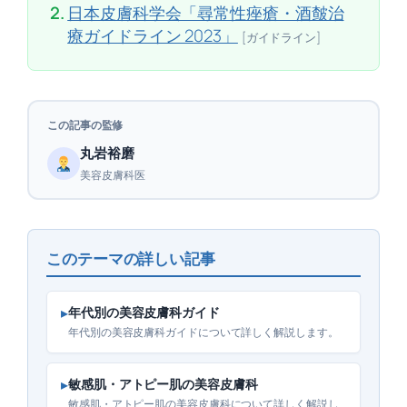
2.
日本皮膚科学会「尋常性痤瘡・酒皶治
療ガイドライン 2023」
[ガイドライン]
この記事の監修
丸岩裕磨
美容皮膚科医
このテーマの詳しい記事
▸
年代別の美容皮膚科ガイド
年代別の美容皮膚科ガイドについて詳しく解説します。
▸
敏感肌・アトピー肌の美容皮膚科
敏感肌・アトピー肌の美容皮膚科について詳しく解説し