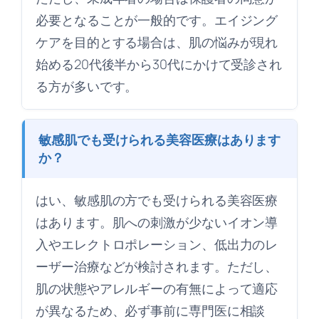
必要となることが一般的です。エイジング
ケアを目的とする場合は、肌の悩みが現れ
始める20代後半から30代にかけて受診され
る方が多いです。
敏感肌でも受けられる美容医療はあります
か？
はい、敏感肌の方でも受けられる美容医療
はあります。肌への刺激が少ないイオン導
入やエレクトロポレーション、低出力のレ
ーザー治療などが検討されます。ただし、
肌の状態やアレルギーの有無によって適応
が異なるため、必ず事前に専門医に相談