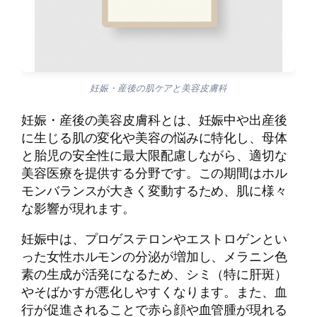
妊娠・産後の肌ケアと美容皮膚科
妊娠・産後の美容皮膚科とは、妊娠中や出産後
に生じる肌の変化や美容の悩みに特化し、母体
と胎児の安全性に最大限配慮しながら、適切な
美容医療を提供する分野です。この期間はホル
モンバランスが大きく変動するため、肌に様々
な影響が現れます。
妊娠中は、プロゲステロンやエストロゲンとい
った女性ホルモンの分泌が増加し、メラニン色
素の生成が活発になるため、シミ（特に肝斑）
やそばかすが悪化しやすくなります。また、血
行が促進されることで赤ら顔や血管腫が現れる