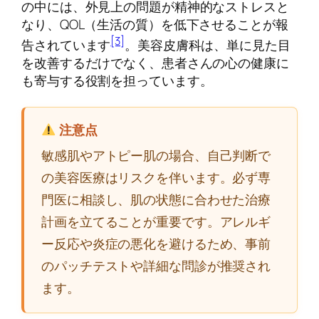
の中には、外見上の問題が精神的なストレスと
なり、QOL（生活の質）を低下させることが報
[3]
告されています
。美容皮膚科は、単に見た目
を改善するだけでなく、患者さんの心の健康に
も寄与する役割を担っています。
注意点
敏感肌やアトピー肌の場合、自己判断で
の美容医療はリスクを伴います。必ず専
門医に相談し、肌の状態に合わせた治療
計画を立てることが重要です。アレルギ
ー反応や炎症の悪化を避けるため、事前
のパッチテストや詳細な問診が推奨され
ます。