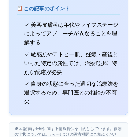
この記事のポイント
✓ 美容皮膚科は年代やライフステージ
によってアプローチが異なることを理
解する
✓ 敏感肌やアトピー肌、妊娠・産後と
いった特定の属性では、治療選択に特
別な配慮が必要
✓ 自身の状態に合った適切な治療法を
選択するため、専門医との相談が不可
欠
※ 本記事は医療に関する情報提供を目的としています。個別
の症状については、かかりつけの医療機関にご相談くださ