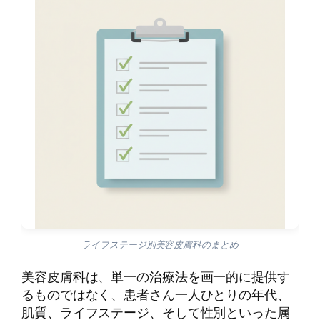
ライフステージ別美容皮膚科のまとめ
美容皮膚科は、単一の治療法を画一的に提供す
るものではなく、患者さん一人ひとりの年代、
肌質、ライフステージ、そして性別といった属