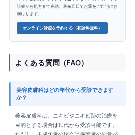
診察から処方まで完結。最短即日でお薬をご自宅にお
届けします。
オンライン診療を予約する（初診料無料）
よくある質問（FAQ）
美容皮膚科はどの年代から受診できます
か？
美容皮膚科は、ニキビやニキビ跡の治療を
目的とする場合は10代から受診可能です。
ただし、未成年者の場合は保護者の同意が