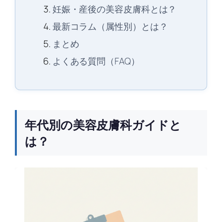
妊娠・産後の美容皮膚科とは？
最新コラム（属性別）とは？
まとめ
よくある質問（FAQ）
年代別の美容皮膚科ガイドと
は？