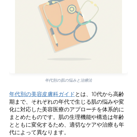
年代別の肌の悩みと治療法
年代別の美容皮膚科ガイド
とは、10代から高齢
期まで、それぞれの年代で生じる肌の悩みや変
化に対応した美容医療のアプローチを体系的に
まとめたものです。肌の生理機能や構造は年齢
とともに変化するため、適切なケアや治療も年
代によって異なります。