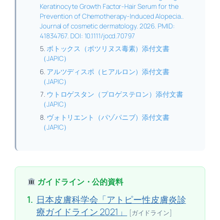
Keratinocyte Growth Factor-Hair Serum for the
Prevention of Chemotherapy-Induced Alopecia..
Journal of cosmetic dermatology. 2026. PMID:
41834767. DOI: 10.1111/jocd.70797
ボトックス（ボツリヌス毒素）添付文書
（JAPIC）
アルツディスポ（ヒアルロン）添付文書
（JAPIC）
ウトロゲスタン（プロゲステロン）添付文書
（JAPIC）
ヴォトリエント（パゾパニブ）添付文書
（JAPIC）
ガイドライン・公的資料
1.
日本皮膚科学会「アトピー性皮膚炎診
療ガイドライン 2021」
[ガイドライン]