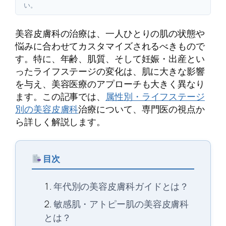
い。
美容皮膚科の治療は、一人ひとりの肌の状態や
悩みに合わせてカスタマイズされるべきもので
す。特に、年齢、肌質、そして妊娠・出産とい
ったライフステージの変化は、肌に大きな影響
を与え、美容医療のアプローチも大きく異なり
ます。この記事では、
属性別・ライフステージ
別の美容皮膚科
治療について、専門医の視点か
ら詳しく解説します。
目次
年代別の美容皮膚科ガイドとは？
敏感肌・アトピー肌の美容皮膚科
とは？