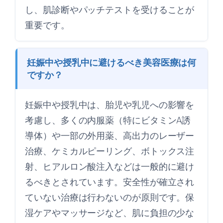
し、肌診断やパッチテストを受けることが
重要です。
妊娠中や授乳中に避けるべき美容医療は何
ですか？
妊娠中や授乳中は、胎児や乳児への影響を
考慮し、多くの内服薬（特にビタミンA誘
導体）や一部の外用薬、高出力のレーザー
治療、ケミカルピーリング、ボトックス注
射、ヒアルロン酸注入などは一般的に避け
るべきとされています。安全性が確立され
ていない治療は行わないのが原則です。保
湿ケアやマッサージなど、肌に負担の少な