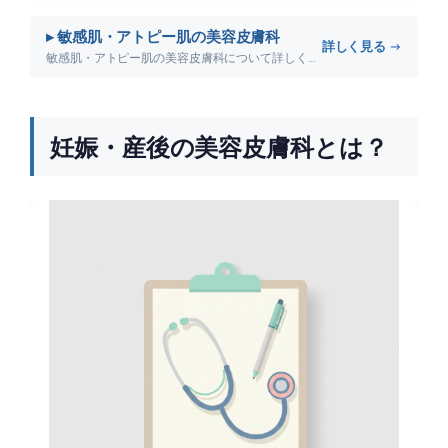
▸ 敏感肌・アトピー肌の美容皮膚科
詳しく見る →
敏感肌・アトピー肌の美容皮膚科について詳しく解説します。
妊娠・産後の美容皮膚科とは？