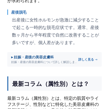
が求められます。
産後脱毛
出産後に女性ホルモンが急激に減少すること
で起こる一時的な脱毛症状です。通常、産後
数ヶ月から半年程度で自然に改善することが
多いですが、個人差があります。
▸ 妊娠・産後の美容皮膚科
詳しく見る →
妊娠・産後の美容皮膚科について詳しく解説します。
最新コラム（属性別）とは？
最新コラム（属性別）とは、特定の肌質やライ
フステージ、性別などに特化した美容皮膚科の