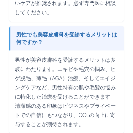
いケアが推奨されます。必ず専門医に相談
してください。
男性でも美容皮膚科を受診するメリットは
何ですか？
男性が美容皮膚科を受診するメリットは多
岐にわたります。ニキビや毛穴の悩み、ヒ
ゲ脱毛、薄毛（AGA）治療、そしてエイジ
ングケアなど、男性特有の肌や毛髪の悩み
に特化した治療を受けることができます。
清潔感のある印象はビジネスやプライベー
トでの自信にもつながり、QOLの向上に寄
与することが期待されます。