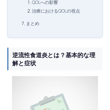
QOLへの影響
治療におけるQOLの視点
まとめ
逆流性食道炎とは？基本的な理
解と症状