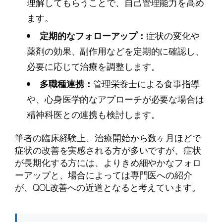
理解してもらうことで、自己管理能力を高め
ます。
定期的なフォローアップ：
症状の変化や
薬剤の効果、副作用などを定期的に確認し、
必要に応じて治療を調整します。
多職種連携：
管理栄養士による食事指導
や、心身医学的なアプローチが必要な場合は
精神科医との連携も検討します。
筆者の臨床経験上、治療開始から数ヶ月ほどで
症状の改善を実感される方が多いですが、症状
が長期化する方には、よりきめ細やかなフォロ
ーアップと、場合によっては専門医への紹介
が、QOL改善への近道となると考えています。