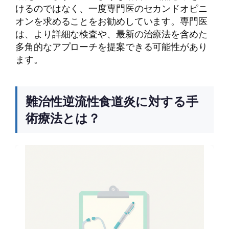
けるのではなく、一度専門医のセカンドオピニ
オンを求めることをお勧めしています。専門医
は、より詳細な検査や、最新の治療法を含めた
多角的なアプローチを提案できる可能性があり
ます。
難治性逆流性食道炎に対する手
術療法とは？