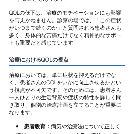
QOLの低下は、治療のモチベーションにも影響
を与えかねません。診察の場では、「この症状
がいつまで続くのか」と質問される患者さんも
多く、身体的な苦痛だけでなく精神的なサポー
トも重要だと感じています。
治療におけるQOLの視点
治療においては、単に症状を抑えるだけでな
く、患者さんのQOLをいかに向上させるかとい
う視点が不可欠です。そのためには、患者さん
一人ひとりの生活背景や症状の特性を詳しく聞
き取り、個別の治療計画を立てることが重要に
なります。
患者教育：
病気や治療法について正しく