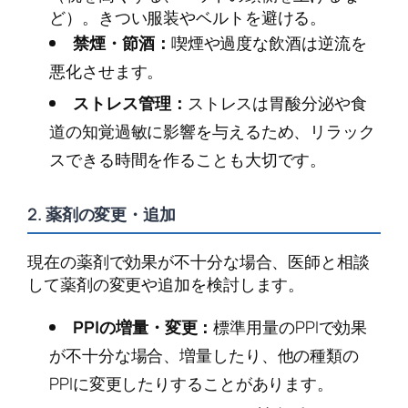
ど）。きつい服装やベルトを避ける。
禁煙・節酒：
喫煙や過度な飲酒は逆流を
悪化させます。
ストレス管理：
ストレスは胃酸分泌や食
道の知覚過敏に影響を与えるため、リラック
スできる時間を作ることも大切です。
2. 薬剤の変更・追加
現在の薬剤で効果が不十分な場合、医師と相談
して薬剤の変更や追加を検討します。
PPIの増量・変更：
標準用量のPPIで効果
が不十分な場合、増量したり、他の種類の
PPIに変更したりすることがあります。