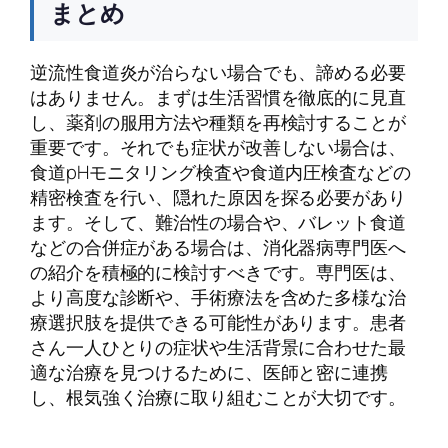
まとめ
逆流性食道炎が治らない場合でも、諦める必要
はありません。まずは生活習慣を徹底的に見直
し、薬剤の服用方法や種類を再検討することが
重要です。それでも症状が改善しない場合は、
食道pHモニタリング検査や食道内圧検査などの
精密検査を行い、隠れた原因を探る必要があり
ます。そして、難治性の場合や、バレット食道
などの合併症がある場合は、消化器病専門医へ
の紹介を積極的に検討すべきです。専門医は、
より高度な診断や、手術療法を含めた多様な治
療選択肢を提供できる可能性があります。患者
さん一人ひとりの症状や生活背景に合わせた最
適な治療を見つけるために、医師と密に連携
し、根気強く治療に取り組むことが大切です。