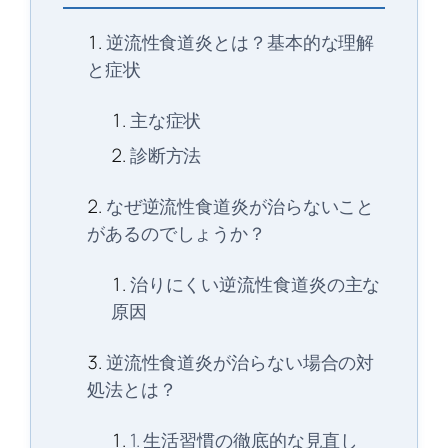
逆流性食道炎とは？基本的な理解
と症状
主な症状
診断方法
なぜ逆流性食道炎が治らないこと
があるのでしょうか？
治りにくい逆流性食道炎の主な
原因
逆流性食道炎が治らない場合の対
処法とは？
1. 生活習慣の徹底的な見直し