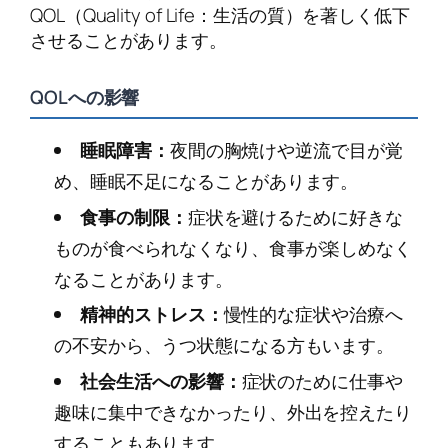
QOL（Quality of Life：生活の質）を著しく低下
させることがあります。
QOLへの影響
睡眠障害：
夜間の胸焼けや逆流で目が覚
め、睡眠不足になることがあります。
食事の制限：
症状を避けるために好きな
ものが食べられなくなり、食事が楽しめなく
なることがあります。
精神的ストレス：
慢性的な症状や治療へ
の不安から、うつ状態になる方もいます。
社会生活への影響：
症状のために仕事や
趣味に集中できなかったり、外出を控えたり
することもあります。