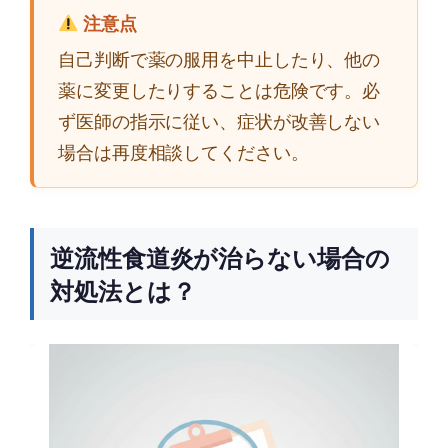
注意点
自己判断で薬の服用を中止したり、他の
薬に変更したりすることは危険です。必
ず医師の指示に従い、症状が改善しない
場合は再度相談してください。
逆流性食道炎が治らない場合の
対処法とは？