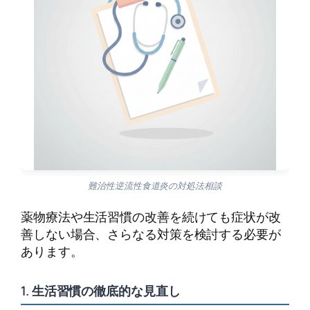
難治性逆流性食道炎の対処法相談
薬物療法や生活習慣の改善を続けても症状が改
善しない場合、さらなる対策を検討する必要が
あります。
1. 生活習慣の徹底的な見直し