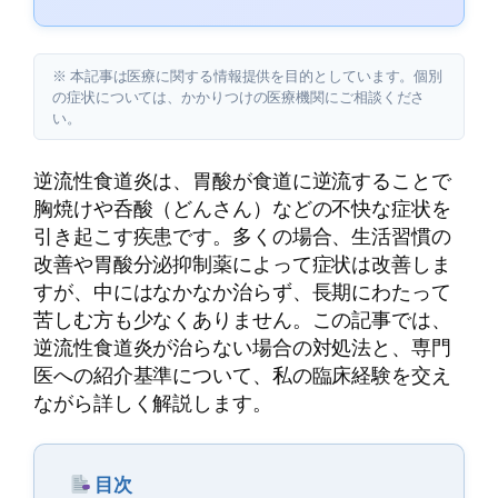
※ 本記事は医療に関する情報提供を目的としています。個別
の症状については、かかりつけの医療機関にご相談くださ
い。
逆流性食道炎は、胃酸が食道に逆流することで
胸焼けや呑酸（どんさん）などの不快な症状を
引き起こす疾患です。多くの場合、生活習慣の
改善や胃酸分泌抑制薬によって症状は改善しま
すが、中にはなかなか治らず、長期にわたって
苦しむ方も少なくありません。この記事では、
逆流性食道炎が治らない場合の対処法と、専門
医への紹介基準について、私の臨床経験を交え
ながら詳しく解説します。
目次