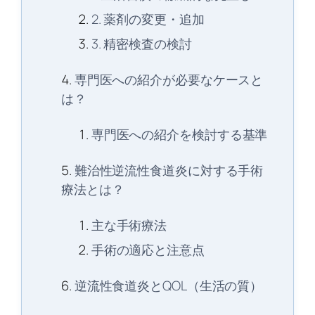
2. 薬剤の変更・追加
3. 精密検査の検討
専門医への紹介が必要なケースと
は？
専門医への紹介を検討する基準
難治性逆流性食道炎に対する手術
療法とは？
主な手術療法
手術の適応と注意点
逆流性食道炎とQOL（生活の質）