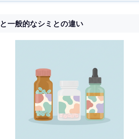
徴と一般的なシミとの違い