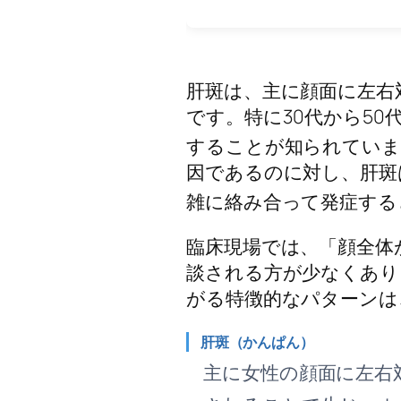
肝斑は、主に顔面に左右
です。特に30代から5
することが知られていま
因であるのに対し、肝斑
雑に絡み合って発症する
臨床現場では、「顔全体
談される方が少なくあり
がる特徴的なパターンは
肝斑（かんぱん）
主に女性の顔面に左右