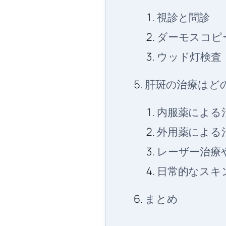
視診と問診
ダーモスコピ
ウッド灯検査
肝斑の治療はど
内服薬による
外用薬による
レーザー治療
日常的なスキ
まとめ