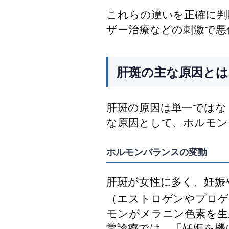
これらの違いを正確に判
ザー治療などの刺激で悪
肝斑の主な原因とは
肝斑の原因は単一ではな
な原因として、ホルモン
ホルモンバランスの変動
肝斑が女性に多く、妊娠
（エストロゲンやプロゲ
モンがメラニン色素を生
常診療では、「妊娠を機