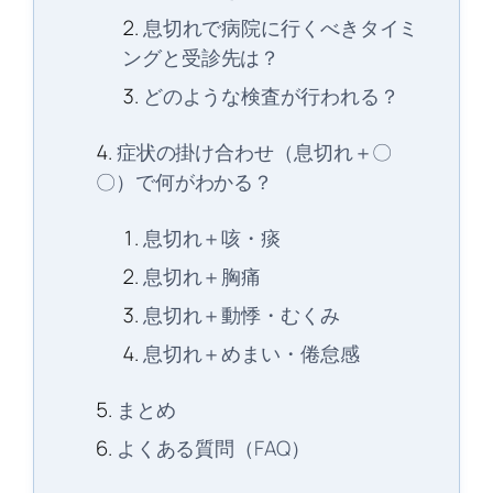
息切れで病院に行くべきタイミ
ングと受診先は？
どのような検査が行われる？
症状の掛け合わせ（息切れ＋〇
〇）で何がわかる？
息切れ＋咳・痰
息切れ＋胸痛
息切れ＋動悸・むくみ
息切れ＋めまい・倦怠感
まとめ
よくある質問（FAQ）