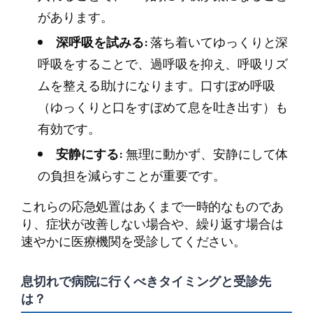
があります。
深呼吸を試みる:
落ち着いてゆっくりと深
呼吸をすることで、過呼吸を抑え、呼吸リズ
ムを整える助けになります。口すぼめ呼吸
（ゆっくりと口をすぼめて息を吐き出す）も
有効です。
安静にする:
無理に動かず、安静にして体
の負担を減らすことが重要です。
これらの応急処置はあくまで一時的なものであ
り、症状が改善しない場合や、繰り返す場合は
速やかに医療機関を受診してください。
息切れで病院に行くべきタイミングと受診先
は？