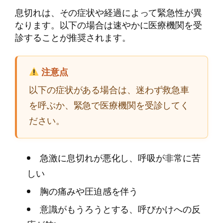
息切れは、その症状や経過によって緊急性が異
なります。以下の場合は速やかに医療機関を受
診することが推奨されます。
注意点
以下の症状がある場合は、迷わず救急車
を呼ぶか、緊急で医療機関を受診してく
ださい。
急激に息切れが悪化し、呼吸が非常に苦
しい
胸の痛みや圧迫感を伴う
意識がもうろうとする、呼びかけへの反