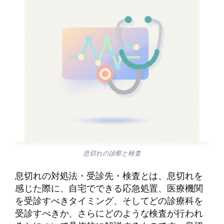
息切れの診察と検査
息切れの対処法・受診先・検査とは、息切れを
感じた際に、自宅でできる応急処置、医療機関
を受診すべきタイミング、そしてどの診療科を
受診すべきか、さらにどのような検査が行われ