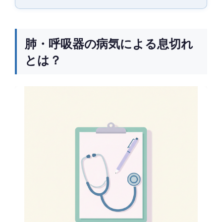
肺・呼吸器の病気による息切れ
とは？