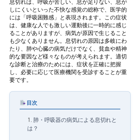
息切れは、呼吸が苦しい、息が足りない、息が
しにくいといった不快な感覚の総称で、医学的
には「呼吸困難感」と表現されます。この症状
は、健康な人でも激しい運動後に一時的に感じ
ることがありますが、病気が原因で生じること
も少なくありません。息切れの原因は多岐にわ
たり、肺や心臓の病気だけでなく、貧血や精神
的な要因など様々なものが考えられます。適切
な診断と治療のためには、症状を正確に把握
し、必要に応じて医療機関を受診することが重
要です。
目次
肺・呼吸器の病気による息切れと
は？