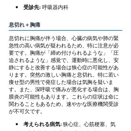
受診先:
呼吸器内科
息切れ＋胸痛
息切れに胸痛が伴う場合、心臓の病気や肺の緊
急性の高い病気が疑われるため、特に注意が必
要です。胸痛が「締め付けられるような」「圧
迫されるような」感覚で、運動時に悪化し、安
静にすると改善する場合は狭心症の可能性があ
ります。突然の激しい胸痛と息切れ、特に若い
痩せ型の男性で発症した場合は気胸を疑いま
す。また、深呼吸で痛みが悪化する場合は、胸
膜炎の可能性もあります。これらの症状は命に
関わることもあるため、速やかな医療機関受診
が不可欠です。
考えられる病気:
狭心症、心筋梗塞、気