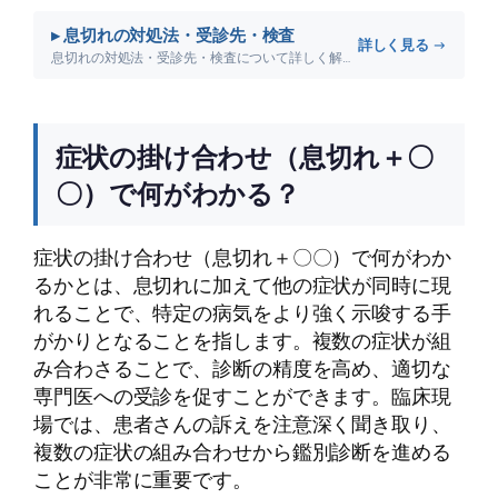
▸ 息切れの対処法・受診先・検査
詳しく見る →
息切れの対処法・受診先・検査について詳しく解説します。
症状の掛け合わせ（息切れ＋〇
〇）で何がわかる？
症状の掛け合わせ（息切れ＋〇〇）で何がわか
るかとは、息切れに加えて他の症状が同時に現
れることで、特定の病気をより強く示唆する手
がかりとなることを指します。複数の症状が組
み合わさることで、診断の精度を高め、適切な
専門医への受診を促すことができます。臨床現
場では、患者さんの訴えを注意深く聞き取り、
複数の症状の組み合わせから鑑別診断を進める
ことが非常に重要です。