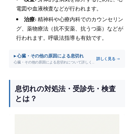
電図や血液検査などが行われます。
治療:
精神科や心療内科でのカウンセリン
グ、薬物療法（抗不安薬、抗うつ薬）などが
行われます。呼吸法指導も有効です。
▸ 心臓・その他の原因による息切れ
詳しく見る →
心臓・その他の原因による息切れについて詳しく解説します。
息切れの対処法・受診先・検査
とは？