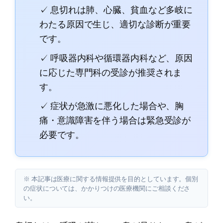
✓ 息切れは肺、心臓、貧血など多岐に
わたる原因で生じ、適切な診断が重要
です。
✓ 呼吸器内科や循環器内科など、原因
に応じた専門科の受診が推奨されま
す。
✓ 症状が急激に悪化した場合や、胸
痛・意識障害を伴う場合は緊急受診が
必要です。
※ 本記事は医療に関する情報提供を目的としています。個別
の症状については、かかりつけの医療機関にご相談くださ
い。