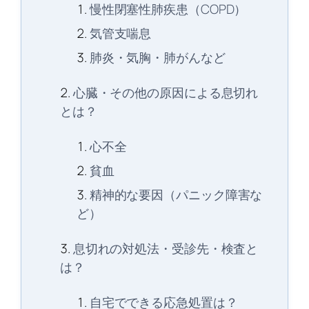
慢性閉塞性肺疾患（COPD）
気管支喘息
肺炎・気胸・肺がんなど
心臓・その他の原因による息切れ
とは？
心不全
貧血
精神的な要因（パニック障害な
ど）
息切れの対処法・受診先・検査と
は？
自宅でできる応急処置は？