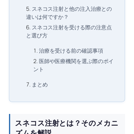
スネコス注射と他の注入治療との
違いは何ですか？
スネコス注射を受ける際の注意点
と選び方
治療を受ける前の確認事項
医師や医療機関を選ぶ際のポイ
ント
まとめ
スネコス注射とは？そのメカニ
ズムを解説