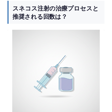
スネコス注射の治療プロセスと
推奨される回数は？