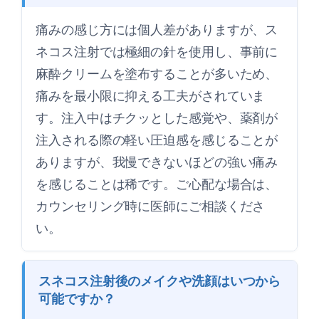
痛みの感じ方には個人差がありますが、ス
ネコス注射では極細の針を使用し、事前に
麻酔クリームを塗布することが多いため、
痛みを最小限に抑える工夫がされていま
す。注入中はチクッとした感覚や、薬剤が
注入される際の軽い圧迫感を感じることが
ありますが、我慢できないほどの強い痛み
を感じることは稀です。ご心配な場合は、
カウンセリング時に医師にご相談くださ
い。
スネコス注射後のメイクや洗顔はいつから
可能ですか？