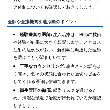
ア体制についても確認しておきましょう。
医師や医療機関を選ぶ際のポイント
経験豊富な医師:
注入治療は、医師の技術
や経験が結果に大きく影響します。スネコス
注射の症例数が多い、解剖学に精通した医師
を選ぶことが望ましいです。
丁寧なカウンセリング:
患者さんの話をよ
く聞き、個々の状態に合わせた適切な提案を
してくれる医師は信頼できます。
衛生管理の徹底:
感染リスクを避けるた
め、清潔な環境で治療が行われているか確認
しましょう。