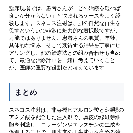
臨床現場では、患者さんが「どの治療を選べば
良いか分からない」と悩まれるケースをよく経
験します。スネコス注射は、肌の自然な再生を
促すという点で非常に魅力的な選択肢ですが、
万能ではありません。患者さんの肌質、年齢、
具体的な悩み、そして期待する結果を丁寧にヒ
アリングし、他の治療法との組み合わせも含め
て、最適な治療計画を一緒に考えていくこと
が、医師の重要な役割だと考えています。
まとめ
スネコス注射は、非架橋ヒアルロン酸と6種類の
アミノ酸を配合した注入剤で、真皮の線維芽細
胞を刺激し、コラーゲンやエラスチンの生成を
促進することで、肌本来の再生能力を高める治