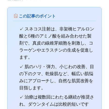
この記事のポイント
✓ スネコス注射は、非架橋ヒアルロン
酸と6種のアミノ酸を組み合わせた製
剤で、真皮の線維芽細胞を刺激し、コ
ラーゲンやエラスチンの生成を促進し
ます。
✓ 肌のハリ・弾力、小じわの改善、目
の下のクマ、乾燥肌など、幅広い肌悩
みにアプローチし、自然な肌質改善を
目指します。
✓ 治療は複数回にわたる継続が推奨さ
れ、ダウンタイムは比較的短いです