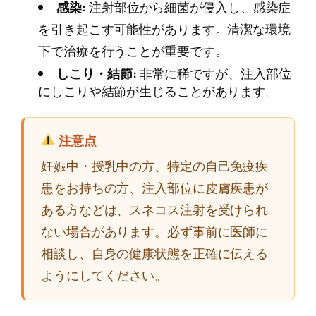
感染:
注射部位から細菌が侵入し、感染症
を引き起こす可能性があります。清潔な環境
下で治療を行うことが重要です。
しこり・結節:
非常に稀ですが、注入部位
にしこりや結節が生じることがあります。
注意点
妊娠中・授乳中の方、特定の自己免疫疾
患をお持ちの方、注入部位に皮膚疾患が
ある方などは、スネコス注射を受けられ
ない場合があります。必ず事前に医師に
相談し、自身の健康状態を正確に伝える
ようにしてください。