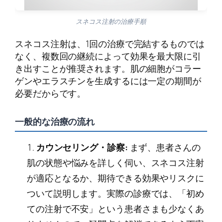
スネコス注射の治療手順
スネコス注射は、1回の治療で完結するものでは
なく、複数回の継続によって効果を最大限に引
き出すことが推奨されます。肌の細胞がコラー
ゲンやエラスチンを生成するには一定の期間が
必要だからです。
一般的な治療の流れ
カウンセリング・診察:
まず、患者さんの
肌の状態や悩みを詳しく伺い、スネコス注射
が適応となるか、期待できる効果やリスクに
ついて説明します。実際の診療では、「初め
ての注射で不安」という患者さまも少なくあ