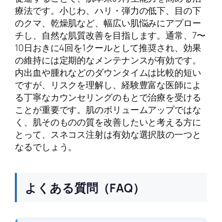
療法です。小じわ、ハリ・弾力の低下、目の下
のクマ、乾燥肌など、幅広い肌悩みにアプロー
チし、自然な肌質改善を目指します。通常、7〜
10日おきに4回を1クールとして推奨され、効果
の維持には定期的なメンテナンスが有効です。
内出血や腫れなどのダウンタイムは比較的短い
ですが、リスクを理解し、経験豊富な医師によ
る丁寧なカウンセリングのもとで治療を受ける
ことが重要です。肌のボリュームアップではな
く、肌そのものの質を改善したいと考える方に
とって、スネコス注射は有効な選択肢の一つと
なるでしょう。
よくある質問（FAQ）