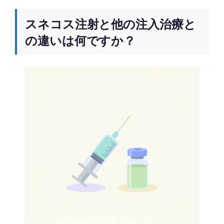
スネコス注射と他の注入治療と
の違いは何ですか？