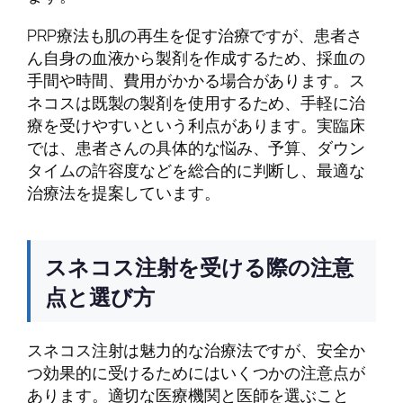
PRP療法も肌の再生を促す治療ですが、患者さ
ん自身の血液から製剤を作成するため、採血の
手間や時間、費用がかかる場合があります。ス
ネコスは既製の製剤を使用するため、手軽に治
療を受けやすいという利点があります。実臨床
では、患者さんの具体的な悩み、予算、ダウン
タイムの許容度などを総合的に判断し、最適な
治療法を提案しています。
スネコス注射を受ける際の注意
点と選び方
スネコス注射は魅力的な治療法ですが、安全か
つ効果的に受けるためにはいくつかの注意点が
あります。適切な医療機関と医師を選ぶこと