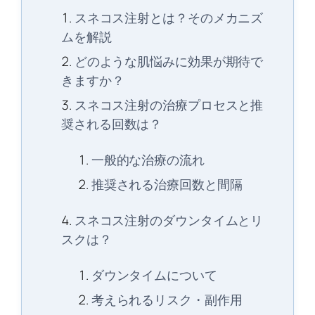
スネコス注射とは？そのメカニズ
ムを解説
どのような肌悩みに効果が期待で
きますか？
スネコス注射の治療プロセスと推
奨される回数は？
一般的な治療の流れ
推奨される治療回数と間隔
スネコス注射のダウンタイムとリ
スクは？
ダウンタイムについて
考えられるリスク・副作用