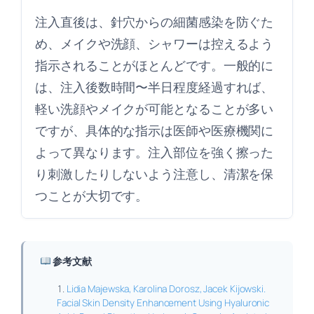
注入直後は、針穴からの細菌感染を防ぐた
め、メイクや洗顔、シャワーは控えるよう
指示されることがほとんどです。一般的に
は、注入後数時間〜半日程度経過すれば、
軽い洗顔やメイクが可能となることが多い
ですが、具体的な指示は医師や医療機関に
よって異なります。注入部位を強く擦った
り刺激したりしないよう注意し、清潔を保
つことが大切です。
参考文献
Lidia Majewska, Karolina Dorosz, Jacek Kijowski.
Facial Skin Density Enhancement Using Hyaluronic