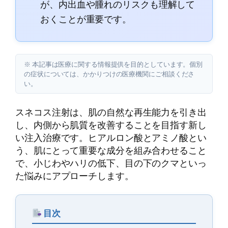
が、内出血や腫れのリスクも理解して
おくことが重要です。
※ 本記事は医療に関する情報提供を目的としています。個別
の症状については、かかりつけの医療機関にご相談くださ
い。
スネコス注射は、肌の自然な再生能力を引き出
し、内側から肌質を改善することを目指す新し
い注入治療です。ヒアルロン酸とアミノ酸とい
う、肌にとって重要な成分を組み合わせること
で、小じわやハリの低下、目の下のクマといっ
た悩みにアプローチします。
目次