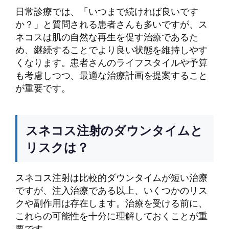
日常診療では、「いつまで続ければ良いです
か？」と質問される患者さんも多いですが、ス
ネコスは肌の自然な再生を促す治療であるた
め、継続することでより良い状態を維持しやす
くなります。患者さんのライフスタイルや予算
も考慮しつつ、最適な治療計画を提案すること
が重要です。
スネコス注射のダウンタイムと
リスクは？
スネコス注射は比較的ダウンタイムが短い治療
ですが、注入治療である以上、いくつかのリス
クや副作用は存在します。治療を受ける前に、
これらの可能性を十分に理解しておくことが重
要です。