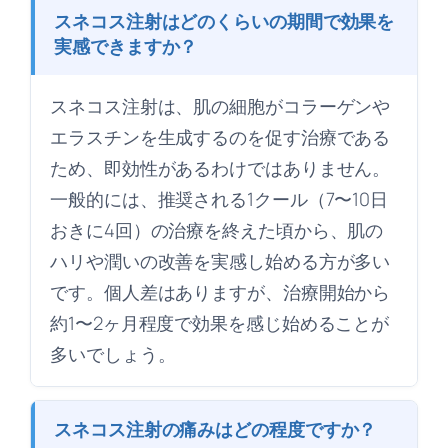
スネコス注射はどのくらいの期間で効果を
実感できますか？
スネコス注射は、肌の細胞がコラーゲンや
エラスチンを生成するのを促す治療である
ため、即効性があるわけではありません。
一般的には、推奨される1クール（7〜10日
おきに4回）の治療を終えた頃から、肌の
ハリや潤いの改善を実感し始める方が多い
です。個人差はありますが、治療開始から
約1〜2ヶ月程度で効果を感じ始めることが
多いでしょう。
スネコス注射の痛みはどの程度ですか？