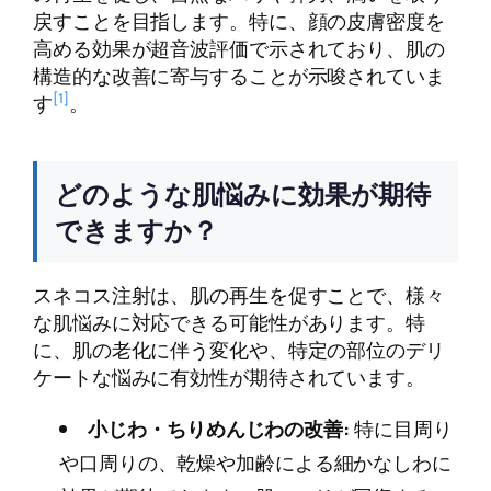
戻すことを目指します。特に、顔の皮膚密度を
高める効果が超音波評価で示されており、肌の
構造的な改善に寄与することが示唆されていま
[1]
す
。
どのような肌悩みに効果が期待
できますか？
スネコス注射は、肌の再生を促すことで、様々
な肌悩みに対応できる可能性があります。特
に、肌の老化に伴う変化や、特定の部位のデリ
ケートな悩みに有効性が期待されています。
小じわ・ちりめんじわの改善:
特に目周り
や口周りの、乾燥や加齢による細かなしわに