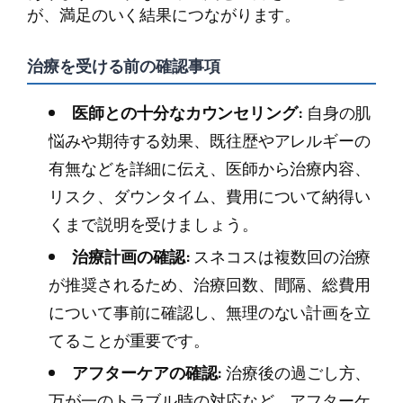
が、満足のいく結果につながります。
治療を受ける前の確認事項
医師との十分なカウンセリング:
自身の肌
悩みや期待する効果、既往歴やアレルギーの
有無などを詳細に伝え、医師から治療内容、
リスク、ダウンタイム、費用について納得い
くまで説明を受けましょう。
治療計画の確認:
スネコスは複数回の治療
が推奨されるため、治療回数、間隔、総費用
について事前に確認し、無理のない計画を立
てることが重要です。
アフターケアの確認:
治療後の過ごし方、
万が一のトラブル時の対応など、アフターケ