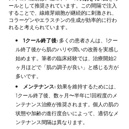
ールとして推奨されています。この間隔で注入
することで、線維芽細胞が継続的に刺激され、
コラーゲンやエラスチンの生成が効率的に行わ
れると考えられています。
1クール終了後:
多くの患者さんは、1クー
ル終了後から肌のハリや潤いの改善を実感し
始めます。筆者の臨床経験では、治療開始2
ヶ月ほどで「肌の調子が良い」と感じる方が
多いです。
メンテナンス:
効果を維持するためには、
1クール終了後、数ヶ月〜半年に1回程度のメ
ンテナンス治療が推奨されます。個人の肌の
状態や加齢の進行度合いによって、適切なメ
ンテナンス間隔は異なります。