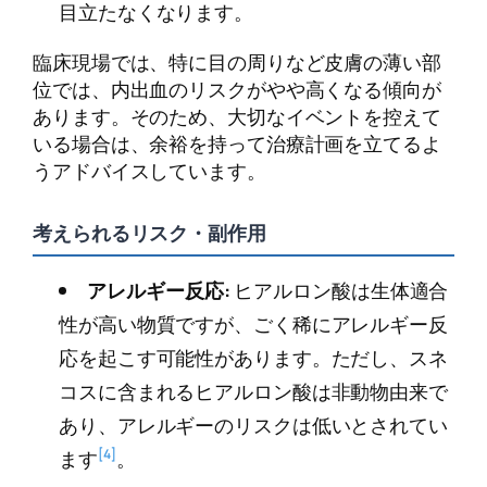
目立たなくなります。
臨床現場では、特に目の周りなど皮膚の薄い部
位では、内出血のリスクがやや高くなる傾向が
あります。そのため、大切なイベントを控えて
いる場合は、余裕を持って治療計画を立てるよ
うアドバイスしています。
考えられるリスク・副作用
アレルギー反応:
ヒアルロン酸は生体適合
性が高い物質ですが、ごく稀にアレルギー反
応を起こす可能性があります。ただし、スネ
コスに含まれるヒアルロン酸は非動物由来で
あり、アレルギーのリスクは低いとされてい
[4]
ます
。