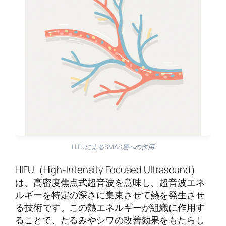
HIFUによるSMAS層への作用
HIFU（High-Intensity Focused Ultrasound）
は、高密度焦点式超音波を意味し、超音波エネ
ルギーを特定の深さに集束させて熱を発生させ
る技術です。この熱エネルギーが組織に作用す
ることで、たるみやシワの改善効果をもたらし