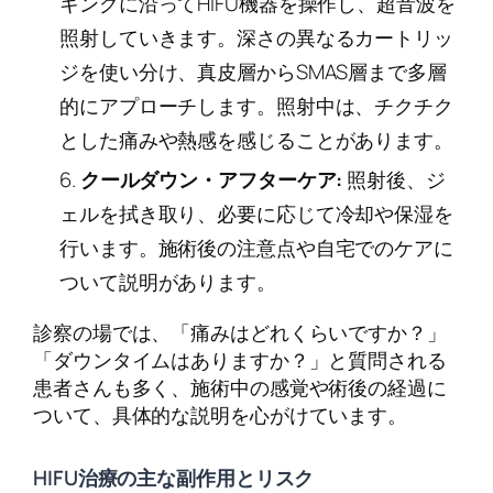
キングに沿ってHIFU機器を操作し、超音波を
照射していきます。深さの異なるカートリッ
ジを使い分け、真皮層からSMAS層まで多層
的にアプローチします。照射中は、チクチク
とした痛みや熱感を感じることがあります。
クールダウン・アフターケア:
照射後、ジ
ェルを拭き取り、必要に応じて冷却や保湿を
行います。施術後の注意点や自宅でのケアに
ついて説明があります。
診察の場では、「痛みはどれくらいですか？」
「ダウンタイムはありますか？」と質問される
患者さんも多く、施術中の感覚や術後の経過に
ついて、具体的な説明を心がけています。
HIFU治療の主な副作用とリスク