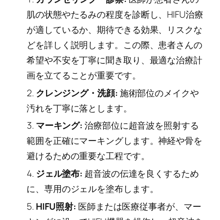
肌の状態やたるみの程度を診断し、HIFU治療
が適しているか、期待できる効果、リスクな
どを詳しく説明します。この際、患者さんの
希望や不安を丁寧に聞き取り、最適な治療計
画を立てることが重要です。
クレンジング・洗顔:
施術部位のメイクや
汚れを丁寧に落とします。
マーキング:
治療部位に超音波を照射する
範囲を正確にマーキングします。神経や骨を
避けるための重要な工程です。
ジェル塗布:
超音波の伝達を良くするため
に、専用のジェルを塗布します。
HIFU照射:
医師または医療従事者が、マー