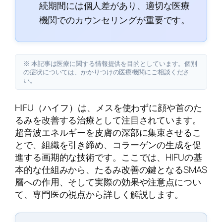
続期間には個人差があり、適切な医療
機関でのカウンセリングが重要です。
※ 本記事は医療に関する情報提供を目的としています。個別
の症状については、かかりつけの医療機関にご相談くださ
い。
HIFU（ハイフ）は、メスを使わずに顔や首のた
るみを改善する治療として注目されています。
超音波エネルギーを皮膚の深部に集束させるこ
とで、組織を引き締め、コラーゲンの生成を促
進する画期的な技術です。ここでは、HIFUの基
本的な仕組みから、たるみ改善の鍵となるSMAS
層への作用、そして実際の効果や注意点につい
て、専門医の視点から詳しく解説します。