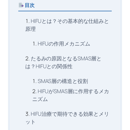
目次
HIFUとは？その基本的な仕組みと
原理
HIFUの作用メカニズム
たるみの原因となるSMAS層と
は？HIFUとの関係性
SMAS層の構造と役割
HIFUがSMAS層に作用するメカ
ニズム
HIFU治療で期待できる効果とメリ
ット