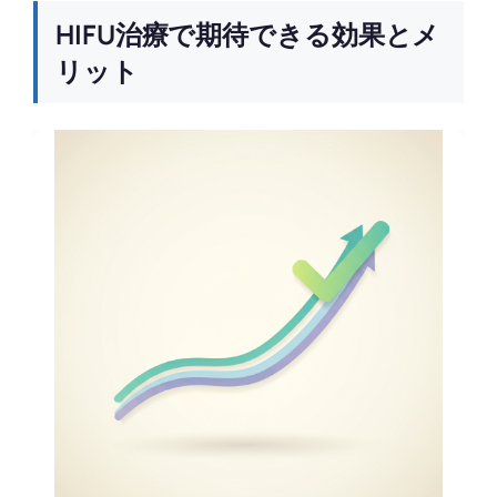
HIFU治療で期待できる効果とメ
リット