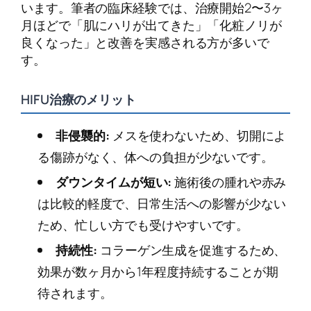
います。筆者の臨床経験では、治療開始2〜3ヶ
月ほどで「肌にハリが出てきた」「化粧ノリが
良くなった」と改善を実感される方が多いで
す。
HIFU治療のメリット
非侵襲的:
メスを使わないため、切開によ
る傷跡がなく、体への負担が少ないです。
ダウンタイムが短い:
施術後の腫れや赤み
は比較的軽度で、日常生活への影響が少ない
ため、忙しい方でも受けやすいです。
持続性:
コラーゲン生成を促進するため、
効果が数ヶ月から1年程度持続することが期
待されます。