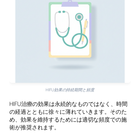
HIFU効果の持続期間と頻度
HIFU治療の効果は永続的なものではなく、時間
の経過とともに徐々に薄れていきます。そのた
め、効果を維持するためには適切な頻度での施
術が推奨されます。