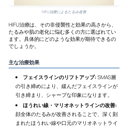
HIFU治療によるたるみ改善
HIFU治療は、その非侵襲性と効果の高さから、
たるみや肌の老化に悩む多くの方に選ばれてい
ます。具体的にどのような効果が期待できるの
でしょうか。
主な治療効果
フェイスラインのリフトアップ:
SMAS層
の引き締めにより、緩んだフェイスラインが
引き締まり、シャープな印象になります。
ほうれい線・マリオネットラインの改善:
顔全体のたるみが改善されることで、深く刻
まれたほうれい線や口元のマリオネットライ