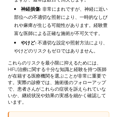
神経損傷:
非常にまれですが、神経に近い
部位への不適切な照射により、一時的なしび
れや麻痺が生じる可能性があります。経験豊
富な医師による正確な施術が不可欠です。
やけど:
不適切な設定や照射方法により、
やけどのリスクもゼロではありません。
これらのリスクを最小限に抑えるためには、
HIFU治療に関する十分な知識と経験を持つ医師
が在籍する医療機関を選ぶことが非常に重要で
す。実際の診療では、施術後のフォローアップ
で、患者さんがこれらの症状を訴えられていな
いか、継続状況や効果の実感を細かく確認して
います。