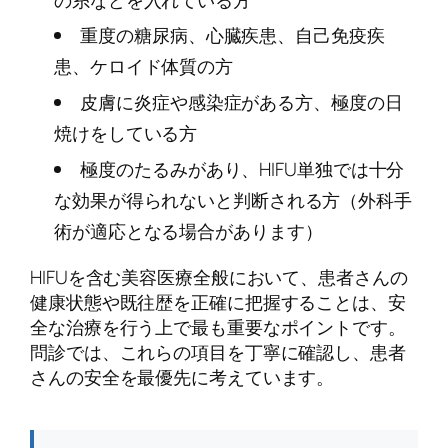
重度の糖尿病、心臓疾患、自己免疫疾
患、ケロイド体質の方
皮膚に炎症や感染症がある方、極度の日
焼けをしている方
極度のたるみがあり、HIFU単独では十分
な効果が得られないと判断される方（外科手
術が適応となる場合があります）
HIFUを含む美容医療全般において、患者さんの
健康状態や既往歴を正確に把握することは、安
全な治療を行う上で最も重要なポイントです。
問診では、これらの項目を丁寧に確認し、患者
さんの安全を最優先に考えています。