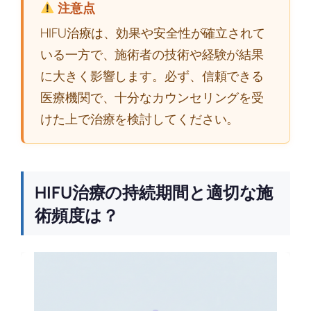
注意点
HIFU治療は、効果や安全性が確立されて
いる一方で、施術者の技術や経験が結果
に大きく影響します。必ず、信頼できる
医療機関で、十分なカウンセリングを受
けた上で治療を検討してください。
HIFU治療の持続期間と適切な施
術頻度は？