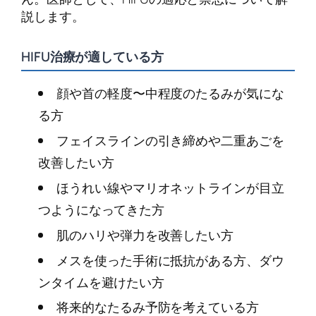
説します。
HIFU治療が適している方
顔や首の軽度〜中程度のたるみが気にな
る方
フェイスラインの引き締めや二重あごを
改善したい方
ほうれい線やマリオネットラインが目立
つようになってきた方
肌のハリや弾力を改善したい方
メスを使った手術に抵抗がある方、ダウ
ンタイムを避けたい方
将来的なたるみ予防を考えている方