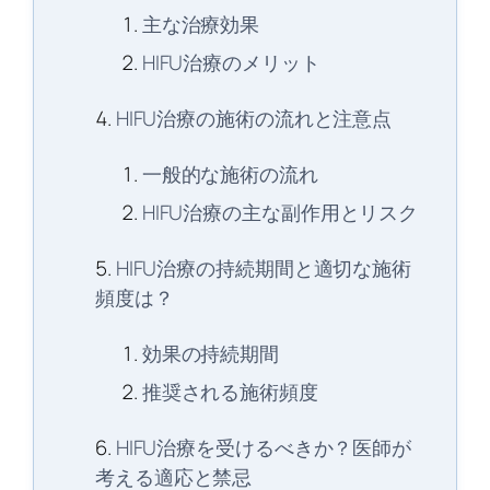
主な治療効果
HIFU治療のメリット
HIFU治療の施術の流れと注意点
一般的な施術の流れ
HIFU治療の主な副作用とリスク
HIFU治療の持続期間と適切な施術
頻度は？
効果の持続期間
推奨される施術頻度
HIFU治療を受けるべきか？医師が
考える適応と禁忌