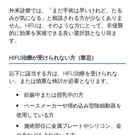
外来診療では、「まだ手術は早いけれど、たる
みが気になる」と相談される方が少なくありま
せん。HIFUは、そのような方にとって、非侵襲
的に効果を実感できる良い選択肢となり得ま
す。
HIFU治療が受けられない方（禁忌）
以下に該当する方は、HIFU治療を受けられな
い、または慎重な検討が必要となります。
妊娠中または授乳中の方
ペースメーカーや埋め込み型除細動器を
使用している方
施術部位に金属プレートやシリコン、金
の糸などを入れている方