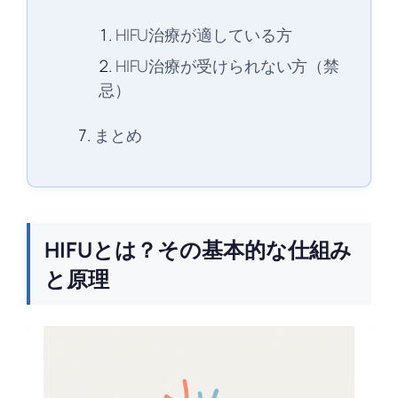
HIFU治療が適している方
HIFU治療が受けられない方（禁
忌）
まとめ
HIFUとは？その基本的な仕組み
と原理