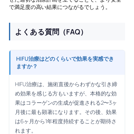
で満足度の高い結果につながるでしょう。
よくある質問（FAQ）
HIFU治療はどのくらいで効果を実感でき
ますか？
HIFU治療は、施術直後からわずかな引き締
め効果を感じる方もいますが、本格的な効
果はコラーゲンの生成が促進される2〜3ヶ
月後に最も顕著になります。その後、効果
は6ヶ月から1年程度持続することが期待さ
れます。