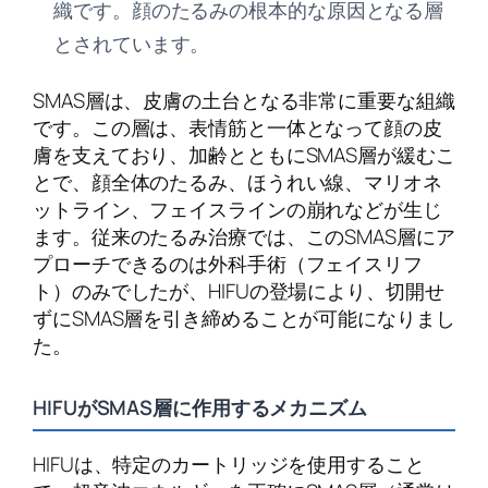
織です。顔のたるみの根本的な原因となる層
とされています。
SMAS層は、皮膚の土台となる非常に重要な組織
です。この層は、表情筋と一体となって顔の皮
膚を支えており、加齢とともにSMAS層が緩むこ
とで、顔全体のたるみ、ほうれい線、マリオネ
ットライン、フェイスラインの崩れなどが生じ
ます。従来のたるみ治療では、このSMAS層にア
プローチできるのは外科手術（フェイスリフ
ト）のみでしたが、HIFUの登場により、切開せ
ずにSMAS層を引き締めることが可能になりまし
た。
HIFUがSMAS層に作用するメカニズム
HIFUは、特定のカートリッジを使用すること