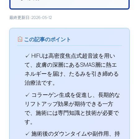
最終更新日: 2026-05-12
この記事のポイント
✓ HIFUは高密度焦点式超音波を用い
て、皮膚の深層にあるSMAS層に熱エ
ネルギーを届け、たるみを引き締める
治療法です。
✓ コラーゲン生成を促進し、長期的な
リフトアップ効果が期待できる一方
で、施術には専門知識と技術が必要で
す。
✓ 施術後のダウンタイムや副作用、持