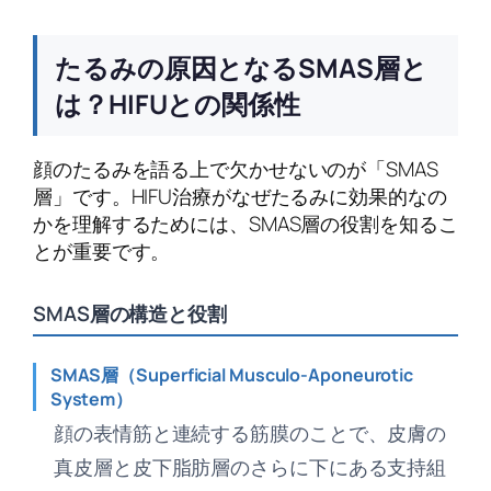
たるみの原因となるSMAS層と
は？HIFUとの関係性
顔のたるみを語る上で欠かせないのが「SMAS
層」です。HIFU治療がなぜたるみに効果的なの
かを理解するためには、SMAS層の役割を知るこ
とが重要です。
SMAS層の構造と役割
SMAS層（Superficial Musculo-Aponeurotic
System）
顔の表情筋と連続する筋膜のことで、皮膚の
真皮層と皮下脂肪層のさらに下にある支持組