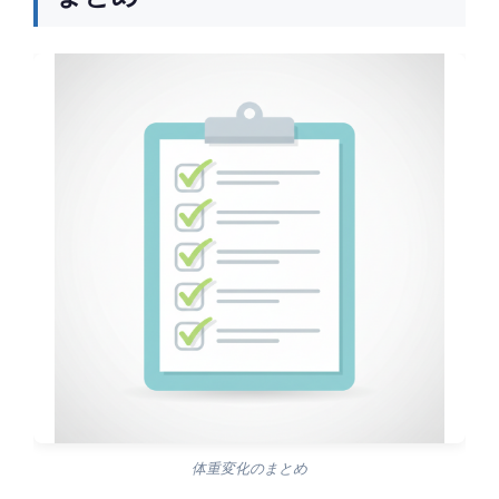
体重変化のまとめ