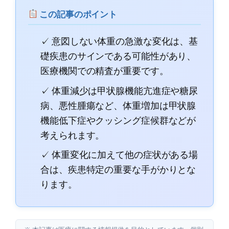
この記事のポイント
✓ 意図しない体重の急激な変化は、基
礎疾患のサインである可能性があり、
医療機関での精査が重要です。
✓ 体重減少は甲状腺機能亢進症や糖尿
病、悪性腫瘍など、体重増加は甲状腺
機能低下症やクッシング症候群などが
考えられます。
✓ 体重変化に加えて他の症状がある場
合は、疾患特定の重要な手がかりとな
ります。