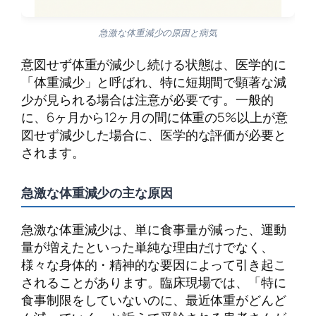
急激な体重減少の原因と病気
意図せず体重が減少し続ける状態は、医学的に
「体重減少」と呼ばれ、特に短期間で顕著な減
少が見られる場合は注意が必要です。一般的
に、6ヶ月から12ヶ月の間に体重の5%以上が意
図せず減少した場合に、医学的な評価が必要と
されます。
急激な体重減少の主な原因
急激な体重減少は、単に食事量が減った、運動
量が増えたといった単純な理由だけでなく、
様々な身体的・精神的な要因によって引き起こ
されることがあります。臨床現場では、「特に
食事制限をしていないのに、最近体重がどんど