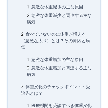
急激な体重減少の主な原因
急激な体重減少と関連する主な
病気
食べていないのに体重が増える
（急激な太り）とは？その原因と病
気
急激な体重増加の主な原因
急激な体重増加と関連する主な
病気
体重変化のチェックポイント・受
診先とは？
医療機関を受診すべき体重変化