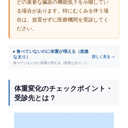
どの重要な臓器の機能低下を示唆してい
る場合があります。特にむくみを伴う場
合は、放置せずに医療機関を受診してく
ださい。
▸ 食べていないのに体重が増える（急激
な太り）
詳しく見る →
食べていないのに体重が増える（急激な太り）について詳しく解説します。
体重変化のチェックポイント・
受診先とは？