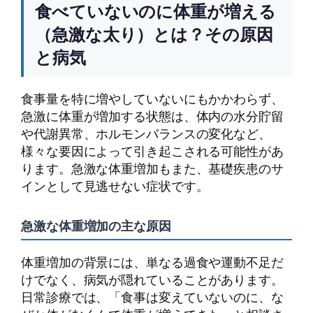
食べていないのに体重が増える
（急激な太り）とは？その原因
と病気
食事量を特に増やしていないにもかかわらず、
急激に体重が増加する状態は、体内の水分貯留
や代謝異常、ホルモンバランスの変化など、
様々な要因によって引き起こされる可能性があ
ります。急激な体重増加もまた、基礎疾患のサ
インとして見逃せない症状です。
急激な体重増加の主な原因
体重増加の背景には、単なる過食や運動不足だ
けでなく、病気が隠れていることがあります。
日常診療では、「食事は変えていないのに、な