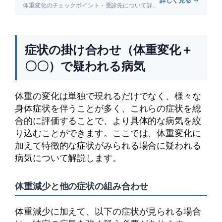
体重変化のチェックポイント・受診先について詳しく解説します。
症状の掛け合わせ（体重変化＋
〇〇）で疑われる病気
体重の変化は単独で現れるだけでなく、様々な
身体症状を伴うことが多く、これらの症状を総
合的に評価することで、より具体的な病気を絞
り込むことができます。ここでは、体重変化に
加えて特徴的な症状がみられる場合に疑われる
病気について解説します。
体重減少と他の症状の組み合わせ
体重減少に加えて、以下の症状が見られる場合