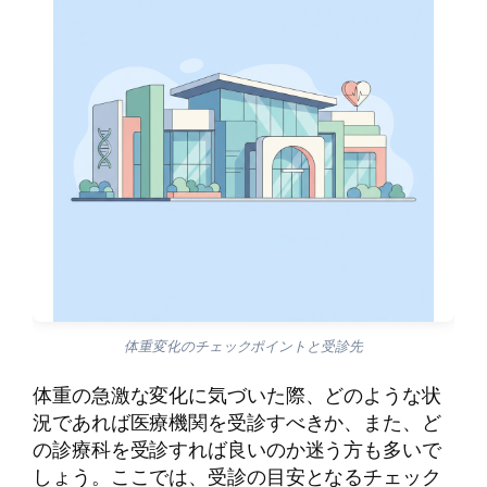
体重変化のチェックポイントと受診先
体重の急激な変化に気づいた際、どのような状
況であれば医療機関を受診すべきか、また、ど
の診療科を受診すれば良いのか迷う方も多いで
しょう。ここでは、受診の目安となるチェック