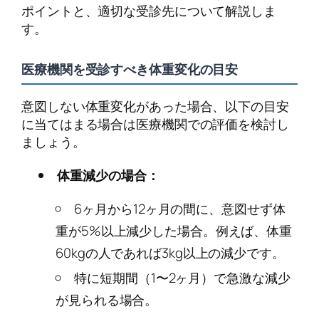
ポイントと、適切な受診先について解説しま
す。
医療機関を受診すべき体重変化の目安
意図しない体重変化があった場合、以下の目安
に当てはまる場合は医療機関での評価を検討し
ましょう。
体重減少の場合：
6ヶ月から12ヶ月の間に、意図せず体
重が5%以上減少した場合。例えば、体重
60kgの人であれば3kg以上の減少です。
特に短期間（1〜2ヶ月）で急激な減少
が見られる場合。