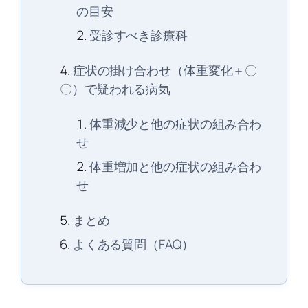
の目安
受診すべき診療科
症状の掛け合わせ（体重変化＋〇
〇）で疑われる病気
体重減少と他の症状の組み合わ
せ
体重増加と他の症状の組み合わ
せ
まとめ
よくある質問（FAQ）