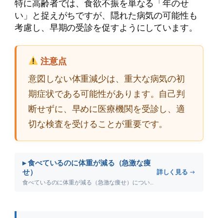
特に高齢者では、食欲不振を単なる「年のせ
い」と捉えがちですが、隠れた病気の可能性も
考慮し、早期の受診を促すようにしています。
注意点
意図しない体重減少は、重大な病気の初
期症状である可能性があります。自己判
断せずに、早めに医療機関を受診し、適
切な検査を受けることが重要です。
▸ 食べているのに体重が減る（急激な痩
せ）
詳しく見る →
食べているのに体重が減る（急激な痩せ）について詳しく解説します。