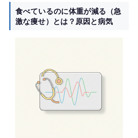
食べているのに体重が減る（急
激な痩せ）とは？原因と病気