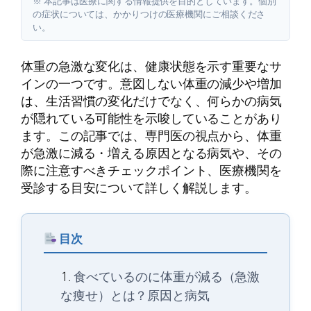
※ 本記事は医療に関する情報提供を目的としています。個別
の症状については、かかりつけの医療機関にご相談くださ
い。
体重の急激な変化は、健康状態を示す重要なサ
インの一つです。意図しない体重の減少や増加
は、生活習慣の変化だけでなく、何らかの病気
が隠れている可能性を示唆していることがあり
ます。この記事では、専門医の視点から、体重
が急激に減る・増える原因となる病気や、その
際に注意すべきチェックポイント、医療機関を
受診する目安について詳しく解説します。
目次
食べているのに体重が減る（急激
な痩せ）とは？原因と病気