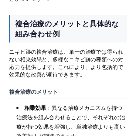
複合治療のメリットと具体的な
組み合わせ例
ニキビ跡の複合治療は、単一の治療では得られ
ない相乗効果と、多様なニキビ跡の種類への対
応力を提供します。これにより、より包括的で
効果的な改善が期待できます。
複合治療のメリット
相乗効果
：異なる治療メカニズムを持つ
治療法を組み合わせることで、それぞれの治
療が持つ効果を増強し、単独治療よりも高い
改善効果が期待できます。