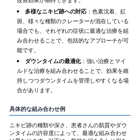
多様なニキビ跡への対応
：色素沈着、紅
斑、様々な種類のクレーターが混在している
場合でも、それぞれの症状に最適な治療を組
み合わせることで、包括的なアプローチが可
能です。
ダウンタイムの最適化
：強い治療とマイ
ルドな治療を組み合わせることで、効果を維
持しつつダウンタイムを管理しやすくなる場
合があります。
具体的な組み合わせ例
ニキビ跡の種類や深さ、患者さんの肌質やダウ
ンタイムの許容度によって、最適な組み合わせ