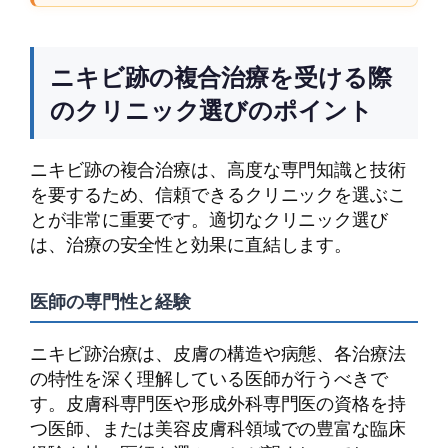
ニキビ跡の複合治療を受ける際
のクリニック選びのポイント
ニキビ跡の複合治療は、高度な専門知識と技術
を要するため、信頼できるクリニックを選ぶこ
とが非常に重要です。適切なクリニック選び
は、治療の安全性と効果に直結します。
医師の専門性と経験
ニキビ跡治療は、皮膚の構造や病態、各治療法
の特性を深く理解している医師が行うべきで
す。皮膚科専門医や形成外科専門医の資格を持
つ医師、または美容皮膚科領域での豊富な臨床