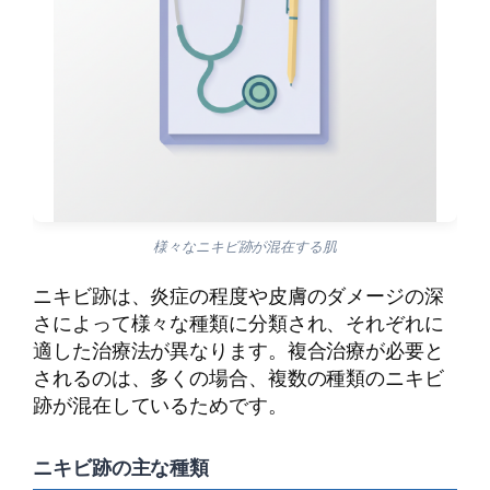
様々なニキビ跡が混在する肌
ニキビ跡は、炎症の程度や皮膚のダメージの深
さによって様々な種類に分類され、それぞれに
適した治療法が異なります。複合治療が必要と
されるのは、多くの場合、複数の種類のニキビ
跡が混在しているためです。
ニキビ跡の主な種類