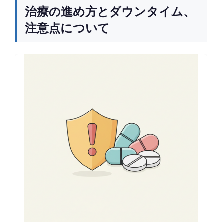
治療の進め方とダウンタイム、
注意点について