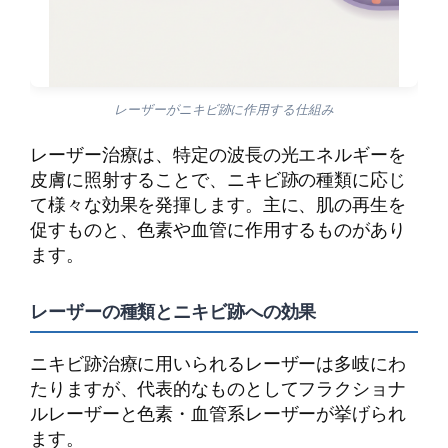
レーザーがニキビ跡に作用する仕組み
レーザー治療は、特定の波長の光エネルギーを
皮膚に照射することで、ニキビ跡の種類に応じ
て様々な効果を発揮します。主に、肌の再生を
促すものと、色素や血管に作用するものがあり
ます。
レーザーの種類とニキビ跡への効果
ニキビ跡治療に用いられるレーザーは多岐にわ
たりますが、代表的なものとしてフラクショナ
ルレーザーと色素・血管系レーザーが挙げられ
ます。