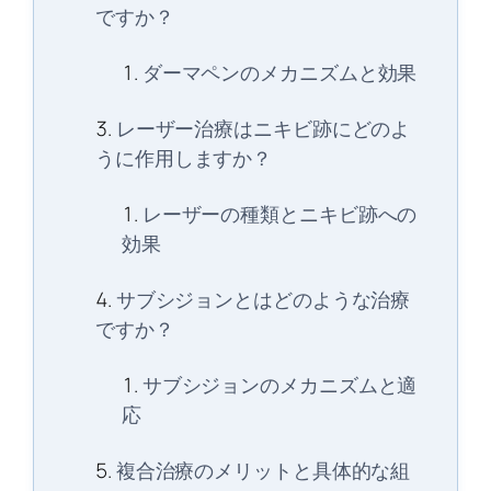
ですか？
ダーマペンのメカニズムと効果
レーザー治療はニキビ跡にどのよ
うに作用しますか？
レーザーの種類とニキビ跡への
効果
サブシジョンとはどのような治療
ですか？
サブシジョンのメカニズムと適
応
複合治療のメリットと具体的な組