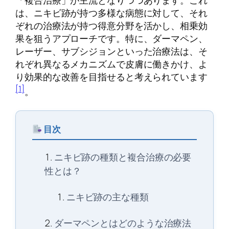
は、ニキビ跡が持つ多様な病態に対して、それ
ぞれの治療法が持つ得意分野を活かし、相乗効
果を狙うアプローチです。特に、ダーマペン、
レーザー、サブシジョンといった治療法は、そ
れぞれ異なるメカニズムで皮膚に働きかけ、よ
り効果的な改善を目指せると考えられています
[1]
。
目次
ニキビ跡の種類と複合治療の必要
性とは？
ニキビ跡の主な種類
ダーマペンとはどのような治療法