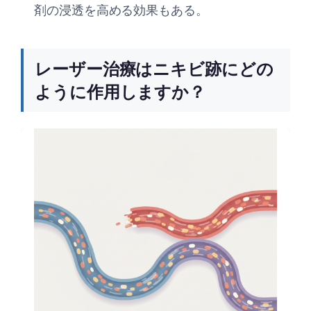
剤の浸透を高める効果もある。
レーザー治療はニキビ跡にどの
ように作用しますか？