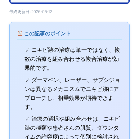
最終更新日: 2026-05-12
この記事のポイント
✓ ニキビ跡の治療は単一ではなく、複
数の治療を組み合わせる複合治療が効
果的です。
✓ ダーマペン、レーザー、サブシジョ
ンは異なるメカニズムでニキビ跡にア
プローチし、相乗効果が期待できま
す。
✓ 治療の選択や組み合わせは、ニキビ
跡の種類や患者さんの肌質、ダウンタ
イムの許容度によって個別に検討され