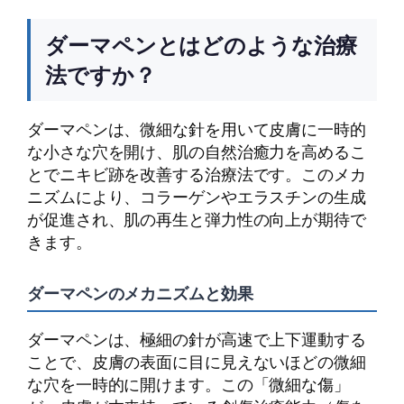
ダーマペンとはどのような治療
法ですか？
ダーマペンは、微細な針を用いて皮膚に一時的
な小さな穴を開け、肌の自然治癒力を高めるこ
とでニキビ跡を改善する治療法です。このメカ
ニズムにより、コラーゲンやエラスチンの生成
が促進され、肌の再生と弾力性の向上が期待で
きます。
ダーマペンのメカニズムと効果
ダーマペンは、極細の針が高速で上下運動する
ことで、皮膚の表面に目に見えないほどの微細
な穴を一時的に開けます。この「微細な傷」