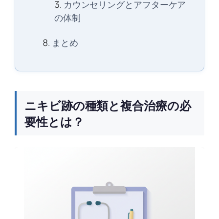
カウンセリングとアフターケア
の体制
まとめ
ニキビ跡の種類と複合治療の必
要性とは？