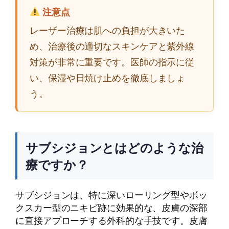
注意点
レーザー治療は肌への負担が大きいた
め、治療後の適切なスキンケアと紫外線
対策が非常に重要です。医師の指示に従
い、保湿や日焼け止めを徹底しましょ
う。
サブシジョンとはどのような治
療ですか？
サブシジョンは、特に深いローリング型やボッ
クスカー型のニキビ跡に効果的な、皮膚の深部
に直接アプローチする外科的な手技です。皮膚