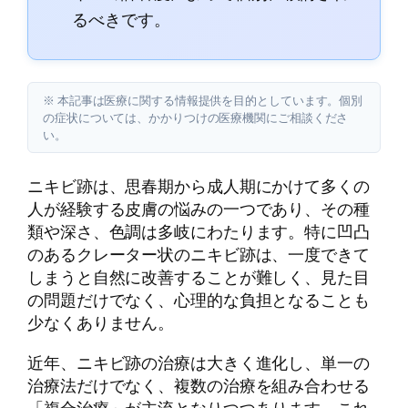
るべきです。
※ 本記事は医療に関する情報提供を目的としています。個別
の症状については、かかりつけの医療機関にご相談くださ
い。
ニキビ跡は、思春期から成人期にかけて多くの
人が経験する皮膚の悩みの一つであり、その種
類や深さ、色調は多岐にわたります。特に凹凸
のあるクレーター状のニキビ跡は、一度できて
しまうと自然に改善することが難しく、見た目
の問題だけでなく、心理的な負担となることも
少なくありません。
近年、ニキビ跡の治療は大きく進化し、単一の
治療法だけでなく、複数の治療を組み合わせる
「複合治療」が主流となりつつあります。これ