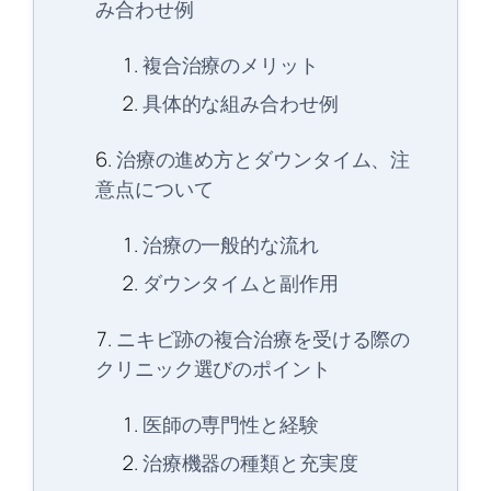
み合わせ例
複合治療のメリット
具体的な組み合わせ例
治療の進め方とダウンタイム、注
意点について
治療の一般的な流れ
ダウンタイムと副作用
ニキビ跡の複合治療を受ける際の
クリニック選びのポイント
医師の専門性と経験
治療機器の種類と充実度