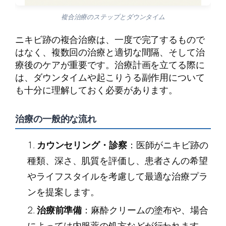
複合治療のステップとダウンタイム
ニキビ跡の複合治療は、一度で完了するもので
はなく、複数回の治療と適切な間隔、そして治
療後のケアが重要です。治療計画を立てる際に
は、ダウンタイムや起こりうる副作用について
も十分に理解しておく必要があります。
治療の一般的な流れ
カウンセリング・診察
：医師がニキビ跡の
種類、深さ、肌質を評価し、患者さんの希望
やライフスタイルを考慮して最適な治療プラ
ンを提案します。
治療前準備
：麻酔クリームの塗布や、場合
によっては内服薬の処方などが行われます。