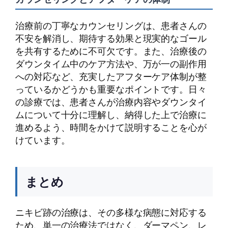
治療前の丁寧なカウンセリングは、患者さんの
不安を解消し、期待する効果と現実的なゴール
を共有するために不可欠です。また、治療後の
ダウンタイム中のケア方法や、万が一の副作用
への対応など、充実したアフターケア体制が整
っているかどうかも重要なポイントです。日々
の診療では、患者さんが治療内容やダウンタイ
ムについて十分に理解し、納得した上で治療に
進めるよう、時間をかけて説明することを心が
けています。
まとめ
ニキビ跡の治療は、その多様な病態に対応する
ため、単一の治療法ではなく、ダーマペン、レ