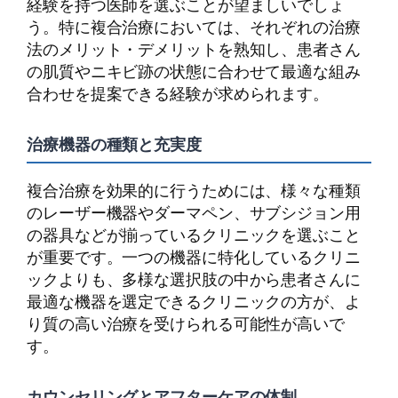
経験を持つ医師を選ぶことが望ましいでしょ
う。特に複合治療においては、それぞれの治療
法のメリット・デメリットを熟知し、患者さん
の肌質やニキビ跡の状態に合わせて最適な組み
合わせを提案できる経験が求められます。
治療機器の種類と充実度
複合治療を効果的に行うためには、様々な種類
のレーザー機器やダーマペン、サブシジョン用
の器具などが揃っているクリニックを選ぶこと
が重要です。一つの機器に特化しているクリニ
ックよりも、多様な選択肢の中から患者さんに
最適な機器を選定できるクリニックの方が、よ
り質の高い治療を受けられる可能性が高いで
す。
カウンセリングとアフターケアの体制