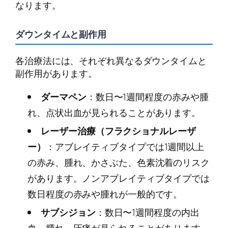
なります。
ダウンタイムと副作用
各治療法には、それぞれ異なるダウンタイムと
副作用があります。
ダーマペン
：数日〜1週間程度の赤みや腫
れ、点状出血が見られることがあります。
レーザー治療（フラクショナルレーザ
ー）
：アブレイティブタイプでは1週間以上
の赤み、腫れ、かさぶた、色素沈着のリスク
があります。ノンアブレイティブタイプでは
数日程度の赤みや腫れが一般的です。
サブシジョン
：数日〜1週間程度の内出
血、腫れ、圧痛が見られることがあります。