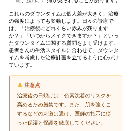
これらのダウンタイムは個人差が大きく、治療
の強度によっても変動します。日々の診療で
は、「治療後にどれくらい赤みが残ります
か？」「いつからメイクできますか？」といっ
たダウンタイムに関する質問をよく受けます。
患者さんの生活スタイルに合わせて、ダウンタ
イムを考慮した治療計画を立てるように心がけ
ています。
注意点
治療後の日焼けは、色素沈着のリスクを
高めるため厳禁です。また、肌を強くこ
するなどの刺激は避け、医師の指示に従
った保湿と保護を徹底してください。