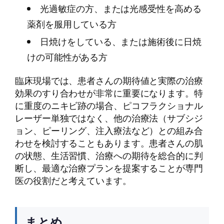
光過敏症の方、または光感受性を高める
薬剤を服用している方
日焼けをしている、または施術後に日焼
けの可能性がある方
臨床現場では、患者さんの期待値と実際の治療
効果のすり合わせが非常に重要になります。特
に重度のニキビ跡の場合、ピコフラクショナル
レーザー単独ではなく、他の治療法（サブシジ
ョン、ピーリング、注入療法など）との組み合
わせを検討することもあります。患者さんの肌
の状態、生活習慣、治療への期待を総合的に判
断し、最適な治療プランを提案することが専門
医の役割だと考えています。
まとめ