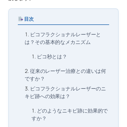
目次
ピコフラクショナルレーザーと
は？その基本的なメカニズム
ピコ秒とは？
従来のレーザー治療との違いは何
ですか？
ピコフラクショナルレーザーのニ
キビ跡への効果は？
どのようなニキビ跡に効果的で
すか？