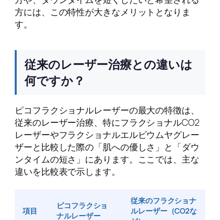
方には、この特性が大きなメリットとなりま
す。
従来のレーザー治療との違いは
何ですか？
ピコフラクショナルレーザーの最大の特徴は、
従来のレーザー治療、特にフラクショナルCO2
レーザーやフラクショナルエルビウムヤグレー
ザーと比較した際の「肌への優しさ」と「ダウ
ンタイムの短さ」にあります。ここでは、主な
違いを比較表で示します。
従来のフラクショナ
ピコフラクショ
項目
ルレーザー（CO2な
ナルレーザー