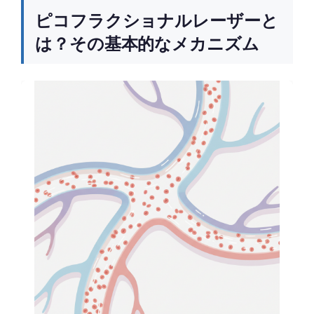
ピコフラクショナルレーザーと
は？その基本的なメカニズム