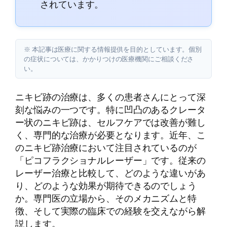
されています。
※ 本記事は医療に関する情報提供を目的としています。個別
の症状については、かかりつけの医療機関にご相談くださ
い。
ニキビ跡の治療は、多くの患者さんにとって深
刻な悩みの一つです。特に凹凸のあるクレータ
ー状のニキビ跡は、セルフケアでは改善が難し
く、専門的な治療が必要となります。近年、こ
のニキビ跡治療において注目されているのが
「ピコフラクショナルレーザー」です。従来の
レーザー治療と比較して、どのような違いがあ
り、どのような効果が期待できるのでしょう
か。専門医の立場から、そのメカニズムと特
徴、そして実際の臨床での経験を交えながら解
説します。