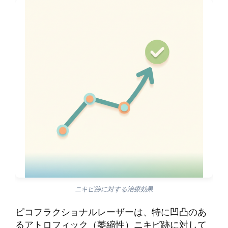
ニキビ跡に対する治療効果
ピコフラクショナルレーザーは、特に凹凸のあ
るアトロフィック（萎縮性）ニキビ跡に対して