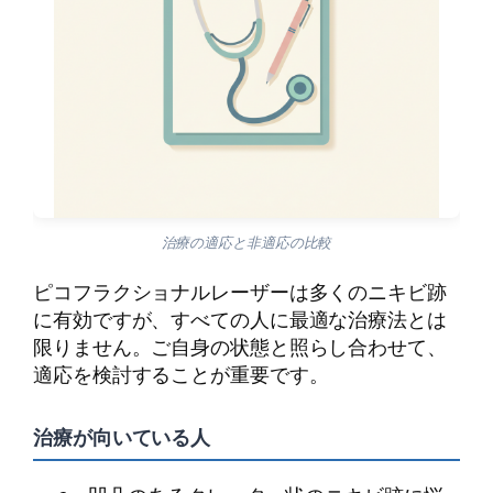
治療の適応と非適応の比較
ピコフラクショナルレーザーは多くのニキビ跡
に有効ですが、すべての人に最適な治療法とは
限りません。ご自身の状態と照らし合わせて、
適応を検討することが重要です。
治療が向いている人