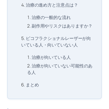
治療の進め方と注意点は？
治療の一般的な流れ
副作用やリスクはありますか？
ピコフラクショナルレーザーが向
いている人・向いていない人
治療が向いている人
治療が向いていない可能性のあ
る人
まとめ