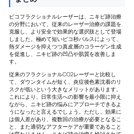
ピコフラクショナルレーザーは、ニキビ跡治療
の分野において、従来のレーザー治療の課題を
克服し、より安全で効果的な選択肢として登場
しました。極めて短いピコ秒パルスによって、
熱ダメージを抑えつつ真皮層のコラーゲン生成
を促進し、ニキビ跡の凹凸や肌質を改善しま
す。
従来のフラクショナルCO2レーザーと比較し
て、ダウンタイムが短く、炎症後色素沈着のリ
スクが低いという大きなメリットがあります。
これにより、日常生活への影響を最小限に抑え
ながら、ニキビ跡の悩みにアプローチできるよ
うになったと言えるでしょう。ただし、効果に
は個人差があり、複数回の治療が必要となるこ
と、また適切なアフターケアが重要であること