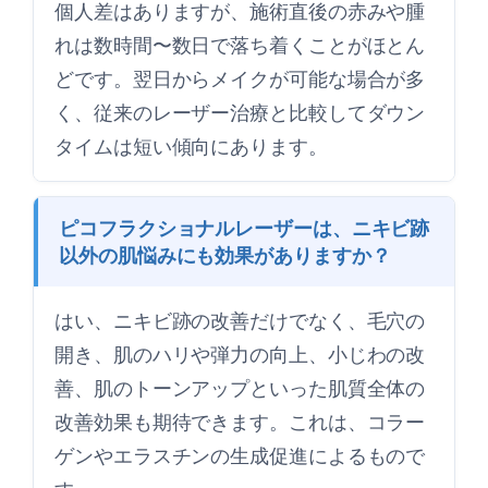
個人差はありますが、施術直後の赤みや腫
れは数時間〜数日で落ち着くことがほとん
どです。翌日からメイクが可能な場合が多
く、従来のレーザー治療と比較してダウン
タイムは短い傾向にあります。
ピコフラクショナルレーザーは、ニキビ跡
以外の肌悩みにも効果がありますか？
はい、ニキビ跡の改善だけでなく、毛穴の
開き、肌のハリや弾力の向上、小じわの改
善、肌のトーンアップといった肌質全体の
改善効果も期待できます。これは、コラー
ゲンやエラスチンの生成促進によるもので