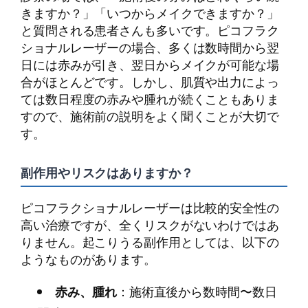
きますか？」「いつからメイクできますか？」
と質問される患者さんも多いです。ピコフラク
ショナルレーザーの場合、多くは数時間から翌
日には赤みが引き、翌日からメイクが可能な場
合がほとんどです。しかし、肌質や出力によっ
ては数日程度の赤みや腫れが続くこともありま
すので、施術前の説明をよく聞くことが大切で
す。
副作用やリスクはありますか？
ピコフラクショナルレーザーは比較的安全性の
高い治療ですが、全くリスクがないわけではあ
りません。起こりうる副作用としては、以下の
ようなものがあります。
赤み、腫れ
：施術直後から数時間〜数日