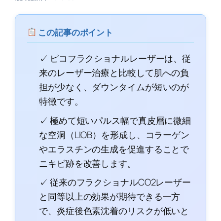
この記事のポイント
✓ ピコフラクショナルレーザーは、従
来のレーザー治療と比較して肌への負
担が少なく、ダウンタイムが短いのが
特徴です。
✓ 極めて短いパルス幅で真皮層に微細
な空洞（LIOB）を形成し、コラーゲン
やエラスチンの生成を促進することで
ニキビ跡を改善します。
✓ 従来のフラクショナルCO2レーザー
と同等以上の効果が期待できる一方
で、炎症後色素沈着のリスクが低いと