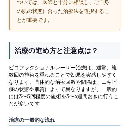
ついては、医師と十分に相談し、ご自身
の肌の状態に合った治療法を選択するこ
とが重要です。
治療の進め方と注意点は？
ピコフラクショナルレーザー治療は、通常、複
数回の施術を重ねることで効果を実感しやすく
なります。具体的な治療回数や間隔は、ニキビ
跡の状態や肌質によって異なりますが、一般的
には3〜5回程度の施術を3〜4週間おきに行うこ
とが多いです。
治療の一般的な流れ