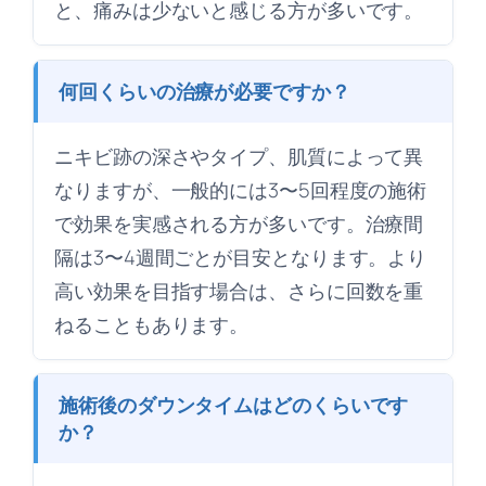
と、痛みは少ないと感じる方が多いです。
何回くらいの治療が必要ですか？
ニキビ跡の深さやタイプ、肌質によって異
なりますが、一般的には3〜5回程度の施術
で効果を実感される方が多いです。治療間
隔は3〜4週間ごとが目安となります。より
高い効果を目指す場合は、さらに回数を重
ねることもあります。
施術後のダウンタイムはどのくらいです
か？