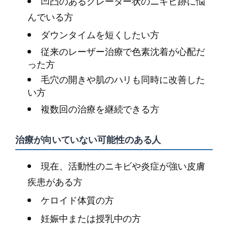
凹凸のあるクレーター状のニキビ跡に悩
んでいる方
ダウンタイムを短くしたい方
従来のレーザー治療で色素沈着が心配だ
った方
毛穴の開きや肌のハリも同時に改善した
い方
複数回の治療を継続できる方
治療が向いていない可能性のある人
現在、活動性のニキビや炎症が強い皮膚
疾患がある方
ケロイド体質の方
妊娠中または授乳中の方