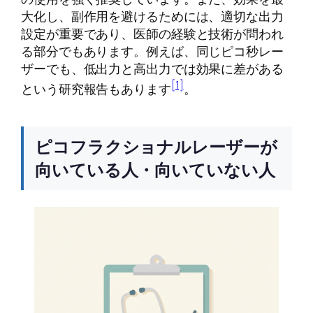
大化し、副作用を避けるためには、適切な出力
設定が重要であり、医師の経験と技術が問われ
る部分でもあります。例えば、同じピコ秒レー
ザーでも、低出力と高出力では効果に差がある
[1]
という研究報告もあります
。
ピコフラクショナルレーザーが
向いている人・向いていない人