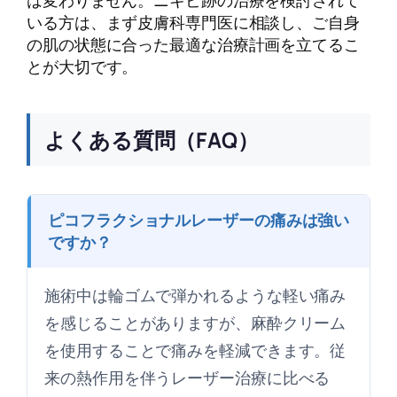
は変わりません。ニキビ跡の治療を検討されて
いる方は、まず皮膚科専門医に相談し、ご自身
の肌の状態に合った最適な治療計画を立てるこ
とが大切です。
よくある質問（FAQ）
ピコフラクショナルレーザーの痛みは強い
ですか？
施術中は輪ゴムで弾かれるような軽い痛み
を感じることがありますが、麻酔クリーム
を使用することで痛みを軽減できます。従
来の熱作用を伴うレーザー治療に比べる